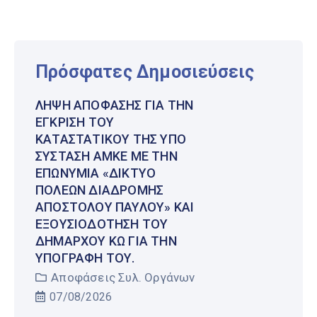
Πρόσφατες Δημοσιεύσεις
ΛΉΨΗ ΑΠΌΦΑΣΗΣ ΓΙΑ ΤΗΝ
ΈΓΚΡΙΣΗ ΤΟΥ
ΚΑΤΑΣΤΑΤΙΚΟΎ ΤΗΣ ΥΠΌ
ΣΎΣΤΑΣΗ ΑΜΚΕ ΜΕ ΤΗΝ
ΕΠΩΝΥΜΊΑ «ΔΊΚΤΥΟ
ΠΌΛΕΩΝ ΔΙΑΔΡΟΜΉΣ
ΑΠΟΣΤΌΛΟΥ ΠΑΎΛΟΥ» ΚΑΙ
ΕΞΟΥΣΙΟΔΌΤΗΣΗ ΤΟΥ
ΔΗΜΆΡΧΟΥ ΚΩ ΓΙΑ ΤΗΝ
ΥΠΟΓΡΑΦΉ ΤΟΥ.
Αποφάσεις Συλ. Οργάνων
07/08/2026