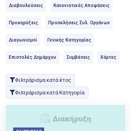
Ελληνικά
Διαβουλεύσεις
Κανονιστικές Αποφάσεις
|
English
Προκηρύξεις
Προσκλήσεις Συλ. Οργάνων
Διαγωνισμοί
Γενικής Κατηγορίας
Επιστολές Δημάρχου
Συμβάσεις
Χάρτες
Φιλτράρισμα κατά έτος
Φιλτράρισμα κατά Κατηγορία