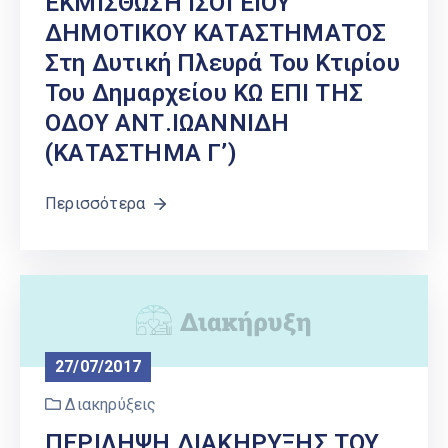
ΕΚΜΙΣΘΩΣΗ ΙΣΟΓΕΙΟΥ
ΔΗΜΟΤΙΚΟΥ ΚΑΤΑΣΤΗΜΑΤΟΣ
Στη Δυτική Πλευρά Του Κτιρίου
Του Δημαρχείου ΚΩ ΕΠΙ ΤΗΣ
ΟΔΟΥ ΑΝΤ.ΙΩΑΝΝΙΔΗ
(ΚΑΤΑΣΤΗΜΑ Γ’)
Περισσότερα
27/07/2017
Διακηρύξεις
ΠΕΡΙΛΗΨΗ ΔΙΑΚΗΡΥΞΗΣ ΤΟΥ