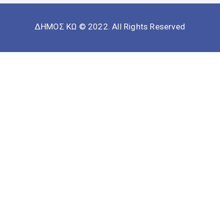
ΔΗΜΟΣ ΚΩ © 2022. All Rights Reserved