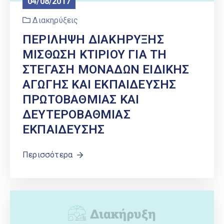
04/08/2017
Διακηρύξεις
ΠΕΡΙΛΗΨΗ ΔΙΑΚΗΡΥΞΗΣ
ΜΙΣΘΩΣΗ ΚΤΙΡΙΟΥ ΓΙΑ ΤΗ
ΣΤΕΓΑΣΗ ΜΟΝΑΔΩΝ ΕΙΔΙΚΗΣ
ΑΓΩΓΗΣ ΚΑΙ ΕΚΠΑΙΔΕΥΣΗΣ
ΠΡΩΤΟΒΑΘΜΙΑΣ ΚΑΙ
ΔΕΥΤΕΡΟΒΑΘΜΙΑΣ
ΕΚΠΑΙΔΕΥΣΗΣ
Περισσότερα