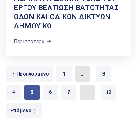
ΕΡΓΟΥ ΒΕΛΤΙΩΣΗ ΒΑΤΟΤΗΤΑΣ
ΟΔΩΝ ΚΑΙ ΟΔΙΚΩΝ ΔΙΚΤΥΩΝ
ΔΗΜΟΥ ΚΩ
Περισσότερα
Προηγούμενο
1
...
3
4
5
6
7
...
12
Επόμενο