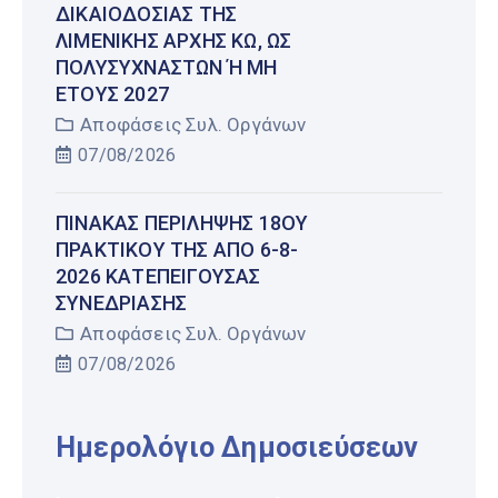
ΔΙΚΑΙΟΔΟΣΊΑΣ ΤΗΣ
ΛΙΜΕΝΙΚΉΣ ΑΡΧΉΣ ΚΩ, ΩΣ
ΠΟΛΥΣΎΧΝΑΣΤΩΝ Ή ΜΗ Έ
ΤΟΥΣ 2027
Αποφάσεις Συλ. Οργάνων
07/08/2026
ΠΊΝΑΚΑΣ ΠΕΡΊΛΗΨΗΣ 18ΟΥ
ΠΡΑΚΤΙΚΟΎ ΤΗΣ ΑΠΌ 6-8-
2026 ΚΑΤΕΠΕΊΓΟΥΣΑΣ
ΣΥΝΕΔΡΊΑΣΗΣ
Αποφάσεις Συλ. Οργάνων
07/08/2026
Ημερολόγιο Δημοσιεύσεων