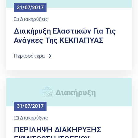
31/07/2017
Διακηρύξεις
Διακήρυξη Ελαστικών Για Τις
Ανάγκες Της ΚΕΚΠΑΠΥΑΣ
Περισσότερα
31/07/2017
Διακηρύξεις
ΠΕΡΙΛΗΨΗ ΔΙΑΚΗΡΥΞΗΣ