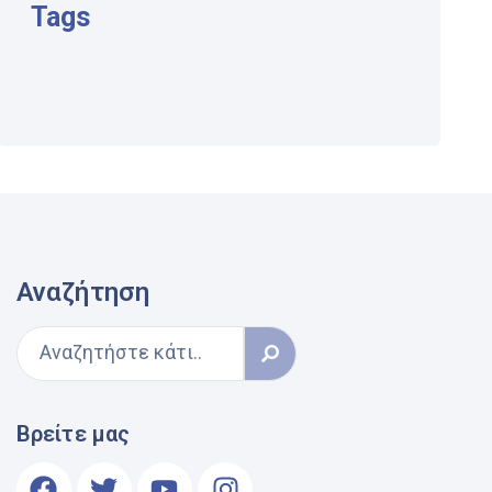
Tags
Αναζήτηση
Βρείτε μας