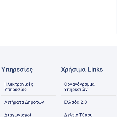
Υπηρεσίες
Χρήσιμα Links
Ηλεκτρονικές
Οργανόγραμμα
Υπηρεσίες
Υπηρεσιών
Αιτήματα Δημοτών
Ελλάδα 2.0
Διαγωνισμοί
Δελτία Τύπου