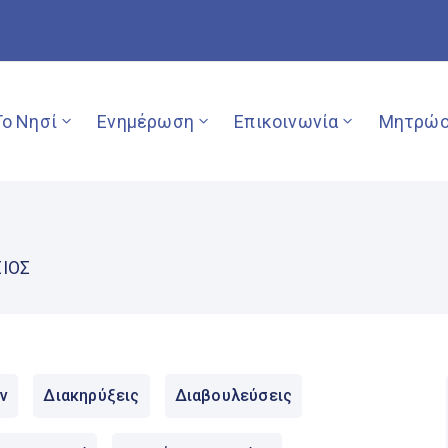
Το Νησί
Ενημέρωση
Επικοινωνία
Μητρώο
ΣΙΟΣ
ν
Διακηρύξεις
Διαβουλεύσεις