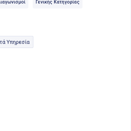
ιαγωνισμοί
Γενικής Κατηγορίας
τά Υπηρεσία