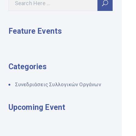
Feature Events
Categories
Συνεδριάσεις Συλλογικών Οργάνων
Upcoming Event