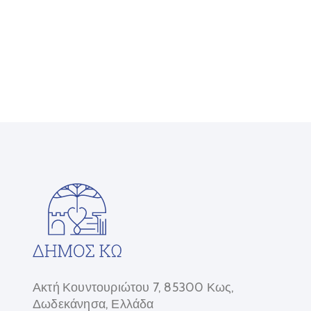
Ακτή Κουντουριώτου 7, 85300 Κως,
Δωδεκάνησα, Ελλάδα