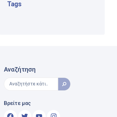
Tags
Αναζήτηση
Βρείτε μας