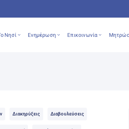
Το Νησί
Ενημέρωση
Επικοινωνία
Μητρώο
ν
Διακηρύξεις
Διαβουλεύσεις