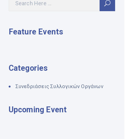
Feature Events
Categories
Συνεδριάσεις Συλλογικών Οργάνων
Upcoming Event