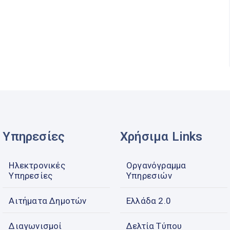
Υπηρεσίες
Χρήσιμα Links
Ηλεκτρονικές
Οργανόγραμμα
Υπηρεσίες
Υπηρεσιών
Αιτήματα Δημοτών
Ελλάδα 2.0
Διαγωνισμοί
Δελτία Τύπου