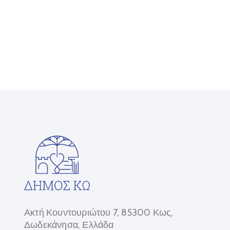
Ακτή Κουντουριώτου 7, 85300 Κως,
Δωδεκάνησα, Ελλάδα