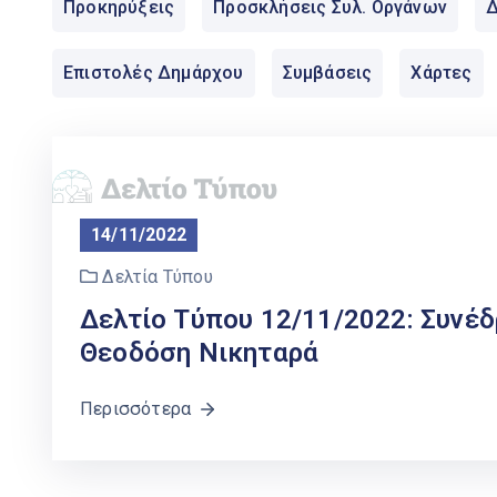
Προκηρύξεις
Προσκλήσεις Συλ. Οργάνων
Δ
Επιστολές Δημάρχου
Συμβάσεις
Χάρτες
14/11/2022
Δελτία Τύπου
Δελτίο Τύπου 12/11/2022: Συνέδ
Θεοδόση Νικηταρά
Περισσότερα