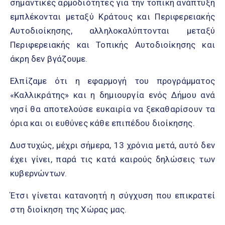
σημαντικές αρμοδιότητες για την τοπική ανάπτυξη
εμπλέκονται μεταξύ Κράτους και Περιφερειακής
Αυτοδιοίκησης, αλληλοκαλύπτονται μεταξύ
Περιφερειακής και Τοπικής Αυτοδιοίκησης και
άκρη δεν βγάζουμε.
Ελπίζαμε ότι η εφαρμογή του προγράμματος
«Καλλικράτης» και η δημιουργία ενός Δήμου ανά
νησί θα αποτελούσε ευκαιρία να ξεκαθαρίσουν τα
όρια και οι ευθύνες κάθε επιπέδου διοίκησης.
Δυστυχώς, μέχρι σήμερα, 13 χρόνια μετά, αυτό δεν
έχει γίνει, παρά τις κατά καιρούς δηλώσεις των
κυβερνώντων.
Έτσι γίνεται κατανοητή η σύγχυση που επικρατεί
στη διοίκηση της Χώρας μας.