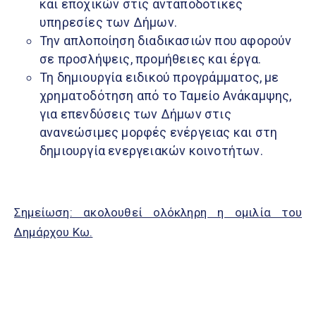
και εποχικών στις ανταποδοτικές
υπηρεσίες των Δήμων.
Την απλοποίηση διαδικασιών που αφορούν
σε προσλήψεις, προμήθειες και έργα.
Τη δημιουργία ειδικού προγράμματος, με
χρηματοδότηση από το Ταμείο Ανάκαμψης,
για επενδύσεις των Δήμων στις
ανανεώσιμες μορφές ενέργειας και στη
δημιουργία ενεργειακών κοινοτήτων.
Σημείωση: ακολουθεί ολόκληρη η ομιλία του
Δημάρχου Κω.