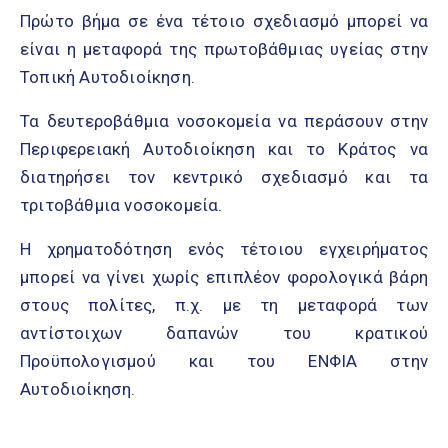
Πρώτο βήμα σε ένα τέτοιο σχεδιασμό μπορεί να
είναι η μεταφορά της πρωτοβάθμιας υγείας στην
Τοπική Αυτοδιοίκηση.
Τα δευτεροβάθμια νοσοκομεία να περάσουν στην
Περιφερειακή Αυτοδιοίκηση και το Κράτος να
διατηρήσει τον κεντρικό σχεδιασμό και τα
τριτοβάθμια νοσοκομεία.
Η χρηματοδότηση ενός τέτοιου εγχειρήματος
μπορεί να γίνει χωρίς επιπλέον φορολογικά βάρη
στους πολίτες, π.χ. με τη μεταφορά των
αντίστοιχων δαπανών του κρατικού
Προϋπολογισμού και του ΕΝΦΙΑ στην
Αυτοδιοίκηση.