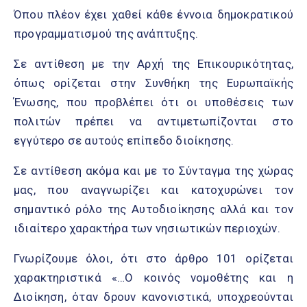
Όπου πλέον έχει χαθεί κάθε έννοια δημοκρατικού
προγραμματισμού της ανάπτυξης.
Σε αντίθεση με την Αρχή της Επικουρικότητας,
όπως ορίζεται στην Συνθήκη της Ευρωπαϊκής
Ένωσης, που προβλέπει ότι οι υποθέσεις των
πολιτών πρέπει να αντιμετωπίζονται στο
εγγύτερο σε αυτούς επίπεδο διοίκησης.
Σε αντίθεση ακόμα και με το Σύνταγμα της χώρας
μας, που αναγνωρίζει και κατοχυρώνει τον
σημαντικό ρόλο της Αυτοδιοίκησης αλλά και τον
ιδιαίτερο χαρακτήρα των νησιωτικών περιοχών.
Γνωρίζουμε όλοι, ότι στο άρθρο 101 ορίζεται
χαρακτηριστικά «…Ο κοινός νομοθέτης και η
Διοίκηση, όταν δρουν κανονιστικά, υποχρεούνται