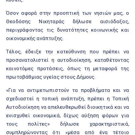
Όσον αφορά στην προοπτική των νησιών μας, ο
Θεοδόσης Νικηταράς δήλωσε αισιόδοξος,
περιγράφοντας τις δυνατότητες κοινωνικής και
οικονομικής ανάπτυξης.
Τέλος, έδειξε την κατεύθυνση που πρέπει να
προσανατολιστεί η αυτοδιοίκηση, καταθέτοντας
καινοτόμες προτάσεις, όπως τη μεταφορά της
πρωτοβάθμιας υγείας στους Δήμους.
«Για να αντιμετωπιστούν τα προβλήματα και να
σχεδιαστεί η τοπική ανάπτυξη, πρέπει η Τοπική
Αυτοδιοίκηση να απελευθερωθεί διοικητικά και να
ενισχυθεί οικονομικά, δίχως αύξηση φόρων για
τους πολίτες» δήλωσε χαρακτηριστικά,
συμπληρώνοντας ότι «μέσα από ένα τέτοιο