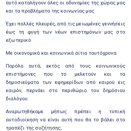
αυτό καταλήγουν όλες οι αδυναμίες της χώρας μας
και τα προβλήματα της κοινωνίας μας.
Έχει πολλές πλευρές, από τις μειωμένες γεννήσεις
έως τη φυγή των νέων επιστημόνων μας στο
εξωτερικό.
Με οικονομικά και κοινωνικά αίτια ταυτόχρονα.
Παρόλα αυτά, εκτός από τους κοινωνικούς
επιστήμονες που το μελετούν και τα
δημοσιεύματα των εφημερίδων από καιρού εις
καιρόν, περνάει στο περιθώριο του δημόσιου
διαλόγου.
Αναρωτηθήκαμε μήπως πρέπει η τοπική
αυτοδιοίκηση να είναι αυτή που θα το βάλει στο
τραπέζι της συζήτησης;