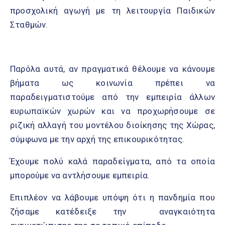
προσχολική αγωγή με τη λειτουργία Παιδικών
Σταθμών.
Παρόλα αυτά, αν πραγματικά θέλουμε να κάνουμε
βήματα ως κοινωνία πρέπει να
παραδειγματιστούμε από την εμπειρία άλλων
ευρωπαϊκών χωρών και να προχωρήσουμε σε
ριζική αλλαγή του μοντέλου διοίκησης της Χώρας,
σύμφωνα με την αρχή της επικουρικότητας.
Έχουμε πολύ καλά παραδείγματα, από τα οποία
μπορούμε να αντλήσουμε εμπειρία.
Επιπλέον να λάβουμε υπόψη ότι η πανδημία που
ζήσαμε κατέδειξε την αναγκαιότητα