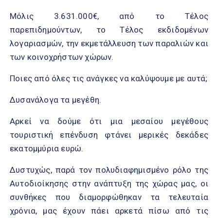
Μόλις 3.631.000€, από το Τέλος
παρεπιδημούντων, το Τέλος εκδιδομένων
λογαριασμών, την εκμετάλλευση των παραλιών και
των κοινοχρήστων χώρων.
Ποιες από όλες τις ανάγκες να καλύψουμε με αυτά;
Δυσανάλογα τα μεγέθη.
Αρκεί να δούμε ότι μια μεσαίου μεγέθους
τουριστική επένδυση φτάνει μερικές δεκάδες
εκατομμύρια ευρώ.
Δυστυχώς, παρά τον πολυδιαφημισμένο ρόλο της
Αυτοδιοίκησης στην ανάπτυξη της χώρας μας, οι
συνθήκες που διαμορφώθηκαν τα τελευταία
χρόνια, μας έχουν πάει αρκετά πίσω από τις