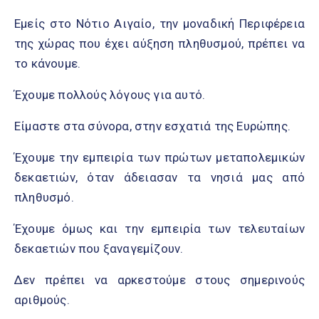
Εμείς στο Νότιο Αιγαίο, την μοναδική Περιφέρεια
της χώρας που έχει αύξηση πληθυσμού, πρέπει να
το κάνουμε.
Έχουμε πολλούς λόγους για αυτό.
Είμαστε στα σύνορα, στην εσχατιά της Ευρώπης.
Έχουμε την εμπειρία των πρώτων μεταπολεμικών
δεκαετιών, όταν άδειασαν τα νησιά μας από
πληθυσμό.
Έχουμε όμως και την εμπειρία των τελευταίων
δεκαετιών που ξαναγεμίζουν.
Δεν πρέπει να αρκεστούμε στους σημερινούς
αριθμούς.