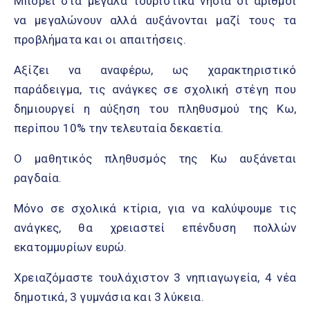
Μπορεί στα μεγάλα τουριστικά νησιά οι αριθμοί
να μεγαλώνουν αλλά αυξάνονται μαζί τους τα
προβλήματα και οι απαιτήσεις.
Αξίζει να αναφέρω, ως χαρακτηριστικό
παράδειγμα, τις ανάγκες σε σχολική στέγη που
δημιουργεί η αύξηση του πληθυσμού της Κω,
περίπου 10% την τελευταία δεκαετία.
Ο μαθητικός πληθυσμός της Κω αυξάνεται
ραγδαία.
Μόνο σε σχολικά κτίρια, για να καλύψουμε τις
ανάγκες, θα χρειαστεί επένδυση πολλών
εκατομμυρίων ευρώ.
Χρειαζόμαστε τουλάχιστον 3 νηπιαγωγεία, 4 νέα
δημοτικά, 3 γυμνάσια και 3 λύκεια.