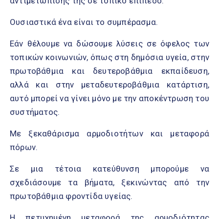
αντιμετώπισης της σε τοπικό επίπεδο.
Ουσιαστικά ένα είναι το συμπέρασμα.
Εάν θέλουμε να δώσουμε λύσεις σε όφελος των
τοπικών κοινωνιών, όπως στη δημόσια υγεία, στην
πρωτοβάθμια και δευτεροβάθμια εκπαίδευση,
αλλά και στην μεταδευτεροβάθμια κατάρτιση,
αυτό μπορεί να γίνει μόνο με την αποκέντρωση του
συστήματος.
Με ξεκαθάρισμα αρμοδιοτήτων και μεταφορά
πόρων.
Σε μια τέτοια κατεύθυνση μπορούμε να
σχεδιάσουμε τα βήματα, ξεκινώντας από την
πρωτοβάθμια φροντίδα υγείας.
Η πετυχημένη μεταφορά της αρμοδιότητας