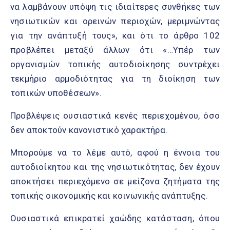
να λαμβάνουν υπόψη τις ιδιαίτερες συνθήκες των
νησιωτικών και ορεινών περιοχών, μεριμνώντας
για την ανάπτυξή τους», και ότι το άρθρο 102
προβλέπει μεταξύ άλλων ότι «…Υπέρ των
οργανισμών τοπικής αυτοδιοίκησης συντρέχει
τεκμήριο αρμοδιότητας για τη διοίκηση των
τοπικών υποθέσεων».
Προβλέψεις ουσιαστικά κενές περιεχομένου, όσο
δεν αποκτούν κανονιστικό χαρακτήρα.
Μπορούμε να το λέμε αυτό, αφού η έννοια του
αυτοδιοίκητου και της νησιωτικότητας, δεν έχουν
αποκτήσει περιεχόμενο σε μείζονα ζητήματα της
τοπικής οικονομικής και κοινωνικής ανάπτυξης.
Ουσιαστικά επικρατεί χαώδης κατάσταση, όπου