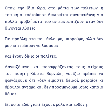
Όταν, την ίδια ώρα, στα μάτια των πολιτών, η
τοπική αυτοδιοίκηση θεωρείται συνυπεύθυνη για
πολλά προβλήματα που αντιμετωπίζουν, όταν δεν
δίνονται λύσεις.
Για προβλήματα που θέλουμε, μπορούμε, αλλά δεν
μας επιτρέπουν να λύσουμε.
Και έχουν δίκιο οι πολίτες.
Δανειζόμενοι και παραφράζοντας τους στίχους
του ποιητή Κώστα Βάρναλη, νομίζω πρέπει να
φωνάξουμε ότι «δεν είμαστε δειλοί, μοιραίοι κι
άβουλοι αντάμα και δεν προσμένουμε ίσως κάποιο
θάμα».
Είμαστε εδώ γιατί έχουμε ρόλο και ευθύνη.