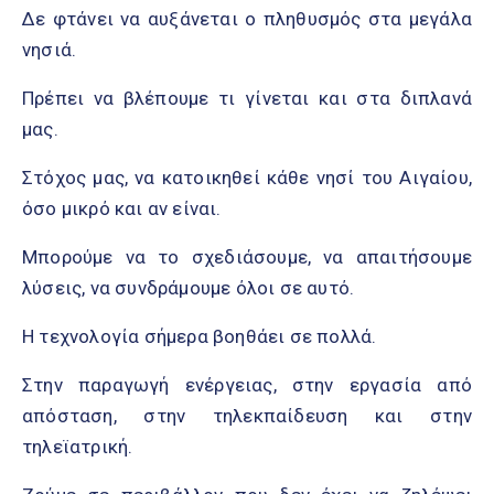
Δε φτάνει να αυξάνεται ο πληθυσμός στα μεγάλα
νησιά.
Πρέπει να βλέπουμε τι γίνεται και στα διπλανά
μας.
Στόχος μας, να κατοικηθεί κάθε νησί του Αιγαίου,
όσο μικρό και αν είναι.
Μπορούμε να το σχεδιάσουμε, να απαιτήσουμε
λύσεις, να συνδράμουμε όλοι σε αυτό.
Η τεχνολογία σήμερα βοηθάει σε πολλά.
Στην παραγωγή ενέργειας, στην εργασία από
απόσταση, στην τηλεκπαίδευση και στην
τηλεϊατρική.