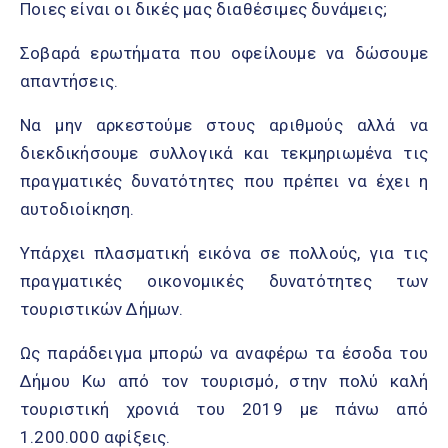
Ποιες είναι οι δικές μας διαθέσιμες δυνάμεις;
Σοβαρά ερωτήματα που οφείλουμε να δώσουμε
απαντήσεις.
Να μην αρκεστούμε στους αριθμούς αλλά να
διεκδικήσουμε συλλογικά και τεκμηριωμένα τις
πραγματικές δυνατότητες που πρέπει να έχει η
αυτοδιοίκηση.
Υπάρχει πλασματική εικόνα σε πολλούς, για τις
πραγματικές οικονομικές δυνατότητες των
τουριστικών Δήμων.
Ως παράδειγμα μπορώ να αναφέρω τα έσοδα του
Δήμου Κω από τον τουρισμό, στην πολύ καλή
τουριστική χρονιά του 2019 με πάνω από
1.200.000 αφίξεις.