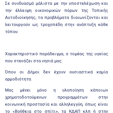
Σε συνδυασμό μάλιστα με την υποστελέχωση και
την έλλειψη οικονομικών πόρων της Τοπικής
Αυτοδιοίκησης, τα προβλήματα διαιωνίζονται και
λειτουργούν ως τροχοπέδη στην ανάπτυξη κάθε
τόπου.
Χαρακτηριστικό παράδειγμα, ο τομέας της υγείας
που στενάζει στα νησιά μας.
Όπου οι Δήμοι δεν έχουν ουσιαστικά καμία
αρμοδιότητα.
Μας μένει μόνο η υλοποίηση κάποιων
χρηματοδοτούμενων προγραμμάτων στην
κοινωνική προστασία και αλληλεγγύη, όπως είναι
το «Βοήθεια στο σπίτι», τα ΚΔΑΠ κλπ ή στην