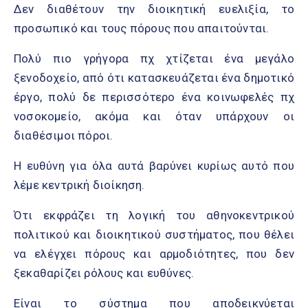
Δεν διαθέτουν την διοικητική ευελιξία, το
προσωπικό και τους πόρους που απαιτούνται.
Πολύ πιο γρήγορα πχ χτίζεται ένα μεγάλο
ξενοδοχείο, από ότι κατασκευάζεται ένα δημοτικό
έργο, πολύ δε περισσότερο ένα κοινωφελές πχ
νοσοκομείο, ακόμα και όταν υπάρχουν οι
διαθέσιμοι πόροι.
Η ευθύνη για όλα αυτά βαρύνει κυρίως αυτό που
λέμε κεντρική διοίκηση.
Ότι εκφράζει τη λογική του αθηνοκεντρικού
πολιτικού και διοικητικού συστήματος, που θέλει
να ελέγχει πόρους και αρμοδιότητες, που δεν
ξεκαθαρίζει ρόλους και ευθύνες.
Είναι το σύστημα που αποδεικνύεται