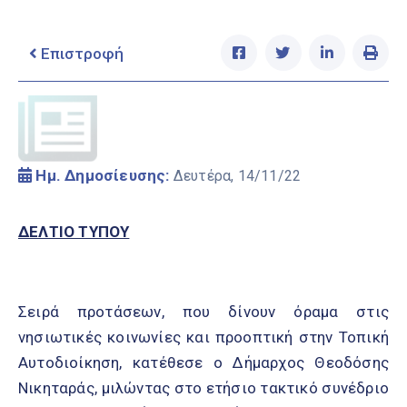
Ελληνικά
|
English
Επιστροφή
Ημ. Δημοσίευσης:
Δευτέρα, 14/11/22
ΔΕΛΤΙΟ ΤΥΠΟΥ
Σειρά προτάσεων, που δίνουν όραμα στις
νησιωτικές κοινωνίες και προοπτική στην Τοπική
Αυτοδιοίκηση, κατέθεσε ο Δήμαρχος Θεοδόσης
Νικηταράς, μιλώντας στο ετήσιο τακτικό συνέδριο