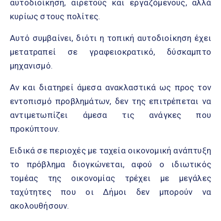
αυτοδιοίκηση, αιρετούς και εργαζόμενους, αλλά
κυρίως στους πολίτες.
Αυτό συμβαίνει, διότι η τοπική αυτοδιοίκηση έχει
μετατραπεί σε γραφειοκρατικό, δύσκαμπτο
μηχανισμό.
Αν και διατηρεί άμεσα ανακλαστικά ως προς τον
εντοπισμό προβλημάτων, δεν της επιτρέπεται να
αντιμετωπίζει άμεσα τις ανάγκες που
προκύπτουν.
Ειδικά σε περιοχές με ταχεία οικονομική ανάπτυξη
το πρόβλημα διογκώνεται, αφού ο ιδιωτικός
τομέας της οικονομίας τρέχει με μεγάλες
ταχύτητες που οι Δήμοι δεν μπορούν να
ακολουθήσουν.