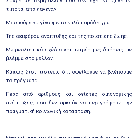
Ζούμε σε περιβάλλον που δεν έχει να ζηλέψει
τίποτα, από κανέναν.
Μπορούμε να γίνουμε το καλό παράδειγμα.
Της αειφόρου ανάπτυξης και της ποιοτικής ζωής.
Με ρεαλιστικά σχέδια και μετρήσιμες δράσεις, με
βλέμμα στο μέλλον.
Κάπως έτσι πιστεύω ότι οφείλουμε να βλέπουμε
τα πράγματα.
Πέρα από αριθμούς και δείκτες οικονομικής
ανάπτυξης, που δεν αρκούν να περιγράψουν την
πραγματική κοινωνική κατάσταση.