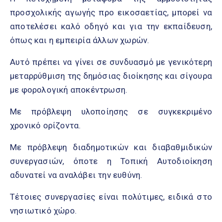
προσχολικής αγωγής προ εικοσαετίας, μπορεί να
αποτελέσει καλό οδηγό και για την εκπαίδευση,
όπως και η εμπειρία άλλων χωρών.
Αυτό πρέπει να γίνει σε συνδυασμό με γενικότερη
μεταρρύθμιση της δημόσιας διοίκησης και σίγουρα
με φορολογική αποκέντρωση.
Με πρόβλεψη υλοποίησης σε συγκεκριμένο
χρονικό ορίζοντα.
Με πρόβλεψη διαδημοτικών και διαβαθμιδικών
συνεργασιών, όποτε η Τοπική Αυτοδιοίκηση
αδυνατεί να αναλάβει την ευθύνη.
Τέτοιες συνεργασίες είναι πολύτιμες, ειδικά στο
νησιωτικό χώρο.