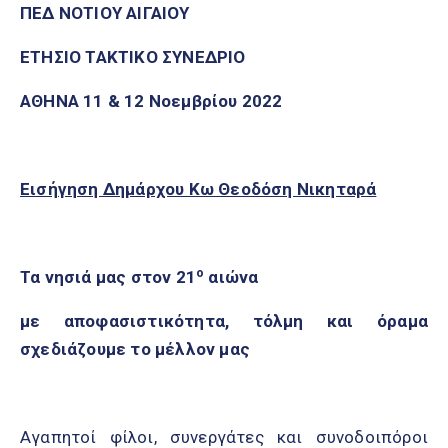
ΠΕΔ ΝΟΤΙΟΥ ΑΙΓΑΙΟΥ
ΕΤΗΣΙΟ ΤΑΚΤΙΚΟ ΣΥΝΕΔΡΙΟ
ΑΘΗΝΑ 11 & 12 Νοεμβρίου 2022
Εισήγηση Δημάρχου Κω Θεοδόση Νικηταρά
ο
Τα νησιά μας στον 21
αιώνα
με αποφασιστικότητα, τόλμη και όραμα
σχεδιάζουμε το μέλλον μας
Αγαπητοί φίλοι, συνεργάτες και συνοδοιπόροι