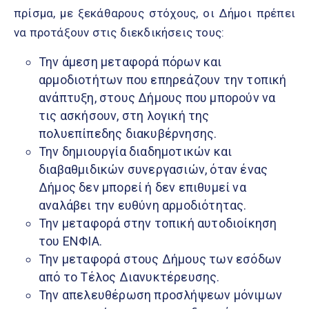
πρίσμα, με ξεκάθαρους στόχους, οι Δήμοι πρέπει
να προτάξουν στις διεκδικήσεις τους:
Την άμεση μεταφορά πόρων και
αρμοδιοτήτων που επηρεάζουν την τοπική
ανάπτυξη, στους Δήμους που μπορούν να
τις ασκήσουν, στη λογική της
πολυεπίπεδης διακυβέρνησης.
Την δημιουργία διαδημοτικών και
διαβαθμιδικών συνεργασιών, όταν ένας
Δήμος δεν μπορεί ή δεν επιθυμεί να
αναλάβει την ευθύνη αρμοδιότητας.
Την μεταφορά στην τοπική αυτοδιοίκηση
του ΕΝΦΙΑ.
Την μεταφορά στους Δήμους των εσόδων
από το Τέλος Διανυκτέρευσης.
Την απελευθέρωση προσλήψεων μόνιμων