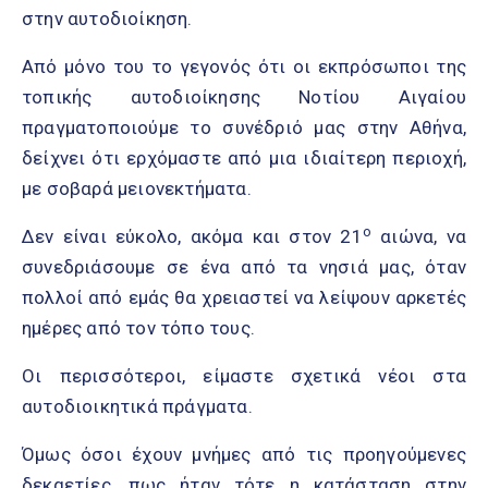
στην αυτοδιοίκηση.
Από μόνο του το γεγονός ότι οι εκπρόσωποι της
τοπικής αυτοδιοίκησης Νοτίου Αιγαίου
πραγματοποιούμε το συνέδριό μας στην Αθήνα,
δείχνει ότι ερχόμαστε από μια ιδιαίτερη περιοχή,
με σοβαρά μειονεκτήματα.
ο
Δεν είναι εύκολο, ακόμα και στον 21
αιώνα, να
συνεδριάσουμε σε ένα από τα νησιά μας, όταν
πολλοί από εμάς θα χρειαστεί να λείψουν αρκετές
ημέρες από τον τόπο τους.
Οι περισσότεροι, είμαστε σχετικά νέοι στα
αυτοδιοικητικά πράγματα.
Όμως όσοι έχουν μνήμες από τις προηγούμενες
δεκαετίες, πως ήταν τότε η κατάσταση στην