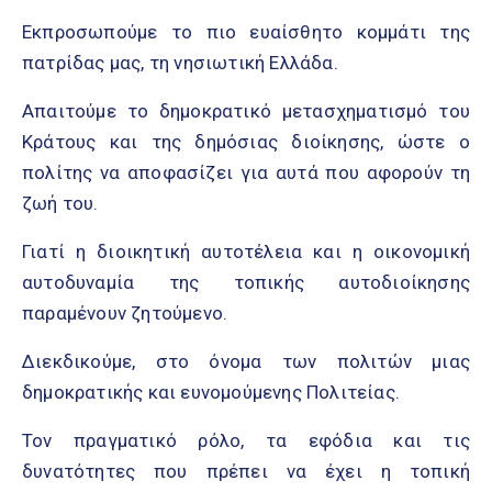
Εκπροσωπούμε το πιο ευαίσθητο κομμάτι της
πατρίδας μας, τη νησιωτική Ελλάδα.
Απαιτούμε το δημοκρατικό μετασχηματισμό του
Κράτους και της δημόσιας διοίκησης, ώστε ο
πολίτης να αποφασίζει για αυτά που αφορούν τη
ζωή του.
Γιατί η διοικητική αυτοτέλεια και η οικονομική
αυτοδυναμία της τοπικής αυτοδιοίκησης
παραμένουν ζητούμενο.
Διεκδικούμε, στο όνομα των πολιτών μιας
δημοκρατικής και ευνομούμενης Πολιτείας.
Τον πραγματικό ρόλο, τα εφόδια και τις
δυνατότητες που πρέπει να έχει η τοπική