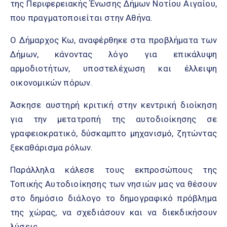
της Περιφερειακής Ένωσης Δήμων Νοτίου Αιγαίου,
που πραγματοποιείται στην Αθήνα.
Ο Δήμαρχος Κω, αναφέρθηκε στα προβλήματα των
Δήμων, κάνοντας λόγο για επικάλυψη
αρμοδιοτήτων, υποστελέχωση και έλλειψη
οικονομικών πόρων.
Άσκησε αυστηρή κριτική στην κεντρική διοίκηση
για την μετατροπή της αυτοδιοίκησης σε
γραφειοκρατικό, δύσκαμπτο μηχανισμό, ζητώντας
ξεκαθάρισμα ρόλων.
Παράλληλα κάλεσε τους εκπροσώπους της
Τοπικής Αυτοδιοίκησης των νησιών μας να θέσουν
στο δημόσιο διάλογο το δημογραφικό πρόβλημα
της χώρας, να σχεδιάσουν και να διεκδικήσουν
λύσεις.