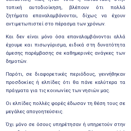
τοπική αυτοδιοίκηση, βλέπουν ότι πολλά
ζητήματα επαναλαμβάνονται, δίχως να έχουν
αντιμετωπιστεί στο πέρασμα των χρόνων.
Και δεν είναι μόνο όσα επαναλαμβάνονται αλλά
έχουμε και πισωγύρισμα, ειδικά στη δυνατότητα
άμεσης παρέμβασης σε καθημερινές ανάγκες των
δημοτών.
Παρότι, σε διαφορετικές περιόδους, γεννήθηκαν
προσδοκίες ή ελπίδες ότι θα πάνε καλύτερα τα
πράγματα για τις κοινωνίες των νησιών μας.
Οι ελπίδες πολλές φορές έδωσαν τη θέση τους σε
μεγάλες απογοητεύσεις.
Όχι μόνο σε όσους υπηρέτησαν ή υπηρετούν στην