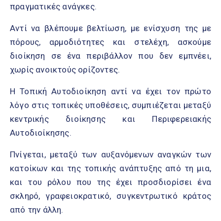
πραγματικές ανάγκες.
Αντί να βλέπουμε βελτίωση, με ενίσχυση της με
πόρους, αρμοδιότητες και στελέχη, ασκούμε
διοίκηση σε ένα περιβάλλον που δεν εμπνέει,
χωρίς ανοικτούς ορίζοντες.
Η Τοπική Αυτοδιοίκηση αντί να έχει τον πρώτο
λόγο στις τοπικές υποθέσεις, συμπιέζεται μεταξύ
κεντρικής διοίκησης και Περιφερειακής
Αυτοδιοίκησης.
Πνίγεται, μεταξύ των αυξανόμενων αναγκών των
κατοίκων και της τοπικής ανάπτυξης από τη μια,
και του ρόλου που της έχει προσδιορίσει ένα
σκληρό, γραφειοκρατικό, συγκεντρωτικό κράτος
από την άλλη.