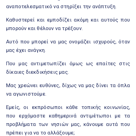
αναποτελεσματικό να στηρίξει την ανάπτυξη.
Καθυστερεί και εμποδίζει ακόμη και αυτούς που
μπορούν και θέλουν να τρέξουν.
Αυτό που μπορεί να μας ονομάζει ισχυρούς, όταν
μας έχει ανάγκη.
Που μας αντιμετωπίζει όμως ως επαίτες στις
δίκαιες διεκδικήσεις μας.
Μας χρεώνει ευθύνες, δίχως να μας δίνει τα όπλα
να αγωνιστούμε.
Εμείς, οι εκπρόσωποι κάθε τοπικής κοινωνίας,
που ερχόμαστε καθημερινά αντιμέτωποι με τα
προβλήματα των νησιών μας, κάνουμε αυτά που
πρέπει για να το αλλάξουμε;