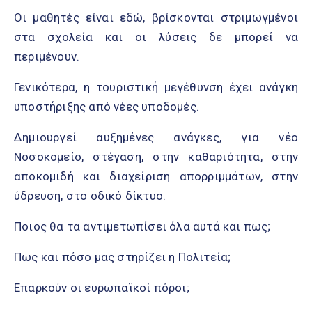
Οι μαθητές είναι εδώ, βρίσκονται στριμωγμένοι
στα σχολεία και οι λύσεις δε μπορεί να
περιμένουν.
Γενικότερα, η τουριστική μεγέθυνση έχει ανάγκη
υποστήριξης από νέες υποδομές.
Δημιουργεί αυξημένες ανάγκες, για νέο
Νοσοκομείο, στέγαση, στην καθαριότητα, στην
αποκομιδή και διαχείριση απορριμμάτων, στην
ύδρευση, στο οδικό δίκτυο.
Ποιος θα τα αντιμετωπίσει όλα αυτά και πως;
Πως και πόσο μας στηρίζει η Πολιτεία;
Επαρκούν οι ευρωπαϊκοί πόροι;