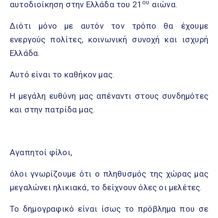
ου
αυτοδιοίκηση στην Ελλάδα του 21
αιώνα.
Διότι μόνο με αυτόν τον τρόπο θα έχουμε
ενεργούς πολίτες, κοινωνική συνοχή και ισχυρή
Ελλάδα.
Αυτό είναι το καθήκον μας.
Η μεγάλη ευθύνη μας απέναντι στους συνδημότες
και στην πατρίδα μας.
Αγαπητοί φίλοι,
όλοι γνωρίζουμε ότι ο πληθυσμός της χώρας μας
μεγαλώνει ηλικιακά, το δείχνουν όλες οι μελέτες.
Το δημογραφικό είναι ίσως το πρόβλημα που σε