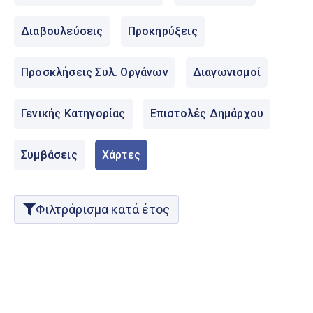
Ελληνικά
|
English
Διαβουλεύσεις
Προκηρύξεις
Προσκλήσεις Συλ. Οργάνων
Διαγωνισμοί
Γενικής Κατηγορίας
Επιστολές Δημάρχου
Συμβάσεις
Χάρτες
Φιλτράρισμα κατά έτος