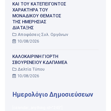
ΚΑΙ ΤΟΥ ΚΑΤΕΠΕΊΓΟΝΤΟΣ
ΧΑΡΑΚΤΉΡΑ ΤΟΥ
ΜΟΝΑΔΙΚΟΎ ΘΈΜΑΤΟΣ
ΤΗΣ ΗΜΕΡΉΣΙΑΣ
ΔΙΆΤΑΞΗΣ
Αποφάσεις Συλ. Οργάνων
10/08/2026
ΚΑΛΟΚΑΙΡΙΝΉ ΓΙΟΡΤΉ
ΣΒΟΥΡΕΝΕΙΟΥ ΚΔΑΠΑΜΕΑ
Δελτία Τύπου
10/08/2026
Ημερολόγιο Δημοσιεύσεων
[calendar_anything id="245"]