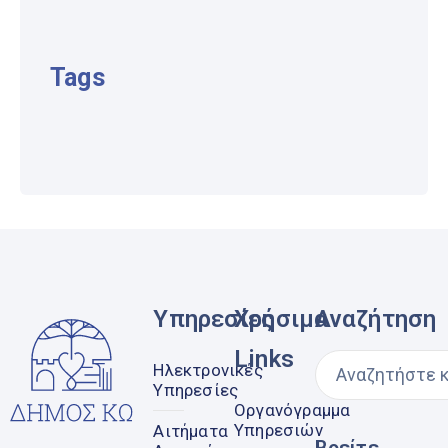
Tags
Υπηρεσίες
Χρήσιμα
Αναζήτηση
Links
Ηλεκτρονικές
Υπηρεσίες
Οργανόγραμμα
Υπηρεσιών
Αιτήματα