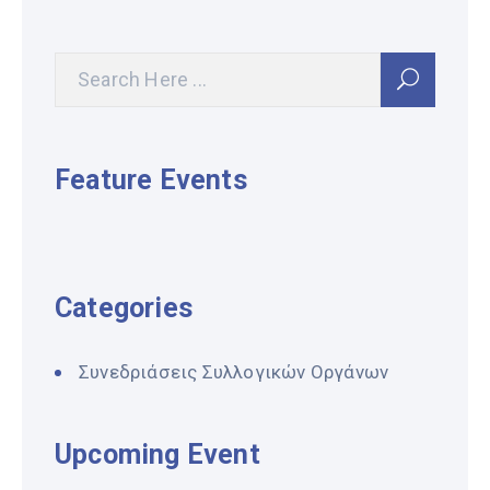
Feature Events
Categories
Συνεδριάσεις Συλλογικών Οργάνων
Upcoming Event