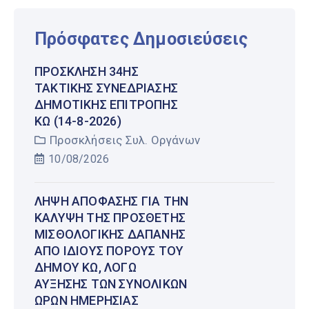
Πρόσφατες Δημοσιεύσεις
ΠΡΌΣΚΛΗΣΗ 34ΗΣ
ΤΑΚΤΙΚΉΣ ΣΥΝΕΔΡΊΑΣΗΣ
ΔΗΜΟΤΙΚΉΣ ΕΠΙΤΡΟΠΉΣ
ΚΩ (14-8-2026)
Προσκλήσεις Συλ. Οργάνων
10/08/2026
ΛΉΨΗ ΑΠΌΦΑΣΗΣ ΓΙΑ ΤΗΝ
ΚΆΛΥΨΗ ΤΗΣ ΠΡΌΣΘΕΤΗΣ
ΜΙΣΘΟΛΟΓΙΚΉΣ ΔΑΠΆΝΗΣ
ΑΠΌ ΊΔΙΟΥΣ ΠΌΡΟΥΣ ΤΟΥ
ΔΉΜΟΥ ΚΩ, ΛΌΓΩ
ΑΎΞΗΣΗΣ ΤΩΝ ΣΥΝΟΛΙΚΏΝ
ΩΡΏΝ ΗΜΕΡΉΣΙΑΣ