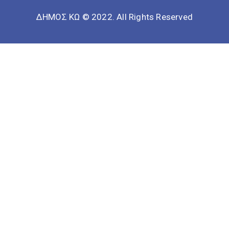
ΔΗΜΟΣ ΚΩ © 2022. All Rights Reserved