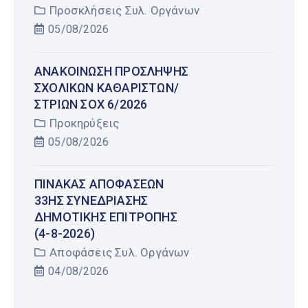
Προσκλήσεις Συλ. Οργάνων
05/08/2026
AΝΑΚΟΙΝΩΣΗ ΠΡΟΣΛΗΨΗΣ
ΣΧΟΛΙΚΩΝ ΚΑΘΑΡΙΣΤΩΝ/
ΣΤΡΙΩΝ ΣΟΧ 6/2026
Προκηρύξεις
05/08/2026
ΠΊΝΑΚΑΣ ΑΠΟΦΆΣΕΩΝ
33ΗΣ ΣΥΝΕΔΡΊΑΣΗΣ
ΔΗΜΟΤΙΚΉΣ ΕΠΙΤΡΟΠΉΣ
(4-8-2026)
Αποφάσεις Συλ. Οργάνων
04/08/2026