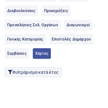
Ελληνικά
|
English
Διαβουλεύσεις
Προκηρύξεις
Προσκλήσεις Συλ. Οργάνων
Διαγωνισμοί
Γενικής Κατηγορίας
Επιστολές Δημάρχου
Συμβάσεις
Χάρτες
Φιλτράρισμα κατά έτος