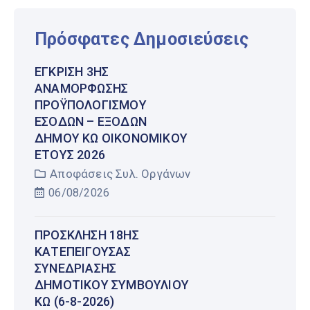
Πρόσφατες Δημοσιεύσεις
ΈΓΚΡΙΣΗ 3ΗΣ
ΑΝΑΜΌΡΦΩΣΗΣ
ΠΡΟΫΠΟΛΟΓΙΣΜΟΎ
ΕΣΌΔΩΝ – ΕΞΌΔΩΝ
ΔΉΜΟΥ ΚΩ ΟΙΚΟΝΟΜΙΚΟΎ
ΈΤΟΥΣ 2026
Αποφάσεις Συλ. Οργάνων
06/08/2026
ΠΡΌΣΚΛΗΣΗ 18ΗΣ
ΚΑΤΕΠΕΊΓΟΥΣΑΣ
ΣΥΝΕΔΡΊΑΣΗΣ
ΔΗΜΟΤΙΚΟΎ ΣΥΜΒΟΥΛΊΟΥ
ΚΩ (6-8-2026)