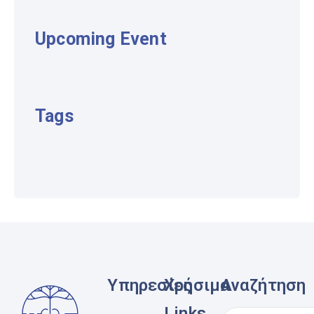
Upcoming Event
Tags
Υπηρεσίες
Χρήσιμα
Αναζήτηση
Links