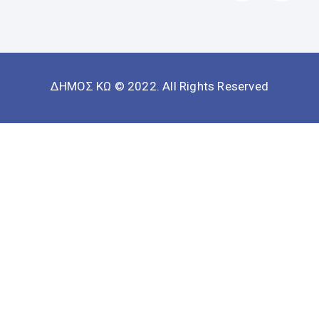
ΔΗΜΟΣ ΚΩ © 2022. All Rights Reserved