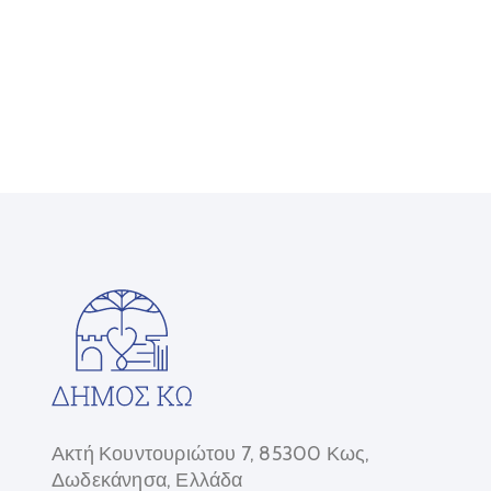
Ακτή Κουντουριώτου 7, 85300 Κως,
Δωδεκάνησα, Ελλάδα