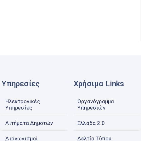
Υπηρεσίες
Χρήσιμα Links
Ηλεκτρονικές
Οργανόγραμμα
Υπηρεσίες
Υπηρεσιών
Αιτήματα Δημοτών
Ελλάδα 2.0
Διαγωνισμοί
Δελτία Τύπου