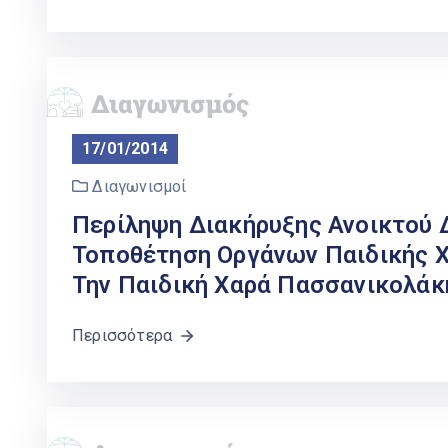
17/01/2014
Διαγωνισμοί
Περίληψη Διακήρυξης Ανοικτού Δ
Τοποθέτηση Οργάνων Παιδικής Χ
Την Παιδική Χαρά Πασσανικολάκ
Περισσότερα