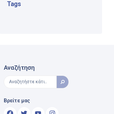
Tags
Αναζήτηση
Βρείτε μας