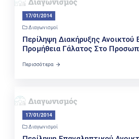
17/01/2014
Διαγωνισμοί
Περίληψη Διακήρυξης Ανοικτού 
Προμήθεια Γάλατος Στο Προσωπ
Περισσότερα
17/01/2014
Διαγωνισμοί
Περίληψη Επαναληπτικού Ανοικτ