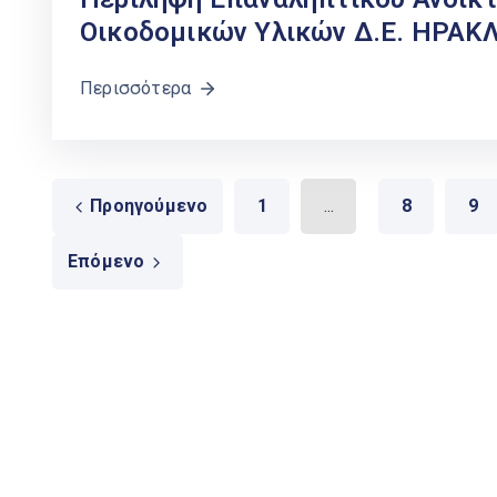
Οικοδομικών Υλικών Δ.Ε. ΗΡΑΚ
Περισσότερα
Προηγούμενο
1
...
8
9
Επόμενο