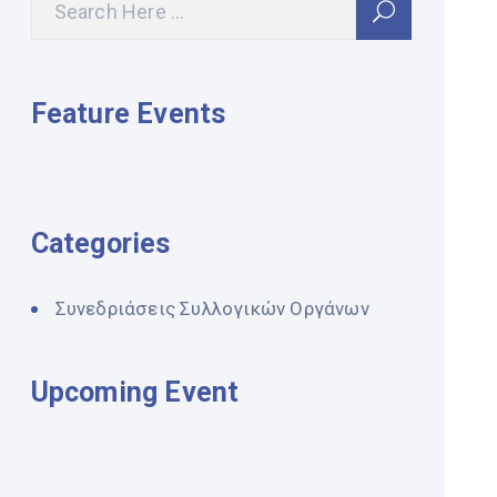
Feature Events
Categories
Συνεδριάσεις Συλλογικών Οργάνων
Upcoming Event