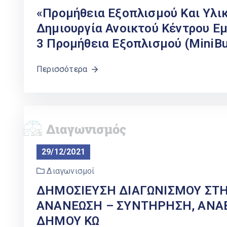
«Προμήθεια Εξοπλισμού Και Υλι
Δημιουργία Ανοικτού Κέντρου Ε
3 Προμήθεια Εξοπλισμού (MiniBu
Περισσότερα
29/12/2021
Διαγωνισμοί
ΔΗΜΟΣΙΕΥΣΗ ΔΙΑΓΩΝΙΣΜΟΥ ΣΤΗ
ΑΝΑΝΕΩΣΗ – ΣΥΝΤΗΡΗΣΗ, ΑΝΑ
ΔΗΜΟΥ ΚΩ