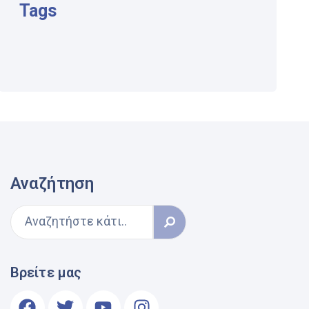
Tags
Αναζήτηση
Βρείτε μας