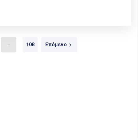
...
108
Επόμενο