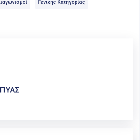
ιαγωνισμοί
Γενικής Κατηγορίας
ΑΠΥΑΣ