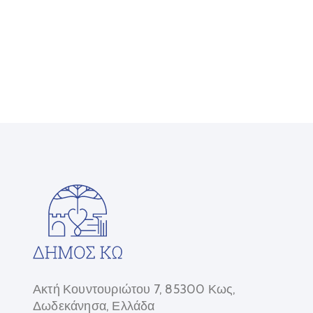
Ακτή Κουντουριώτου 7, 85300 Κως,
Δωδεκάνησα, Ελλάδα