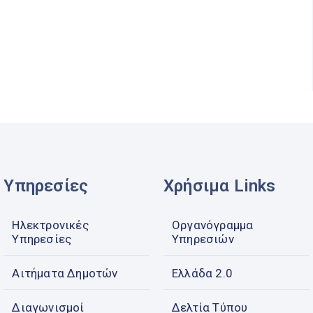
Υπηρεσίες
Χρήσιμα Links
Ηλεκτρονικές
Οργανόγραμμα
Υπηρεσίες
Υπηρεσιών
Αιτήματα Δημοτών
Ελλάδα 2.0
Διαγωνισμοί
Δελτία Τύπου