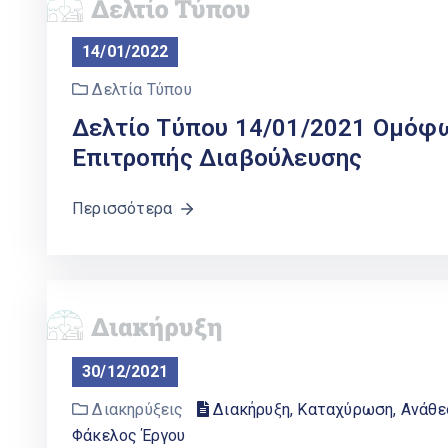
14/01/2022
Δελτία Τύπου
Δελτίο Τύπου 14/01/2021 Ομόφω
Επιτροπής Διαβούλευσης
Περισσότερα
30/12/2021
Διακηρύξεις
Διακήρυξη, Καταχύρωση, Ανάθ
Φάκελος Έργου