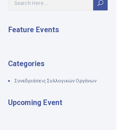
Feature Events
Categories
Συνεδριάσεις Συλλογικών Οργάνων
Upcoming Event