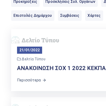
Προκηρύξεις
Προσκλήσεις Συλ. Οργάνων
Δ
Επιστολές Δημάρχου
Συμβάσεις
Χάρτες
21/01/2022
Δελτία Τύπου
ΑΝΑΚΟΙΝΩΣΗ ΣΟΧ 1 2022 ΚΕΚΠ
Περισσότερα