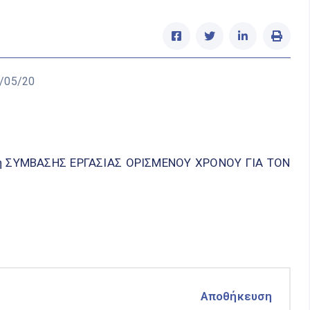
5/05/20
αψη ΣΥΜΒΑΣΗΣ ΕΡΓΑΣΙΑΣ ΟΡΙΣΜΕΝΟΥ ΧΡΟΝΟΥ ΓΙΑ ΤΟΝ
Αποθήκευση