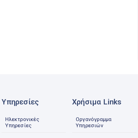
Υπηρεσίες
Χρήσιμα Links
Ηλεκτρονικές
Οργανόγραμμα
Υπηρεσίες
Υπηρεσιών