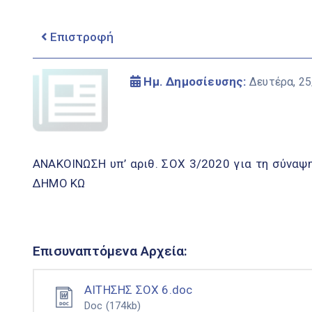
Επιστροφή
Ημ. Δημοσίευσης:
Δευτέρα, 2
ΑΝΑΚΟΙΝΩΣΗ υπ’ αριθ. ΣΟΧ 3/2020 για τη σύν
ΔΗΜΟ ΚΩ
Επισυναπτόμενα Αρχεία:
ΑΙΤΗΣΗΣ ΣΟΧ 6.doc
Doc
(174kb)