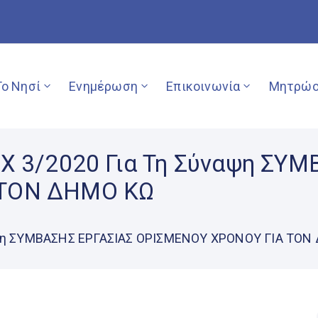
Το Νησί
Ενημέρωση
Επικοινωνία
Μητρώο
Χ 3/2020 Για Τη Σύναψη ΣΥ
 ΤΟΝ ΔΗΜΟ ΚΩ
ναψη ΣΥΜΒΑΣΗΣ ΕΡΓΑΣΙΑΣ ΟΡΙΣΜΕΝΟΥ ΧΡΟΝΟΥ ΓΙΑ ΤΟ