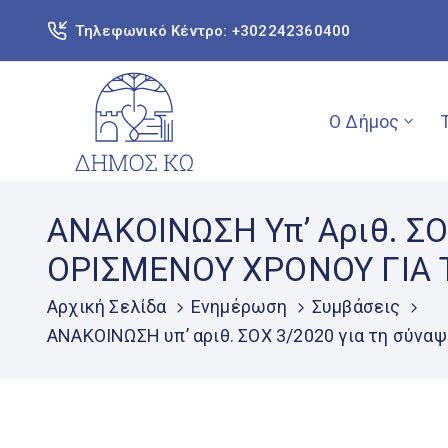
Τηλεφωνικό Κέντρο: +302242360400
Ο Δήμος
ΑΝΑΚΟΙΝΩΣΗ Υπ’ Αριθ. ΣΟ
ΟΡΙΣΜΕΝΟΥ ΧΡΟΝΟΥ ΓΙΑ
Αρχική Σελίδα
Ενημέρωση
Συμβάσεις
ΑΝΑΚΟΙΝΩΣΗ υπ’ αριθ. ΣΟΧ 3/2020 για τη σύ