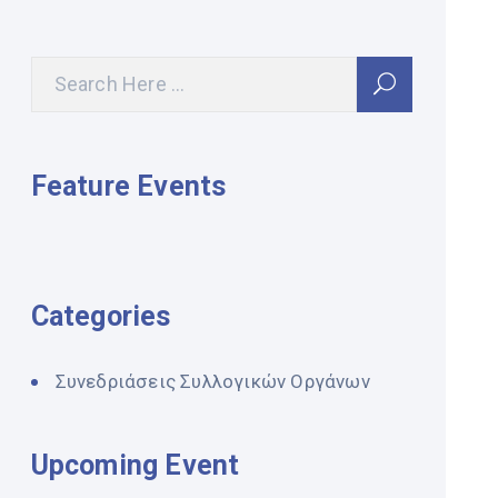
Feature Events
Categories
Συνεδριάσεις Συλλογικών Οργάνων
Upcoming Event