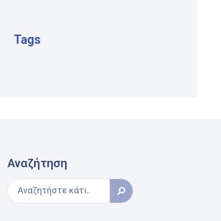
Tags
Αναζήτηση