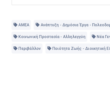
ΑΜΕΑ
Ανάπτυξη - Δημόσια Έργα - Πολεοδο
Κοινωνική Προστασία - Αλληλεγγύη
Νέα Γε
Περιβάλλον
Ποιότητα Ζωής - Διοικητική 