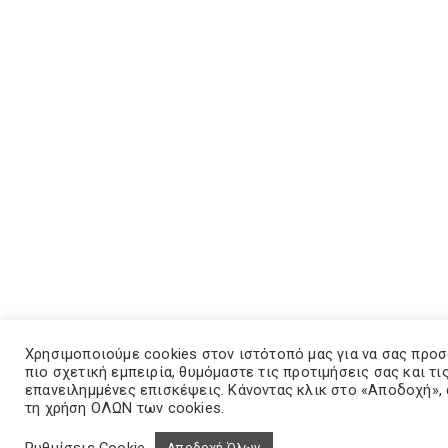
Χρησιμοποιούμε cookies στον ιστότοπό μας για να σας προ
πιο σχετική εμπειρία, θυμόμαστε τις προτιμήσεις σας και τι
επανειλημμένες επισκέψεις. Κάνοντας κλικ στο «Αποδοχή»,
τη χρήση ΟΛΩΝ των cookies.
Ρυθμίσεις Cookie
Αποδοχή Όλων