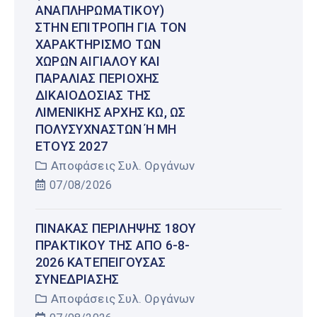
ΑΝΑΠΛΗΡΩΜΑΤΙΚΟΎ)
ΣΤΗΝ ΕΠΙΤΡΟΠΉ ΓΙΑ ΤΟΝ
ΧΑΡΑΚΤΗΡΙΣΜΌ ΤΩΝ
ΧΏΡΩΝ ΑΙΓΙΑΛΟΎ ΚΑΙ
ΠΑΡΑΛΊΑΣ ΠΕΡΙΟΧΉΣ
ΔΙΚΑΙΟΔΟΣΊΑΣ ΤΗΣ
ΛΙΜΕΝΙΚΉΣ ΑΡΧΉΣ ΚΩ, ΩΣ
ΠΟΛΥΣΎΧΝΑΣΤΩΝ Ή ΜΗ Έ
ΤΟΥΣ 2027
Αποφάσεις Συλ. Οργάνων
07/08/2026
ΠΊΝΑΚΑΣ ΠΕΡΊΛΗΨΗΣ 18ΟΥ
ΠΡΑΚΤΙΚΟΎ ΤΗΣ ΑΠΌ 6-8-
2026 ΚΑΤΕΠΕΊΓΟΥΣΑΣ
ΣΥΝΕΔΡΊΑΣΗΣ
Αποφάσεις Συλ. Οργάνων