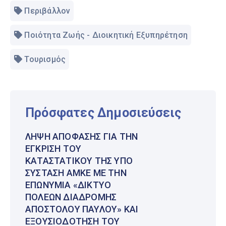
Περιβάλλον
Ποιότητα Ζωής - Διοικητική Εξυπηρέτηση
Τουρισμός
Πρόσφατες Δημοσιεύσεις
ΛΉΨΗ ΑΠΌΦΑΣΗΣ ΓΙΑ ΤΗΝ
ΈΓΚΡΙΣΗ ΤΟΥ
ΚΑΤΑΣΤΑΤΙΚΟΎ ΤΗΣ ΥΠΌ
ΣΎΣΤΑΣΗ ΑΜΚΕ ΜΕ ΤΗΝ
ΕΠΩΝΥΜΊΑ «ΔΊΚΤΥΟ
ΠΌΛΕΩΝ ΔΙΑΔΡΟΜΉΣ
ΑΠΟΣΤΌΛΟΥ ΠΑΎΛΟΥ» ΚΑΙ
ΕΞΟΥΣΙΟΔΌΤΗΣΗ ΤΟΥ