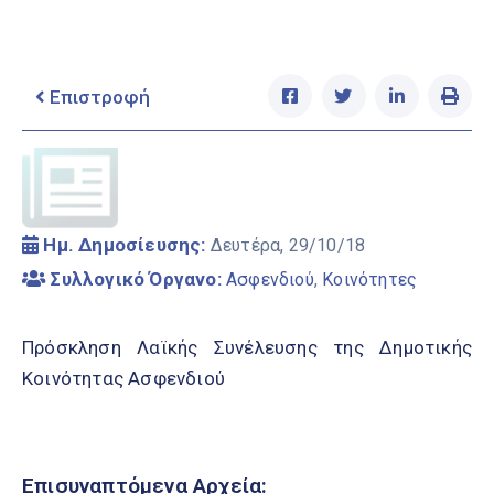
Ελληνικά
|
English
Επιστροφή
Ημ. Δημοσίευσης:
Δευτέρα, 29/10/18
Συλλογικό Όργανο:
Ασφενδιού
,
Κοινότητες
Πρόσκληση Λαϊκής Συνέλευσης της Δημοτικής
Κοινότητας Ασφενδιού
Επισυναπτόμενα Αρχεία: