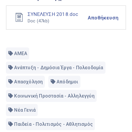
ΣΥΝΕΛΕΥΣΗ 2018.doc
Αποθήκευση
Doc
(47kb)
ΑΜΕΑ
Ανάπτυξη - Δημόσια Έργα - Πολεοδομία
Απασχόληση
Απόδημοι
Κοινωνική Προστασία - Αλληλεγγύη
Νέα Γενιά
Παιδεία - Πολιτισμός - Αθλητισμός