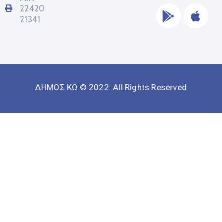
22420
21341
ΔΗΜΟΣ ΚΩ © 2022. All Rights Reserved