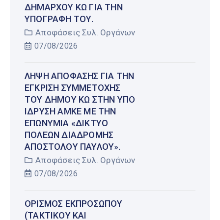
ΔΗΜΆΡΧΟΥ ΚΩ ΓΙΑ ΤΗΝ
ΥΠΟΓΡΑΦΉ ΤΟΥ.
Αποφάσεις Συλ. Οργάνων
07/08/2026
ΛΉΨΗ ΑΠΌΦΑΣΗΣ ΓΙΑ ΤΗΝ
ΈΓΚΡΙΣΗ ΣΥΜΜΕΤΟΧΉΣ
ΤΟΥ ΔΉΜΟΥ ΚΩ ΣΤΗΝ ΥΠΌ
ΊΔΡΥΣΗ ΑΜΚΕ ΜΕ ΤΗΝ
ΕΠΩΝΥΜΊΑ «ΔΊΚΤΥΟ
ΠΌΛΕΩΝ ΔΙΑΔΡΟΜΉΣ
ΑΠΟΣΤΌΛΟΥ ΠΑΎΛΟΥ».
Αποφάσεις Συλ. Οργάνων
07/08/2026
ΟΡΙΣΜΌΣ ΕΚΠΡΟΣΏΠΟΥ
(ΤΑΚΤΙΚΟΎ ΚΑΙ