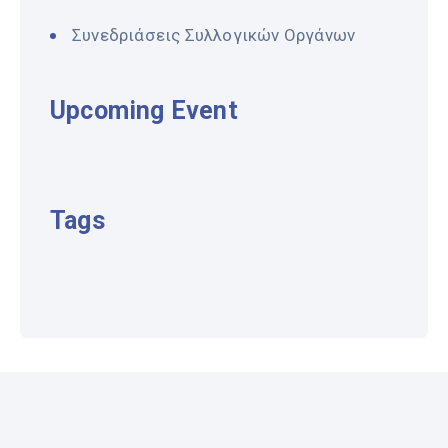
Συνεδριάσεις Συλλογικών Οργάνων
Upcoming Event
Tags