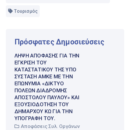
Τουρισμός
Πρόσφατες Δημοσιεύσεις
ΛΉΨΗ ΑΠΌΦΑΣΗΣ ΓΙΑ ΤΗΝ
ΈΓΚΡΙΣΗ ΤΟΥ
ΚΑΤΑΣΤΑΤΙΚΟΎ ΤΗΣ ΥΠΌ
ΣΎΣΤΑΣΗ ΑΜΚΕ ΜΕ ΤΗΝ
ΕΠΩΝΥΜΊΑ «ΔΊΚΤΥΟ
ΠΌΛΕΩΝ ΔΙΑΔΡΟΜΉΣ
ΑΠΟΣΤΌΛΟΥ ΠΑΎΛΟΥ» ΚΑΙ
ΕΞΟΥΣΙΟΔΌΤΗΣΗ ΤΟΥ
ΔΗΜΆΡΧΟΥ ΚΩ ΓΙΑ ΤΗΝ
ΥΠΟΓΡΑΦΉ ΤΟΥ.
Αποφάσεις Συλ. Οργάνων