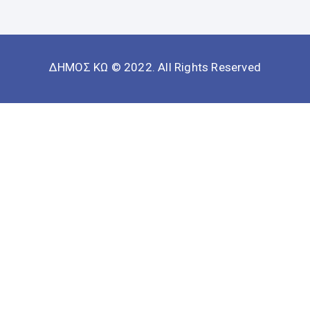
ΔΗΜΟΣ ΚΩ © 2022. All Rights Reserved