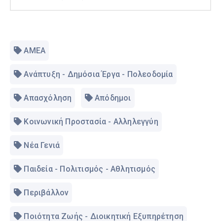
ΑΜΕΑ
Ανάπτυξη - Δημόσια Έργα - Πολεοδομία
Απασχόληση
Απόδημοι
Κοινωνική Προστασία - Αλληλεγγύη
Νέα Γενιά
Παιδεία - Πολιτισμός - Αθλητισμός
Περιβάλλον
Ποιότητα Ζωής - Διοικητική Εξυπηρέτηση