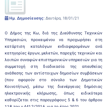
Ημ. Δημοσίευσης:
Δευτέρα, 18/01/21
Ο Δήμος της Κω, διά της Διεύθυνσης Τεχνικών
Υπηρεσιών, προκειμένου να προχωρήσει στη
κατάρτιση καταλόγων ενδιαφερομένων ανά
κατηγορίες έργων, μελετών, παροχής τεχνικών και
λοιπών συναφών επιστημονικών υπηρεσιών για τη
συμμετοχή στη διαδικασία της απευθείας
ανάθεσης των αντίστοιχων δημοσίων συμβάσεων
(που αφορούν στο σύνολο των Δημοτικών
Κοινοτήτων), μέσω της διενέργειας δημόσιας
ηλεκτρονικής κλήρωσης, όπως ειδικότερα
καθορίζεται στις παραγράφους 5 & 6 του άρθρου
118 του ν.4412/2016, για το έτος 2021