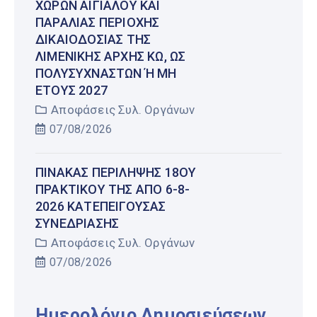
ΧΏΡΩΝ ΑΙΓΙΑΛΟΎ ΚΑΙ
ΠΑΡΑΛΊΑΣ ΠΕΡΙΟΧΉΣ
ΔΙΚΑΙΟΔΟΣΊΑΣ ΤΗΣ
ΛΙΜΕΝΙΚΉΣ ΑΡΧΉΣ ΚΩ, ΩΣ
ΠΟΛΥΣΎΧΝΑΣΤΩΝ Ή ΜΗ Έ
ΤΟΥΣ 2027
Αποφάσεις Συλ. Οργάνων
07/08/2026
ΠΊΝΑΚΑΣ ΠΕΡΊΛΗΨΗΣ 18ΟΥ
ΠΡΑΚΤΙΚΟΎ ΤΗΣ ΑΠΌ 6-8-
2026 ΚΑΤΕΠΕΊΓΟΥΣΑΣ
ΣΥΝΕΔΡΊΑΣΗΣ
Αποφάσεις Συλ. Οργάνων
07/08/2026
Ημερολόγιο Δημοσιεύσεων