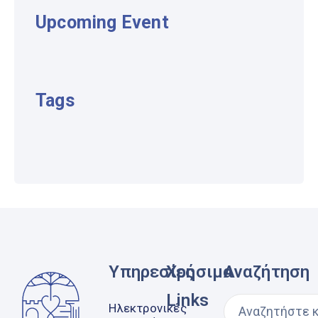
Upcoming Event
Tags
Υπηρεσίες
Χρήσιμα
Αναζήτηση
Links
Ηλεκτρονικές