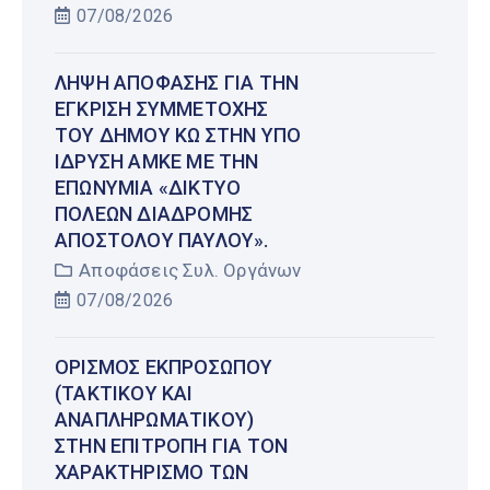
07/08/2026
ΛΉΨΗ ΑΠΌΦΑΣΗΣ ΓΙΑ ΤΗΝ
ΈΓΚΡΙΣΗ ΣΥΜΜΕΤΟΧΉΣ
ΤΟΥ ΔΉΜΟΥ ΚΩ ΣΤΗΝ ΥΠΌ
ΊΔΡΥΣΗ ΑΜΚΕ ΜΕ ΤΗΝ
ΕΠΩΝΥΜΊΑ «ΔΊΚΤΥΟ
ΠΌΛΕΩΝ ΔΙΑΔΡΟΜΉΣ
ΑΠΟΣΤΌΛΟΥ ΠΑΎΛΟΥ».
Αποφάσεις Συλ. Οργάνων
07/08/2026
ΟΡΙΣΜΌΣ ΕΚΠΡΟΣΏΠΟΥ
(ΤΑΚΤΙΚΟΎ ΚΑΙ
ΑΝΑΠΛΗΡΩΜΑΤΙΚΟΎ)
ΣΤΗΝ ΕΠΙΤΡΟΠΉ ΓΙΑ ΤΟΝ
ΧΑΡΑΚΤΗΡΙΣΜΌ ΤΩΝ