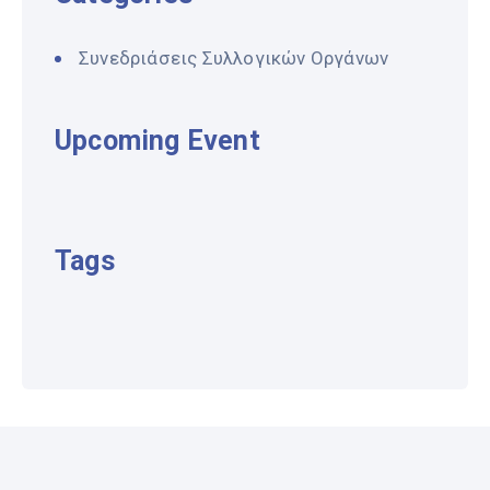
Συνεδριάσεις Συλλογικών Οργάνων
Upcoming Event
Tags