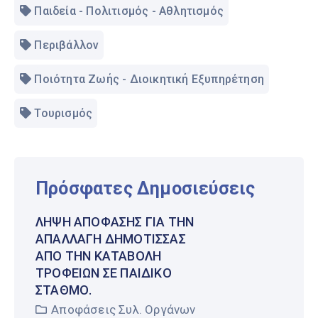
Παιδεία - Πολιτισμός - Αθλητισμός
Περιβάλλον
Ποιότητα Ζωής - Διοικητική Εξυπηρέτηση
Τουρισμός
Πρόσφατες Δημοσιεύσεις
ΛΉΨΗ ΑΠΌΦΑΣΗΣ ΓΙΑ ΤΗΝ
ΑΠΑΛΛΑΓΉ ΔΗΜΌΤΙΣΣΑΣ
ΑΠΌ ΤΗΝ ΚΑΤΑΒΟΛΉ
ΤΡΟΦΕΊΩΝ ΣΕ ΠΑΙΔΙΚΌ
ΣΤΑΘΜΌ.
Αποφάσεις Συλ. Οργάνων