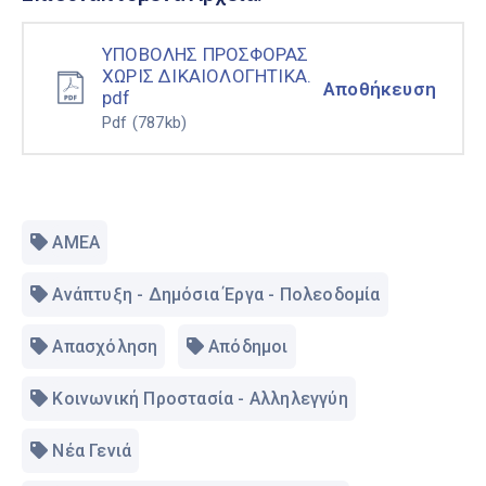
ΥΠΟΒΟΛΗΣ ΠΡΟΣΦΟΡΑΣ
ΧΩΡΙΣ ΔΙΚΑΙΟΛΟΓΗΤΙΚΑ.
Αποθήκευση
pdf
Pdf
(787kb)
ΑΜΕΑ
Ανάπτυξη - Δημόσια Έργα - Πολεοδομία
Απασχόληση
Απόδημοι
Κοινωνική Προστασία - Αλληλεγγύη
Νέα Γενιά