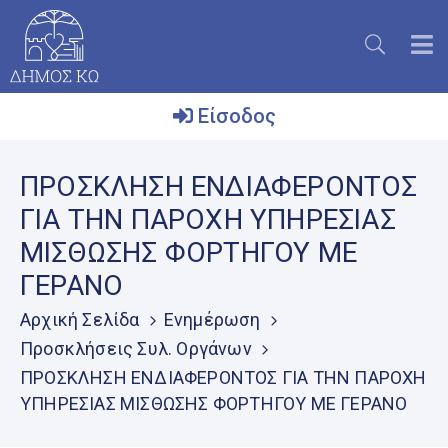
Είσοδος
Ο
ΠΡΟΣΚΛΗΣΗ ΕΝΔΙΑΦΕΡΟΝΤΟΣ
Δήμος
ΓΙΑ ΤΗΝ ΠΑΡΟΧΗ ΥΠΗΡΕΣΙΑΣ
Το
ΜΙΣΘΩΣΗΣ ΦΟΡΤΗΓΟΥ ΜΕ
Νησί
ΓΕΡΑΝΟ
Ενημέρωση
Αρχική Σελίδα
Ενημέρωση
Επικοινωνία
Προσκλήσεις Συλ. Οργάνων
ΠΡΟΣΚΛΗΣΗ ΕΝΔΙΑΦΕΡΟΝΤΟΣ ΓΙΑ ΤΗΝ ΠΑΡΟΧΗ
Μητρώο
Εθελοντών
ΥΠΗΡΕΣΙΑΣ ΜΙΣΘΩΣΗΣ ΦΟΡΤΗΓΟΥ ΜΕ ΓΕΡΑΝΟ