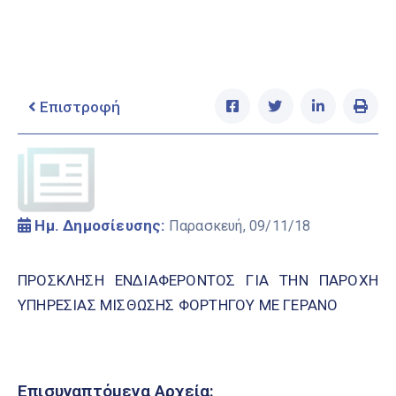
Ελληνικά
|
English
Επιστροφή
Ημ. Δημοσίευσης:
Παρασκευή, 09/11/18
ΠΡΟΣΚΛΗΣΗ ΕΝΔΙΑΦΕΡΟΝΤΟΣ ΓΙΑ ΤΗΝ ΠΑΡΟΧΗ
ΥΠΗΡΕΣΙΑΣ ΜΙΣΘΩΣΗΣ ΦΟΡΤΗΓΟΥ ΜΕ ΓΕΡΑΝΟ
Επισυναπτόμενα Αρχεία: