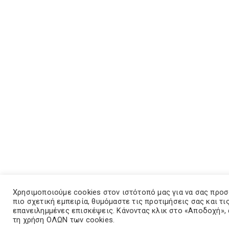
Χρησιμοποιούμε cookies στον ιστότοπό μας για να σας προ
πιο σχετική εμπειρία, θυμόμαστε τις προτιμήσεις σας και τι
επανειλημμένες επισκέψεις. Κάνοντας κλικ στο «Αποδοχή»,
τη χρήση ΟΛΩΝ των cookies.