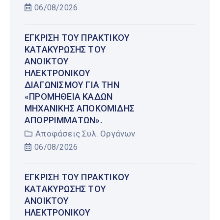
06/08/2026
ΈΓΚΡΙΣΗ ΤΟΥ ΠΡΑΚΤΙΚΟΎ
ΚΑΤΑΚΎΡΩΣΗΣ ΤΟΥ
ΑΝΟΙΚΤΟΎ
ΗΛΕΚΤΡΟΝΙΚΟΎ
ΔΙΑΓΩΝΙΣΜΟΎ ΓΙΑ ΤΗΝ
«ΠΡΟΜΉΘΕΙΑ ΚΆΔΩΝ
ΜΗΧΑΝΙΚΉΣ ΑΠΟΚΟΜΙΔΉΣ
ΑΠΟΡΡΙΜΜΆΤΩΝ».
Αποφάσεις Συλ. Οργάνων
06/08/2026
ΈΓΚΡΙΣΗ ΤΟΥ ΠΡΑΚΤΙΚΟΎ
ΚΑΤΑΚΎΡΩΣΗΣ ΤΟΥ
ΑΝΟΙΚΤΟΎ
ΗΛΕΚΤΡΟΝΙΚΟΎ