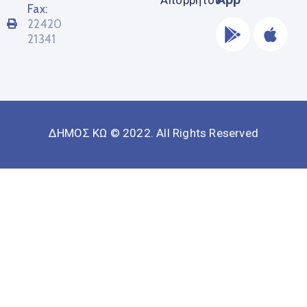
Απορρήτου
Fax:
22420
21341
ΔΗΜΟΣ ΚΩ © 2022. All Rights Reserved