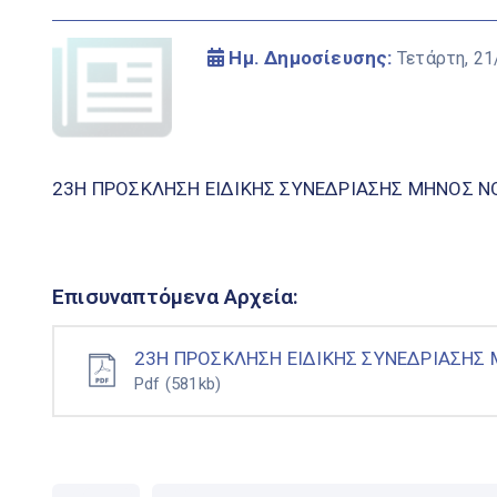
Ημ. Δημοσίευσης:
Τετάρτη, 21
23Η ΠΡΟΣΚΛΗΣΗ ΕΙΔΙΚΗΣ ΣΥΝΕΔΡΙΑΣΗΣ ΜΗΝΟΣ Ν
Επισυναπτόμενα Αρχεία:
23Η ΠΡΟΣΚΛΗΣΗ ΕΙΔΙΚΗΣ ΣΥΝΕΔΡΙΑΣΗΣ 
Pdf
(581kb)