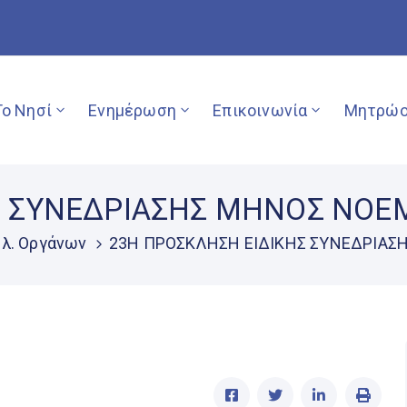
Το Νησί
Ενημέρωση
Επικοινωνία
Μητρώο
Σ ΣΥΝΕΔΡΙΑΣΗΣ ΜΗΝΟΣ ΝΟΕ
λ. Οργάνων
23Η ΠΡΟΣΚΛΗΣΗ ΕΙΔΙΚΗΣ ΣΥΝΕΔΡΙΑΣ