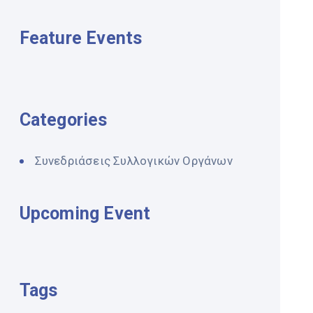
Feature Events
Categories
Συνεδριάσεις Συλλογικών Οργάνων
Upcoming Event
Tags