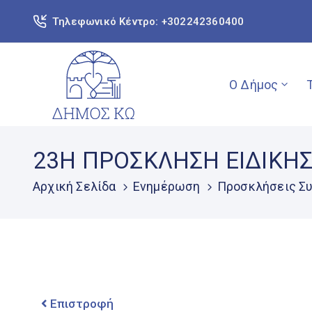
Τηλεφωνικό Κέντρο: +302242360400
Ο Δήμος
23Η ΠΡΟΣΚΛΗΣΗ ΕΙΔΙΚΗ
Αρχική Σελίδα
Ενημέρωση
Προσκλήσεις Συ
Επιστροφή