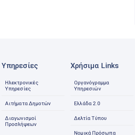
Υπηρεσίες
Χρήσιμα Links
Ηλεκτρονικές
Οργανόγραμμα
Υπηρεσίες
Υπηρεσιών
Αιτήματα Δημοτών
Ελλάδα 2.0
Διαγωνισμοί
Δελτία Τύπου
Προσλήψεων
Νομικά Πρόσωπα