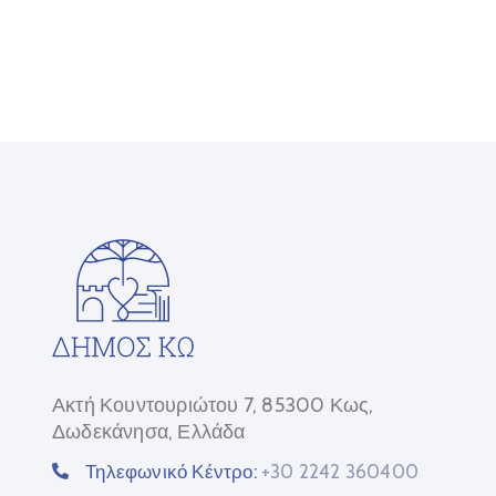
Ακτή Κουντουριώτου 7, 85300 Κως,
Δωδεκάνησα, Ελλάδα
Τηλεφωνικό Κέντρο:
+30 2242 360400