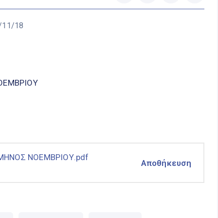
/11/18
ΟΕΜΒΡΙΟΥ
ΜΗΝΟΣ ΝΟΕΜΒΡΙΟΥ.pdf
Αποθήκευση