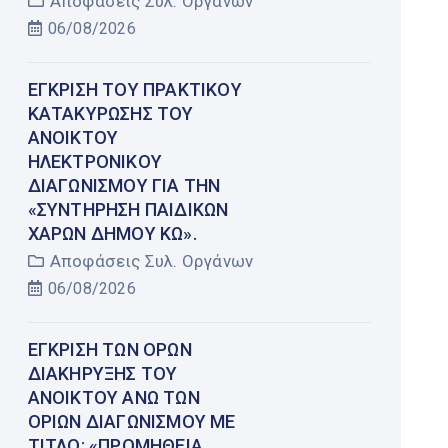
Αποφάσεις Συλ. Οργάνων
06/08/2026
ΈΓΚΡΙΣΗ ΤΟΥ ΠΡΑΚΤΙΚΟΎ
ΚΑΤΑΚΎΡΩΣΗΣ ΤΟΥ
ΑΝΟΙΚΤΟΎ
ΗΛΕΚΤΡΟΝΙΚΟΎ
ΔΙΑΓΩΝΙΣΜΟΎ ΓΙΑ ΤΗΝ
«ΣΥΝΤΉΡΗΣΗ ΠΑΙΔΙΚΏΝ
ΧΑΡΏΝ ΔΉΜΟΥ ΚΩ».
Αποφάσεις Συλ. Οργάνων
06/08/2026
ΈΓΚΡΙΣΗ ΤΩΝ ΌΡΩΝ
ΔΙΑΚΉΡΥΞΗΣ ΤΟΥ
ΑΝΟΙΚΤΟΎ ΆΝΩ ΤΩΝ
ΟΡΊΩΝ ΔΙΑΓΩΝΙΣΜΟΎ ΜΕ
ΤΊΤΛΟ: «ΠΡΟΜΉΘΕΙΑ