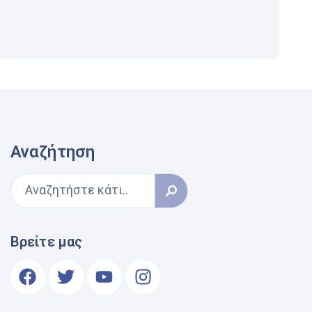
Αναζήτηση
Βρείτε μας