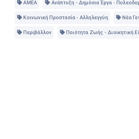
ΑΜΕΑ
Ανάπτυξη - Δημόσια Έργα - Πολεοδο
Κοινωνική Προστασία - Αλληλεγγύη
Νέα Γε
Περιβάλλον
Ποιότητα Ζωής - Διοικητική 