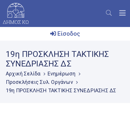
Είσοδος
Ο
19η ΠΡΟΣΚΛΗΣΗ ΤΑΚΤΙΚΗΣ
Δήμος
ΣΥΝΕΔΡΙΑΣΗΣ ΔΣ
Το
Νησί
Αρχική Σελίδα
Ενημέρωση
Προσκλήσεις Συλ. Οργάνων
Ενημέρωση
19η ΠΡΟΣΚΛΗΣΗ ΤΑΚΤΙΚΗΣ ΣΥΝΕΔΡΙΑΣΗΣ ΔΣ
Επικοινωνία
Μητρώο
Εθελοντών