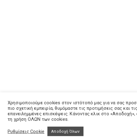
Χρησιμοποιούμε cookies στον ιστότοπό μας για να σας προ
πιο σχετική εμπειρία, θυμόμαστε τις προτιμήσεις σας και τι
επανειλημμένες επισκέψεις. Κάνοντας κλικ στο «Αποδοχή»,
τη χρήση ΟΛΩΝ των cookies.
Ρυθμίσεις Cookie
Αποδοχή Όλων