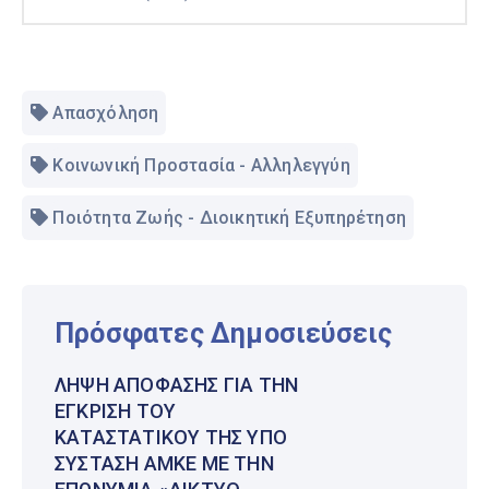
Απασχόληση
Κοινωνική Προστασία - Αλληλεγγύη
Ποιότητα Ζωής - Διοικητική Εξυπηρέτηση
Πρόσφατες Δημοσιεύσεις
ΛΉΨΗ ΑΠΌΦΑΣΗΣ ΓΙΑ ΤΗΝ
ΈΓΚΡΙΣΗ ΤΟΥ
ΚΑΤΑΣΤΑΤΙΚΟΎ ΤΗΣ ΥΠΌ
ΣΎΣΤΑΣΗ ΑΜΚΕ ΜΕ ΤΗΝ