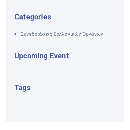
Categories
Συνεδριάσεις Συλλογικών Οργάνων
Upcoming Event
Tags