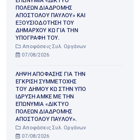
ΕΠΩΝΥΜΊΑ «ΔΊΚΤΥΟ
ΠΌΛΕΩΝ ΔΙΑΔΡΟΜΉΣ
ΑΠΟΣΤΌΛΟΥ ΠΑΎΛΟΥ» ΚΑΙ
ΕΞΟΥΣΙΟΔΌΤΗΣΗ ΤΟΥ
ΔΗΜΆΡΧΟΥ ΚΩ ΓΙΑ ΤΗΝ
ΥΠΟΓΡΑΦΉ ΤΟΥ.
Αποφάσεις Συλ. Οργάνων
07/08/2026
ΛΉΨΗ ΑΠΌΦΑΣΗΣ ΓΙΑ ΤΗΝ
ΈΓΚΡΙΣΗ ΣΥΜΜΕΤΟΧΉΣ
ΤΟΥ ΔΉΜΟΥ ΚΩ ΣΤΗΝ ΥΠΌ
ΊΔΡΥΣΗ ΑΜΚΕ ΜΕ ΤΗΝ
ΕΠΩΝΥΜΊΑ «ΔΊΚΤΥΟ
ΠΌΛΕΩΝ ΔΙΑΔΡΟΜΉΣ
ΑΠΟΣΤΌΛΟΥ ΠΑΎΛΟΥ».
Αποφάσεις Συλ. Οργάνων
07/08/2026