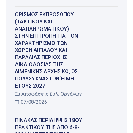
ΟΡΙΣΜΌΣ ΕΚΠΡΟΣΏΠΟΥ
(ΤΑΚΤΙΚΟΎ ΚΑΙ
ΑΝΑΠΛΗΡΩΜΑΤΙΚΟΎ)
ΣΤΗΝ ΕΠΙΤΡΟΠΉ ΓΙΑ ΤΟΝ
ΧΑΡΑΚΤΗΡΙΣΜΌ ΤΩΝ
ΧΏΡΩΝ ΑΙΓΙΑΛΟΎ ΚΑΙ
ΠΑΡΑΛΊΑΣ ΠΕΡΙΟΧΉΣ
ΔΙΚΑΙΟΔΟΣΊΑΣ ΤΗΣ
ΛΙΜΕΝΙΚΉΣ ΑΡΧΉΣ ΚΩ, ΩΣ
ΠΟΛΥΣΎΧΝΑΣΤΩΝ Ή ΜΗ Έ
ΤΟΥΣ 2027
Αποφάσεις Συλ. Οργάνων
07/08/2026
ΠΊΝΑΚΑΣ ΠΕΡΊΛΗΨΗΣ 18ΟΥ
ΠΡΑΚΤΙΚΟΎ ΤΗΣ ΑΠΌ 6-8-