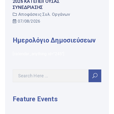
2026 ΚΑΤΕΠΕΊΓΟΥΣΑΣ
ΣΥΝΕΔΡΊΑΣΗΣ
Αποφάσεις Συλ. Οργάνων
07/08/2026
Ημερολόγιο Δημοσιεύσεων
[calendar_anything id="245"]
Feature Events