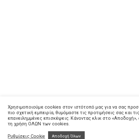
Χρησιμοποιούμε cookies στον ιστότοπό μας για να σας προ
πιο σχετική εμπειρία, θυμόμαστε τις προτιμήσεις σας και τι
επανειλημμένες επισκέψεις. Κάνοντας κλικ στο «Αποδοχή»,
τη χρήση ΟΛΩΝ των cookies.
Ρυθμίσεις Cookie
Αποδοχή Όλων