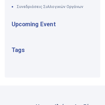
Συνεδριάσεις Συλλογικών Οργάνων
Upcoming Event
Tags