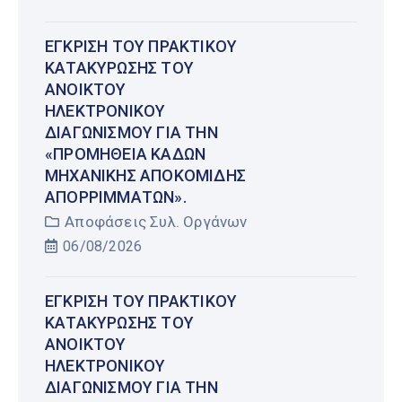
ΈΓΚΡΙΣΗ ΤΟΥ ΠΡΑΚΤΙΚΟΎ
ΚΑΤΑΚΎΡΩΣΗΣ ΤΟΥ
ΑΝΟΙΚΤΟΎ
ΗΛΕΚΤΡΟΝΙΚΟΎ
ΔΙΑΓΩΝΙΣΜΟΎ ΓΙΑ ΤΗΝ
«ΠΡΟΜΉΘΕΙΑ ΚΆΔΩΝ
ΜΗΧΑΝΙΚΉΣ ΑΠΟΚΟΜΙΔΉΣ
ΑΠΟΡΡΙΜΜΆΤΩΝ».
Αποφάσεις Συλ. Οργάνων
06/08/2026
ΈΓΚΡΙΣΗ ΤΟΥ ΠΡΑΚΤΙΚΟΎ
ΚΑΤΑΚΎΡΩΣΗΣ ΤΟΥ
ΑΝΟΙΚΤΟΎ
ΗΛΕΚΤΡΟΝΙΚΟΎ
ΔΙΑΓΩΝΙΣΜΟΎ ΓΙΑ ΤΗΝ