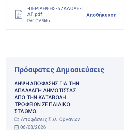
-ΠΕΡΙΛΗΨΗΣ-67ΑΔΩΛΕ-Ι
ΔΓ.pdf
Αποθήκευση
Pdf
(165kb)
Πρόσφατες Δημοσιεύσεις
ΛΉΨΗ ΑΠΌΦΑΣΗΣ ΓΙΑ ΤΗΝ
ΑΠΑΛΛΑΓΉ ΔΗΜΌΤΙΣΣΑΣ
ΑΠΌ ΤΗΝ ΚΑΤΑΒΟΛΉ
ΤΡΟΦΕΊΩΝ ΣΕ ΠΑΙΔΙΚΌ
ΣΤΑΘΜΌ.
Αποφάσεις Συλ. Οργάνων
06/08/2026