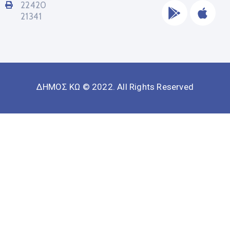
22420
21341
ΔΗΜΟΣ ΚΩ © 2022. All Rights Reserved