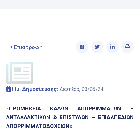
Ελληνικά
|
English
Επιστροφή
Ημ. Δημοσίευσης:
Δευτέρα, 03/06/24
«ΠΡΟΜΗΘΕΙΑ ΚΑΔΩΝ ΑΠΟΡΡΙΜΜΑΤΩΝ –
ΑΝΤΑΛΛΑΚΤΙΚΩΝ & ΕΠΙΣΤΥΛΩΝ – ΕΠΙΔΑΠΕΔΙΩΝ
ΑΠΟΡΡΙΜΜΑΤΟΔΟΧΕΙΩΝ»