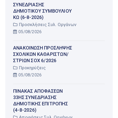
ΣΥΝΕΔΡΊΑΣΗΣ
ΔΗΜΟΤΙΚΟΎ ΣΥΜΒΟΥΛΊΟΥ
ΚΩ (6-8-2026)
Προσκλήσεις Συλ. Οργάνων
05/08/2026
AΝΑΚΟΙΝΩΣΗ ΠΡΟΣΛΗΨΗΣ
ΣΧΟΛΙΚΩΝ ΚΑΘΑΡΙΣΤΩΝ/
ΣΤΡΙΩΝ ΣΟΧ 6/2026
Προκηρύξεις
05/08/2026
ΠΊΝΑΚΑΣ ΑΠΟΦΆΣΕΩΝ
33ΗΣ ΣΥΝΕΔΡΊΑΣΗΣ
ΔΗΜΟΤΙΚΉΣ ΕΠΙΤΡΟΠΉΣ
(4-8-2026)
Αποφάσεις Συλ. Οργάνων