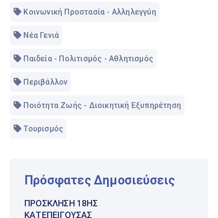
Κοινωνική Προστασία - Αλληλεγγύη
Νέα Γενιά
Παιδεία - Πολιτισμός - Αθλητισμός
Περιβάλλον
Ποιότητα Ζωής - Διοικητική Εξυπηρέτηση
Τουρισμός
Πρόσφατες Δημοσιεύσεις
ΠΡΌΣΚΛΗΣΗ 18ΗΣ
ΚΑΤΕΠΕΊΓΟΥΣΑΣ