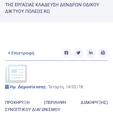
Ελληνικά
ΤΗΣ ΕΡΓΑΣΙΑΣ ΚΛΑΔΕΥΣΗ ΔΕΝΔΡΩΝ ΟΔΙΚΟΥ
|
English
ΔΙΚΤΥΟΥ ΠΟΛΕΩΣ ΚΩ
Επιστροφή
Ημ. Δημοσίευσης:
Τετάρτη, 14/02/18
ΠΡΟΚΗΡΥΞΗ (ΠΕΡΙΛΗΨΗ ΔΙΑΚΗΡΥΞΗΣ)
ΣΥΝΟΠΤΙΚΟΥ ΔΙΑΓΩΝΙΣΜΟΥ