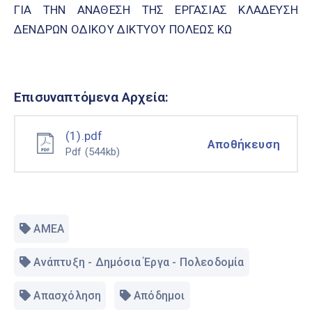
ΓΙΑ ΤΗΝ ΑΝΑΘΕΣΗ ΤΗΣ ΕΡΓΑΣΙΑΣ ΚΛΑΔΕΥΣΗ
ΔΕΝΔΡΩΝ ΟΔΙΚΟΥ ΔΙΚΤΥΟΥ ΠΟΛΕΩΣ ΚΩ
Επισυναπτόμενα Αρχεία:
(1).pdf
Αποθήκευση
Pdf
(544kb)
ΑΜΕΑ
Ανάπτυξη - Δημόσια Έργα - Πολεοδομία
Απασχόληση
Απόδημοι