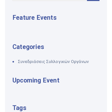
Feature Events
Categories
Συνεδριάσεις Συλλογικών Οργάνων
Upcoming Event
Tags