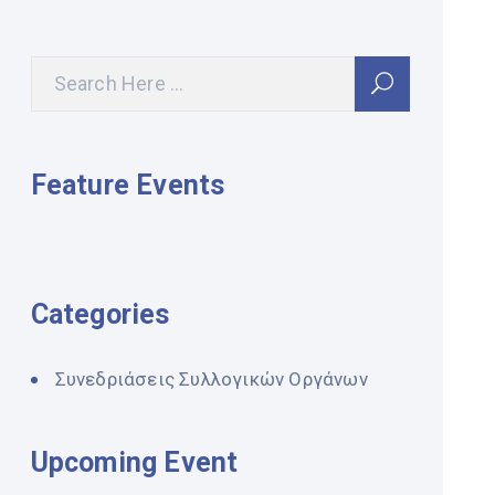
Feature Events
Categories
Συνεδριάσεις Συλλογικών Οργάνων
Upcoming Event