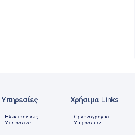
Υπηρεσίες
Χρήσιμα Links
Ηλεκτρονικές
Οργανόγραμμα
Υπηρεσίες
Υπηρεσιών