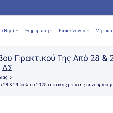
Το Νησί
Ενημέρωση
Επικοινωνία
Μητρώο
ου Πρακτικού Της Από 28 & 2
 ΔΣ
ρίας
 28 & 29 Ιουλίου 2025 τακτικής μεικτής συνεδρίαση