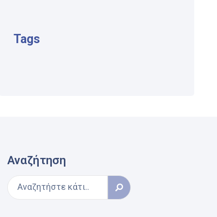
Tags
Αναζήτηση