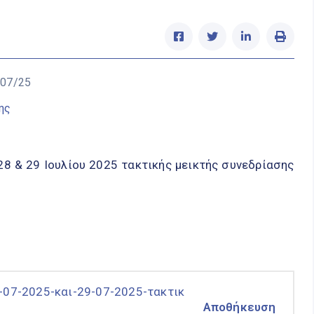
/07/25
ης
28 & 29 Ιουλίου 2025 τακτικής μεικτής συνεδρίασης
8-07-2025-και-29-07-2025-τακτικ
Αποθήκευση