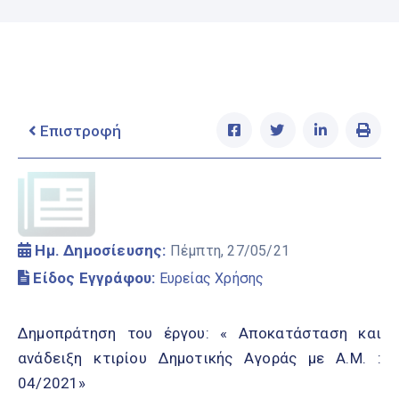
Ελληνικά
|
English
Επιστροφή
Ημ. Δημοσίευσης:
Πέμπτη, 27/05/21
Είδος Εγγράφου:
Ευρείας Χρήσης
Δημοπράτηση του έργου: « Αποκατάσταση και
ανάδειξη κτιρίου Δημοτικής Αγοράς με Α.Μ. :
04/2021»