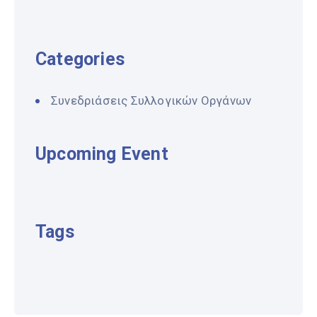
Categories
Συνεδριάσεις Συλλογικών Οργάνων
Upcoming Event
Tags