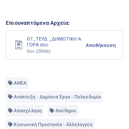
Επισυναπτόμενα Αρχεία:
07_ΤΕΥΔ _ΔΗΜΟΤΙΚΗ Α
ΓΟΡΑ.doc
Αποθήκευση
Doc
(200kb)
ΑΜΕΑ
Ανάπτυξη - Δημόσια Έργα - Πολεοδομία
Απασχόληση
Απόδημοι
Κοινωνική Προστασία - Αλληλεγγύη