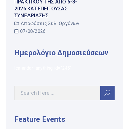
ΠΡΑΚΤΙΚΟΎ ΤΗΣ ΑΠΌ 6-8-
2026 ΚΑΤΕΠΕΊΓΟΥΣΑΣ
ΣΥΝΕΔΡΊΑΣΗΣ
Αποφάσεις Συλ. Οργάνων
07/08/2026
Ημερολόγιο Δημοσιεύσεων
[calendar_anything id="245"]
Feature Events