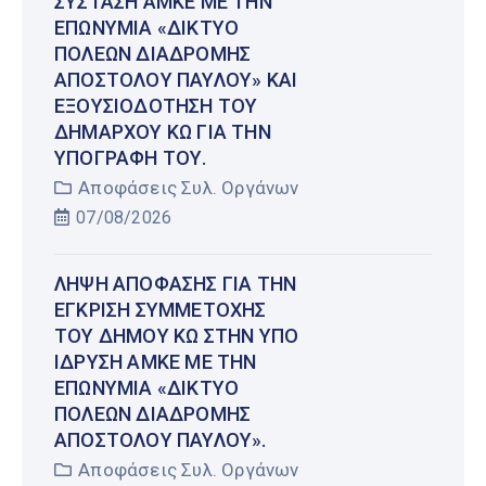
ΣΎΣΤΑΣΗ ΑΜΚΕ ΜΕ ΤΗΝ
ΕΠΩΝΥΜΊΑ «ΔΊΚΤΥΟ
ΠΌΛΕΩΝ ΔΙΑΔΡΟΜΉΣ
ΑΠΟΣΤΌΛΟΥ ΠΑΎΛΟΥ» ΚΑΙ
ΕΞΟΥΣΙΟΔΌΤΗΣΗ ΤΟΥ
ΔΗΜΆΡΧΟΥ ΚΩ ΓΙΑ ΤΗΝ
ΥΠΟΓΡΑΦΉ ΤΟΥ.
Αποφάσεις Συλ. Οργάνων
07/08/2026
ΛΉΨΗ ΑΠΌΦΑΣΗΣ ΓΙΑ ΤΗΝ
ΈΓΚΡΙΣΗ ΣΥΜΜΕΤΟΧΉΣ
ΤΟΥ ΔΉΜΟΥ ΚΩ ΣΤΗΝ ΥΠΌ
ΊΔΡΥΣΗ ΑΜΚΕ ΜΕ ΤΗΝ
ΕΠΩΝΥΜΊΑ «ΔΊΚΤΥΟ
ΠΌΛΕΩΝ ΔΙΑΔΡΟΜΉΣ
ΑΠΟΣΤΌΛΟΥ ΠΑΎΛΟΥ».
Αποφάσεις Συλ. Οργάνων