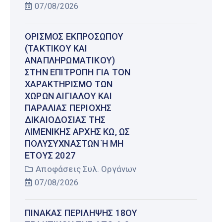
07/08/2026
ΟΡΙΣΜΌΣ ΕΚΠΡΟΣΏΠΟΥ
(ΤΑΚΤΙΚΟΎ ΚΑΙ
ΑΝΑΠΛΗΡΩΜΑΤΙΚΟΎ)
ΣΤΗΝ ΕΠΙΤΡΟΠΉ ΓΙΑ ΤΟΝ
ΧΑΡΑΚΤΗΡΙΣΜΌ ΤΩΝ
ΧΏΡΩΝ ΑΙΓΙΑΛΟΎ ΚΑΙ
ΠΑΡΑΛΊΑΣ ΠΕΡΙΟΧΉΣ
ΔΙΚΑΙΟΔΟΣΊΑΣ ΤΗΣ
ΛΙΜΕΝΙΚΉΣ ΑΡΧΉΣ ΚΩ, ΩΣ
ΠΟΛΥΣΎΧΝΑΣΤΩΝ Ή ΜΗ Έ
ΤΟΥΣ 2027
Αποφάσεις Συλ. Οργάνων
07/08/2026
ΠΊΝΑΚΑΣ ΠΕΡΊΛΗΨΗΣ 18ΟΥ