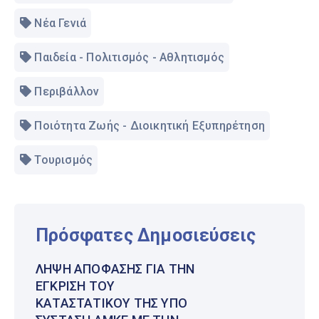
Νέα Γενιά
Παιδεία - Πολιτισμός - Αθλητισμός
Περιβάλλον
Ποιότητα Ζωής - Διοικητική Εξυπηρέτηση
Τουρισμός
Πρόσφατες Δημοσιεύσεις
ΛΉΨΗ ΑΠΌΦΑΣΗΣ ΓΙΑ ΤΗΝ
ΈΓΚΡΙΣΗ ΤΟΥ
ΚΑΤΑΣΤΑΤΙΚΟΎ ΤΗΣ ΥΠΌ