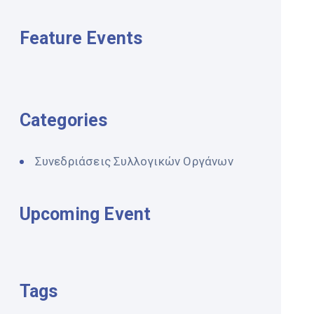
Feature Events
Categories
Συνεδριάσεις Συλλογικών Οργάνων
Upcoming Event
Tags