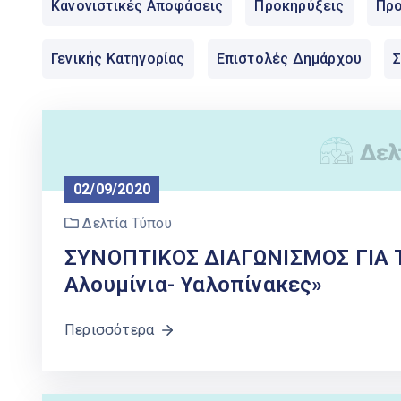
Κανονιστικές Αποφάσεις
Προκηρύξεις
Προ
Γενικής Κατηγορίας
Επιστολές Δημάρχου
02/09/2020
Δελτία Τύπου
ΣΥΝΟΠΤΙΚΟΣ ΔΙΑΓΩΝΙΣΜΟΣ ΓΙΑ Τ
Αλουμίνια- Υαλοπίνακες»
Περισσότερα