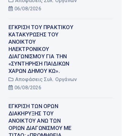
Αποφάσεις Συλ. Οργάνων
06/08/2026
ΈΓΚΡΙΣΗ ΤΟΥ ΠΡΑΚΤΙΚΟΎ
ΚΑΤΑΚΎΡΩΣΗΣ ΤΟΥ
ΑΝΟΙΚΤΟΎ
ΗΛΕΚΤΡΟΝΙΚΟΎ
ΔΙΑΓΩΝΙΣΜΟΎ ΓΙΑ ΤΗΝ
«ΣΥΝΤΉΡΗΣΗ ΠΑΙΔΙΚΏΝ
ΧΑΡΏΝ ΔΉΜΟΥ ΚΩ».
Αποφάσεις Συλ. Οργάνων
06/08/2026
ΈΓΚΡΙΣΗ ΤΩΝ ΌΡΩΝ
ΔΙΑΚΉΡΥΞΗΣ ΤΟΥ
ΑΝΟΙΚΤΟΎ ΆΝΩ ΤΩΝ
ΟΡΊΩΝ ΔΙΑΓΩΝΙΣΜΟΎ ΜΕ
ΤΊΤΛΟ: «ΠΡΟΜΉΘΕΙΑ