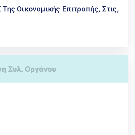
ης Οικονομικής Επιτροπής, Στις,