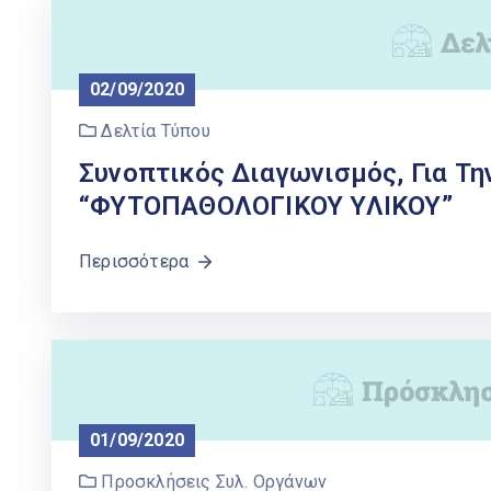
02/09/2020
Δελτία Τύπου
Συνοπτικός Διαγωνισμός, Για Τη
“ΦΥΤΟΠΑΘΟΛΟΓΙΚΟΥ ΥΛΙΚΟΥ”
Περισσότερα
01/09/2020
Προσκλήσεις Συλ. Οργάνων