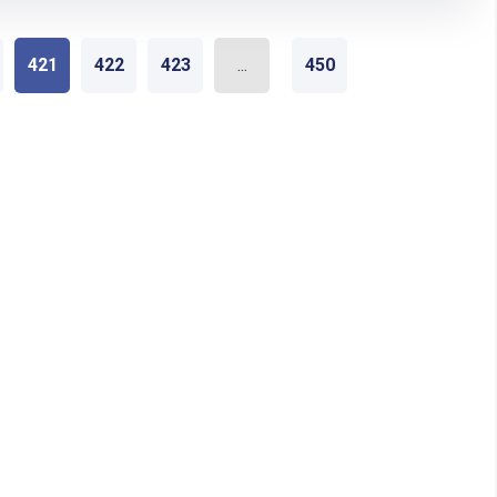
421
422
423
...
450