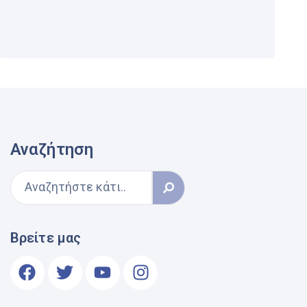
Αναζήτηση
Βρείτε μας