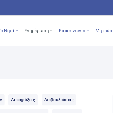
Το Νησί
Ενημέρωση
Επικοινωνία
Μητρώο
ν
Διακηρύξεις
Διαβουλεύσεις