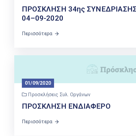
ΠΡΟΣΚΛΗΣΗ 34ης ΣΥΝΕΔΡΙΑΣΗΣ Τ
04–09-2020
Περισσότερα
01/09/2020
Προσκλήσεις Συλ. Οργάνων
ΠΡΟΣΚΛΗΣΗ ΕΝΔΙΑΦΕΡΟ
Περισσότερα