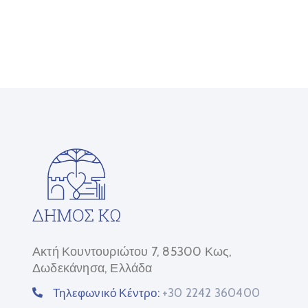
Ακτή Κουντουριώτου 7, 85300 Κως,
Δωδεκάνησα, Ελλάδα
Τηλεφωνικό Κέντρο:
+30 2242 360400