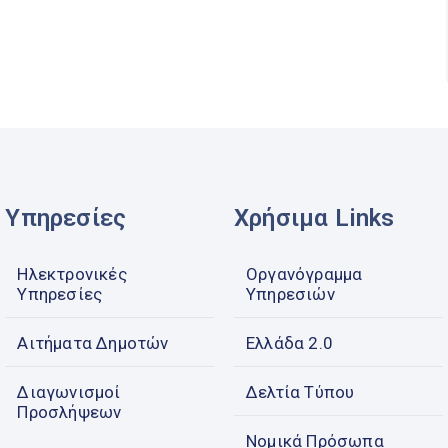
Υπηρεσίες
Χρήσιμα Links
Ηλεκτρονικές
Οργανόγραμμα
Υπηρεσίες
Υπηρεσιών
Αιτήματα Δημοτών
Ελλάδα 2.0
Διαγωνισμοί
Δελτία Τύπου
Προσλήψεων
Νομικά Πρόσωπα