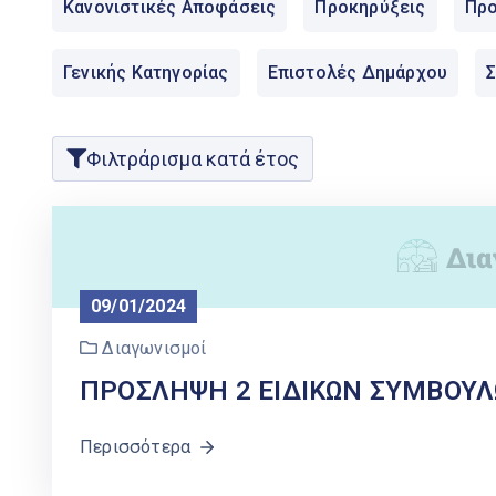
Κανονιστικές Αποφάσεις
Προκηρύξεις
Προ
Γενικής Κατηγορίας
Επιστολές Δημάρχου
Φιλτράρισμα κατά έτος
09/01/2024
Διαγωνισμοί
ΠΡΟΣΛΗΨΗ 2 ΕΙΔΙΚΩΝ ΣΥΜΒΟΥΛ
Περισσότερα