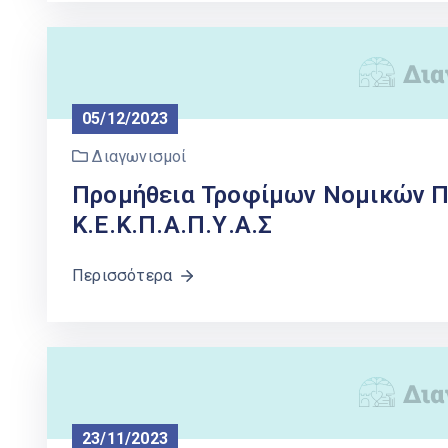
05/12/2023
Διαγωνισμοί
Προμήθεια Τροφίμων Νομικών Π
Κ.Ε.Κ.Π.Α.Π.Υ.Α.Σ
Περισσότερα
23/11/2023