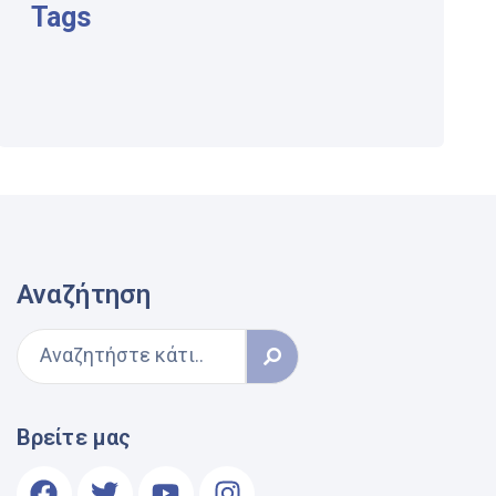
Tags
Αναζήτηση
Βρείτε μας