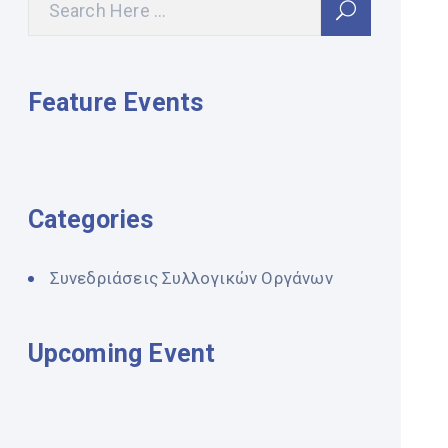
Feature Events
Categories
Συνεδριάσεις Συλλογικών Οργάνων
Upcoming Event