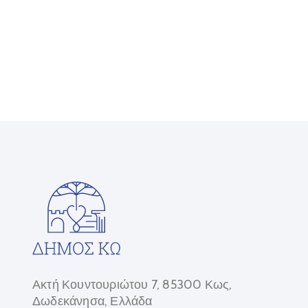
Ακτή Κουντουριώτου 7, 85300 Κως,
Δωδεκάνησα, Ελλάδα