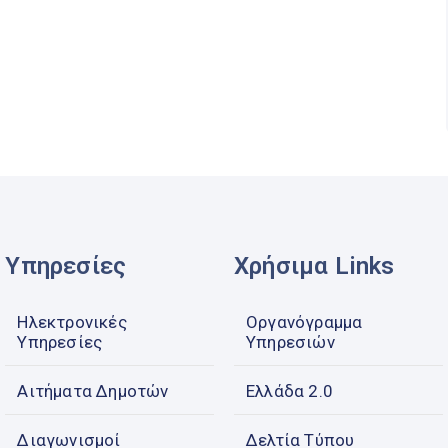
Υπηρεσίες
Χρήσιμα Links
Ηλεκτρονικές
Οργανόγραμμα
Υπηρεσίες
Υπηρεσιών
Αιτήματα Δημοτών
Ελλάδα 2.0
Διαγωνισμοί
Δελτία Τύπου