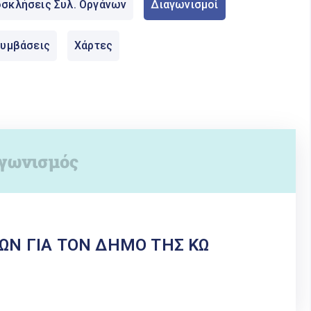
σκλήσεις Συλ. Οργάνων
Διαγωνισμοί
Συμβάσεις
Χάρτες
ΩΝ ΓΙΑ ΤΟΝ ΔΗΜΟ ΤΗΣ ΚΩ