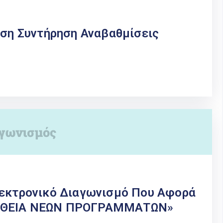
η Συντήρηση Αναβαθμίσεις
λεκτρονικό Διαγωνισμό Που Αφορά
ΜΗΘΕΙΑ ΝΕΩΝ ΠΡΟΓΡΑΜΜΑΤΩΝ»