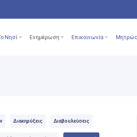
Το Νησί
Ενημέρωση
Επικοινωνία
Μητρώο
ν
Διακηρύξεις
Διαβουλεύσεις