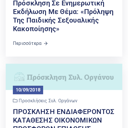
Πρόσκληση Σε Ενημερωτική
Εκδήλωση Με Θέμα: «Πρόληψη
Της Παιδικής Σεξουαλικής
Κακοποίησης»
Περισσότερα
10/09/2018
Προσκλήσεις Συλ. Οργάνων
ΠΡΟΣΚΛΗΣΗ ΕΝΔΙΑΦΕΡΟΝΤΟΣ
ΚΑΤΑΘΕΣΗΣ ΟΙΚΟΝΟΜΙΚΩΝ