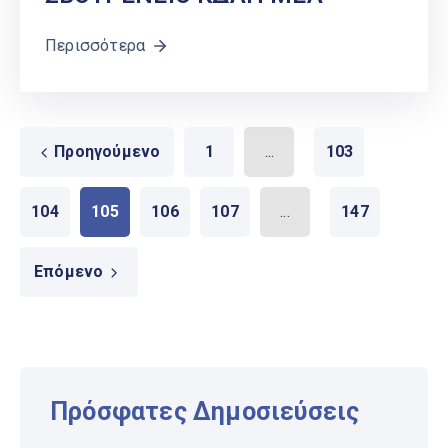
Περισσότερα
Προηγούμενο
1
...
103
104
105
106
107
...
147
Επόμενο
Πρόσφατες Δημοσιεύσεις