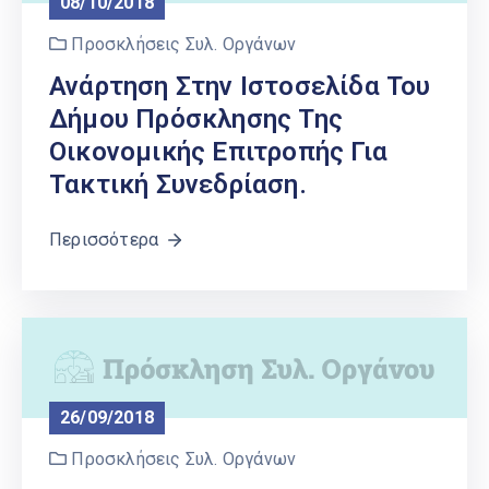
08/10/2018
Προσκλήσεις Συλ. Οργάνων
Ανάρτηση Στην Ιστοσελίδα Του
Δήμου Πρόσκλησης Της
Οικονομικής Επιτροπής Για
Τακτική Συνεδρίαση.
Περισσότερα
26/09/2018
Προσκλήσεις Συλ. Οργάνων