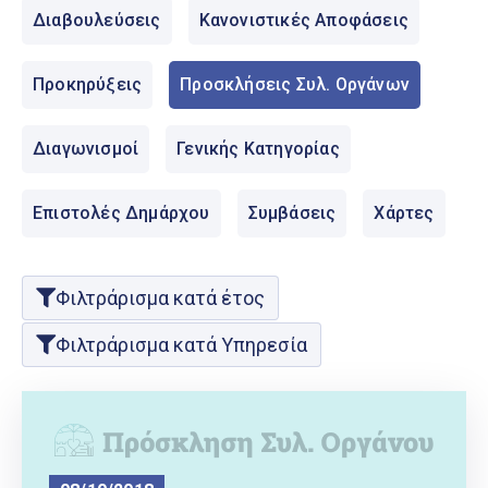
Ελληνικά
Διαβουλεύσεις
Κανονιστικές Αποφάσεις
|
English
Προκηρύξεις
Προσκλήσεις Συλ. Οργάνων
Διαγωνισμοί
Γενικής Κατηγορίας
Επιστολές Δημάρχου
Συμβάσεις
Χάρτες
Φιλτράρισμα κατά έτος
Φιλτράρισμα κατά Υπηρεσία