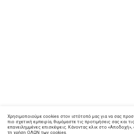
Χρησιμοποιούμε cookies στον ιστότοπό μας για να σας προ
πιο σχετική εμπειρία, θυμόμαστε τις προτιμήσεις σας και τι
επανειλημμένες επισκέψεις. Κάνοντας κλικ στο «Αποδοχή»,
τη χρήση ΟΛΩΝ των cookies.