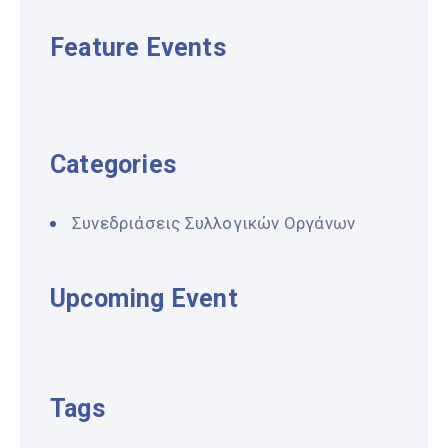
Feature Events
Categories
Συνεδριάσεις Συλλογικών Οργάνων
Upcoming Event
Tags