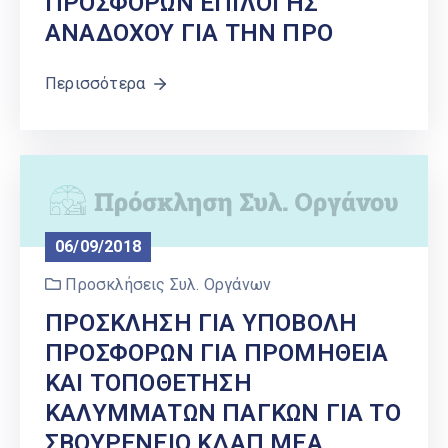
ΠΡΟΣΦΟΡΩΝ ΕΠΙΛΟΓΗΣ
ΑΝΑΔΟΧΟΥ ΓΙΑ ΤΗΝ ΠΡΟ
Περισσότερα
06/09/2018
Προσκλήσεις Συλ. Οργάνων
ΠΡΟΣΚΛΗΣΗ ΓΙΑ ΥΠΟΒΟΛΗ
ΠΡΟΣΦΟΡΩΝ ΓΙΑ ΠΡΟΜΗΘΕΙΑ
ΚΑΙ ΤΟΠΟΘΕΤΗΣΗ
ΚΑΛΥΜΜΑΤΩΝ ΠΑΓΚΩΝ ΓΙΑ ΤΟ
ΣΒΟΥΡΕΝΕΙΟ ΚΔΑΠ ΜΕΑ