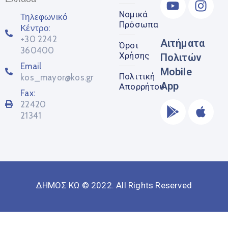
Νομικά
Τηλεφωνικό
Πρόσωπα
Κέντρο:
+30 2242
Αιτήματα
Όροι
360400
Χρήσης
Πολιτών
Email
Mobile
Πολιτική
kos_mayor@kos.gr
App
Απορρήτου
Fax:
22420
21341
ΔΗΜΟΣ ΚΩ © 2022. All Rights Reserved