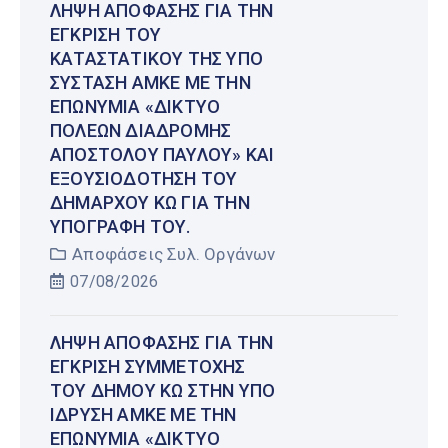
ΛΉΨΗ ΑΠΌΦΑΣΗΣ ΓΙΑ ΤΗΝ
ΈΓΚΡΙΣΗ ΤΟΥ
ΚΑΤΑΣΤΑΤΙΚΟΎ ΤΗΣ ΥΠΌ
ΣΎΣΤΑΣΗ ΑΜΚΕ ΜΕ ΤΗΝ
ΕΠΩΝΥΜΊΑ «ΔΊΚΤΥΟ
ΠΌΛΕΩΝ ΔΙΑΔΡΟΜΉΣ
ΑΠΟΣΤΌΛΟΥ ΠΑΎΛΟΥ» ΚΑΙ
ΕΞΟΥΣΙΟΔΌΤΗΣΗ ΤΟΥ
ΔΗΜΆΡΧΟΥ ΚΩ ΓΙΑ ΤΗΝ
ΥΠΟΓΡΑΦΉ ΤΟΥ.
Αποφάσεις Συλ. Οργάνων
07/08/2026
ΛΉΨΗ ΑΠΌΦΑΣΗΣ ΓΙΑ ΤΗΝ
ΈΓΚΡΙΣΗ ΣΥΜΜΕΤΟΧΉΣ
ΤΟΥ ΔΉΜΟΥ ΚΩ ΣΤΗΝ ΥΠΌ
ΊΔΡΥΣΗ ΑΜΚΕ ΜΕ ΤΗΝ
ΕΠΩΝΥΜΊΑ «ΔΊΚΤΥΟ