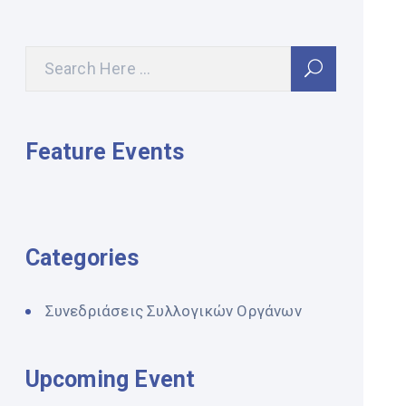
Feature Events
Categories
Συνεδριάσεις Συλλογικών Οργάνων
Upcoming Event