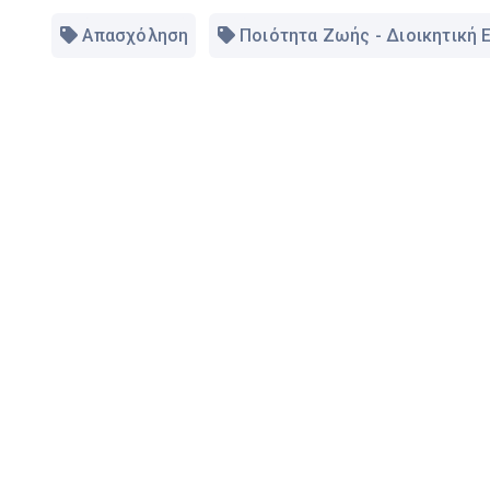
Απασχόληση
Ποιότητα Ζωής - Διοικητική