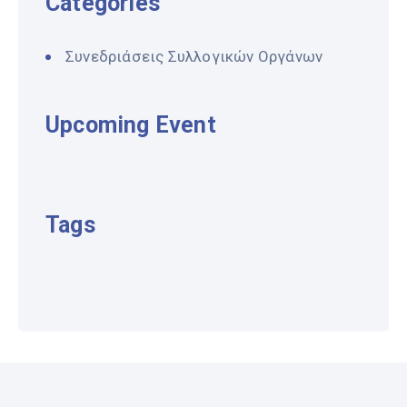
Categories
Συνεδριάσεις Συλλογικών Οργάνων
Upcoming Event
Tags