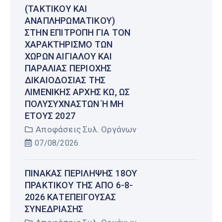
(ΤΑΚΤΙΚΟΎ ΚΑΙ
ΑΝΑΠΛΗΡΩΜΑΤΙΚΟΎ)
ΣΤΗΝ ΕΠΙΤΡΟΠΉ ΓΙΑ ΤΟΝ
ΧΑΡΑΚΤΗΡΙΣΜΌ ΤΩΝ
ΧΏΡΩΝ ΑΙΓΙΑΛΟΎ ΚΑΙ
ΠΑΡΑΛΊΑΣ ΠΕΡΙΟΧΉΣ
ΔΙΚΑΙΟΔΟΣΊΑΣ ΤΗΣ
ΛΙΜΕΝΙΚΉΣ ΑΡΧΉΣ ΚΩ, ΩΣ
ΠΟΛΥΣΎΧΝΑΣΤΩΝ Ή ΜΗ Έ
ΤΟΥΣ 2027
Αποφάσεις Συλ. Οργάνων
07/08/2026
ΠΊΝΑΚΑΣ ΠΕΡΊΛΗΨΗΣ 18ΟΥ
ΠΡΑΚΤΙΚΟΎ ΤΗΣ ΑΠΌ 6-8-
2026 ΚΑΤΕΠΕΊΓΟΥΣΑΣ
ΣΥΝΕΔΡΊΑΣΗΣ