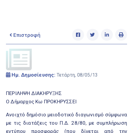
Ελληνικά
|
English
Επιστροφή
Ημ. Δημοσίευσης:
Τετάρτη, 08/05/13
ΠΕΡΙΛΗΨΗ ΔΙΑΚΗΡΥΞΗΣ
Ο Δήμαρχος Κω ΠΡΟΚΗΡΥΣΣΕΙ
Ανοιχτό δημόσιο μειοδοτικό διαγωνισμό σύμφωνα
με τις διατάξεις του Π.Δ. 28/80, με συμπλήρωση
εντύπου προσφοράς (που δίνεται από την