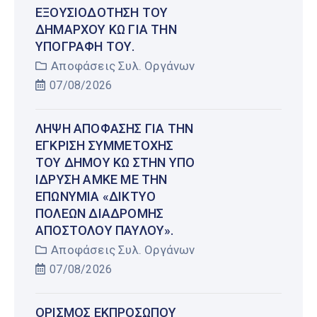
ΕΞΟΥΣΙΟΔΌΤΗΣΗ ΤΟΥ
ΔΗΜΆΡΧΟΥ ΚΩ ΓΙΑ ΤΗΝ
ΥΠΟΓΡΑΦΉ ΤΟΥ.
Αποφάσεις Συλ. Οργάνων
07/08/2026
ΛΉΨΗ ΑΠΌΦΑΣΗΣ ΓΙΑ ΤΗΝ
ΈΓΚΡΙΣΗ ΣΥΜΜΕΤΟΧΉΣ
ΤΟΥ ΔΉΜΟΥ ΚΩ ΣΤΗΝ ΥΠΌ
ΊΔΡΥΣΗ ΑΜΚΕ ΜΕ ΤΗΝ
ΕΠΩΝΥΜΊΑ «ΔΊΚΤΥΟ
ΠΌΛΕΩΝ ΔΙΑΔΡΟΜΉΣ
ΑΠΟΣΤΌΛΟΥ ΠΑΎΛΟΥ».
Αποφάσεις Συλ. Οργάνων
07/08/2026
ΟΡΙΣΜΌΣ ΕΚΠΡΟΣΏΠΟΥ