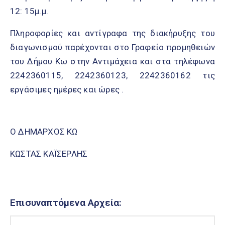
12: 15μ.μ.
Πληροφορίες και αντίγραφα της διακήρυξης του
διαγωνισμού παρέχονται στο Γραφείο προμηθειών
του Δήμου Κω στην Αντιμάχεια και στα τηλέφωνα
2242360115, 2242360123, 2242360162 τις
εργάσιμες ημέρες και ώρες .
Ο ΔΗΜΑΡΧΟΣ KΩ
ΚΩΣΤΑΣ ΚΑΪΣΕΡΛΗΣ
Επισυναπτόμενα Αρχεία: