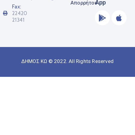
App
Απορρήτου
Fax:
22420
21341
ΔΗΜΟΣ ΚΩ © 2022. All Rights Reserved