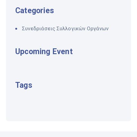
Categories
Συνεδριάσεις Συλλογικών Οργάνων
Upcoming Event
Tags