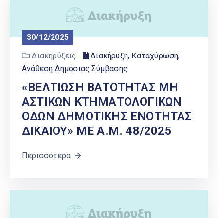
Ελληνικά
|
English
30/12/2025
Διακηρύξεις
Διακήρυξη, Καταχύρωση,
Ανάθεση Δημόσιας Σύμβασης
«ΒΕΛΤΙΩΣΗ ΒΑΤΟΤΗΤΑΣ ΜΗ
ΑΣΤΙΚΩΝ ΚΤΗΜΑΤΟΛΟΓΙΚΩΝ
ΟΔΩΝ ΔΗΜΟΤΙΚΗΣ ΕΝΟΤΗΤΑΣ
ΔΙΚΑΙΟΥ» ΜΕ Α.Μ. 48/2025
Περισσότερα