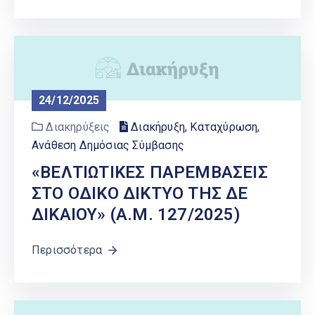
24/12/2025
Διακηρύξεις
Διακήρυξη, Καταχύρωση,
Ανάθεση Δημόσιας Σύμβασης
«ΒΕΛΤΙΩΤΙΚΕΣ ΠΑΡΕΜΒΑΣΕΙΣ
ΣΤΟ ΟΔΙΚΟ ΔΙΚΤΥΟ ΤΗΣ ΔΕ
ΔΙΚΑΙΟΥ» (Α.Μ. 127/2025)
Περισσότερα