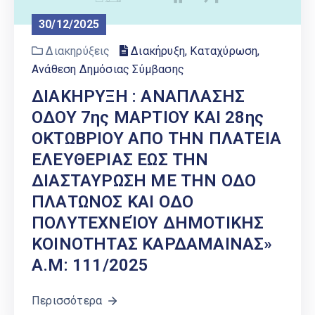
30/12/2025
Διακηρύξεις
Διακήρυξη, Καταχύρωση,
Ανάθεση Δημόσιας Σύμβασης
ΔΙΑΚΗΡΥΞΗ : ΑΝΑΠΛΑΣΗΣ
ΟΔΟΥ 7ης ΜΑΡΤΙΟΥ ΚΑΙ 28ης
ΟΚΤΩΒΡΙΟΥ ΑΠΟ ΤΗΝ ΠΛΑΤΕΙΑ
ΕΛΕΥΘΕΡΙΑΣ ΕΩΣ ΤΗΝ
ΔΙΑΣΤΑΥΡΩΣΗ ΜΕ ΤΗΝ ΟΔΟ
ΠΛΑΤΩΝΟΣ ΚΑΙ ΟΔΟ
ΠΟΛΥΤΕΧΝΕΊΟΥ ΔΗΜΟΤΙΚΗΣ
ΚΟΙΝΟΤΗΤΑΣ ΚΑΡΔΑΜΑΙΝΑΣ»
Α.Μ: 111/2025
Περισσότερα