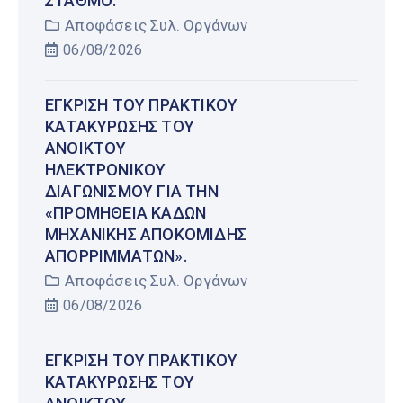
ΣΤΑΘΜΌ.
Αποφάσεις Συλ. Οργάνων
06/08/2026
ΈΓΚΡΙΣΗ ΤΟΥ ΠΡΑΚΤΙΚΟΎ
ΚΑΤΑΚΎΡΩΣΗΣ ΤΟΥ
ΑΝΟΙΚΤΟΎ
ΗΛΕΚΤΡΟΝΙΚΟΎ
ΔΙΑΓΩΝΙΣΜΟΎ ΓΙΑ ΤΗΝ
«ΠΡΟΜΉΘΕΙΑ ΚΆΔΩΝ
ΜΗΧΑΝΙΚΉΣ ΑΠΟΚΟΜΙΔΉΣ
ΑΠΟΡΡΙΜΜΆΤΩΝ».
Αποφάσεις Συλ. Οργάνων
06/08/2026
ΈΓΚΡΙΣΗ ΤΟΥ ΠΡΑΚΤΙΚΟΎ
ΚΑΤΑΚΎΡΩΣΗΣ ΤΟΥ