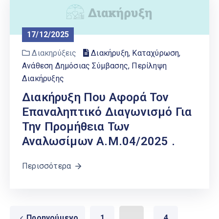
17/12/2025
Διακηρύξεις
Διακήρυξη, Καταχύρωση,
Ανάθεση Δημόσιας Σύμβασης
,
Περίληψη
Διακήρυξης
Διακήρυξη Που Αφορά Τον
Επαναληπτικό Διαγωνισμό Για
Την Προμήθεια Των
Αναλωσίμων Α.Μ.04/2025 .
Περισσότερα
Προηγούμενο
1
...
4