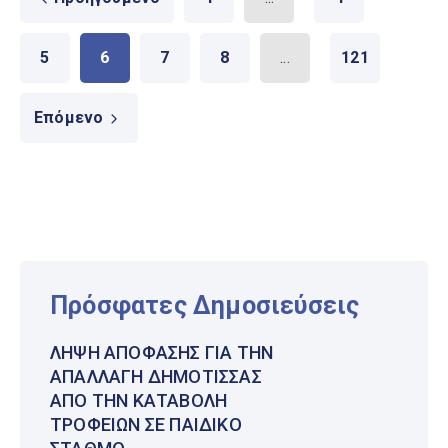
5
6
7
8
...
121
Επόμενο
Πρόσφατες Δημοσιεύσεις
ΛΉΨΗ ΑΠΌΦΑΣΗΣ ΓΙΑ ΤΗΝ
ΑΠΑΛΛΑΓΉ ΔΗΜΌΤΙΣΣΑΣ
ΑΠΌ ΤΗΝ ΚΑΤΑΒΟΛΉ
ΤΡΟΦΕΊΩΝ ΣΕ ΠΑΙΔΙΚΌ