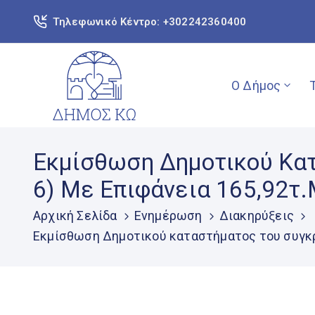
Τηλεφωνικό Κέντρο: +302242360400
Ο Δήμος
Εκμίσθωση Δημοτικού Κατ
6) Με Επιφάνεια 165,92τ.
Αρχική Σελίδα
Ενημέρωση
Διακηρύξεις
Εκμίσθωση Δημοτικού καταστήματος του συγκρο