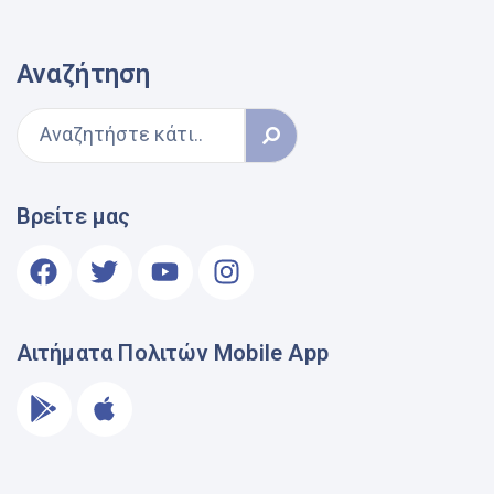
Αναζήτηση
Βρείτε μας
Αιτήματα Πολιτών Mobile App