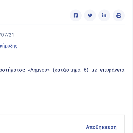
/07/21
κήρυξης
οτήματος «Λήμνου» (κατάστημα 6) με επιφάνεια
Αποθήκευση