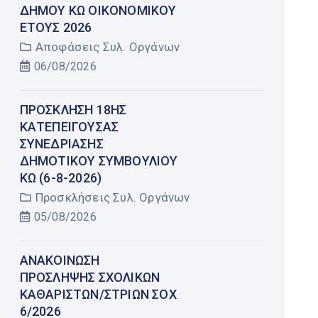
ΔΉΜΟΥ ΚΩ ΟΙΚΟΝΟΜΙΚΟΎ
ΈΤΟΥΣ 2026
Αποφάσεις Συλ. Οργάνων
06/08/2026
ΠΡΌΣΚΛΗΣΗ 18ΗΣ
ΚΑΤΕΠΕΊΓΟΥΣΑΣ
ΣΥΝΕΔΡΊΑΣΗΣ
ΔΗΜΟΤΙΚΟΎ ΣΥΜΒΟΥΛΊΟΥ
ΚΩ (6-8-2026)
Προσκλήσεις Συλ. Οργάνων
05/08/2026
AΝΑΚΟΙΝΩΣΗ
ΠΡΟΣΛΗΨΗΣ ΣΧΟΛΙΚΩΝ
ΚΑΘΑΡΙΣΤΩΝ/ΣΤΡΙΩΝ ΣΟΧ
6/2026