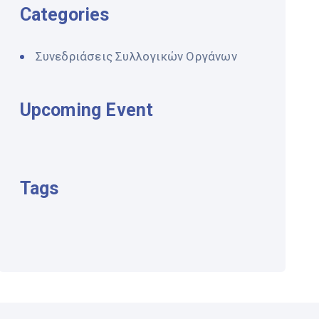
Categories
Συνεδριάσεις Συλλογικών Οργάνων
Upcoming Event
Tags