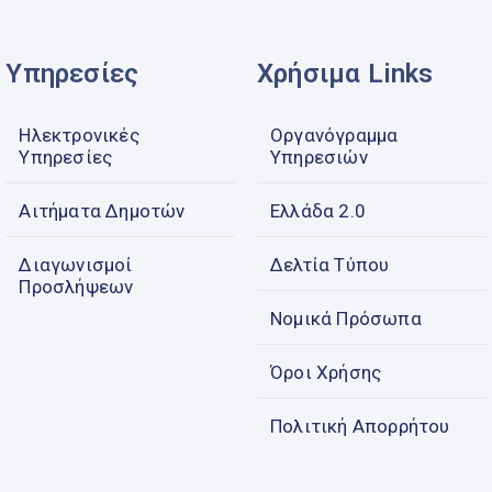
Υπηρεσίες
Χρήσιμα Links
Ηλεκτρονικές
Οργανόγραμμα
Υπηρεσίες
Υπηρεσιών
Αιτήματα Δημοτών
Ελλάδα 2.0
Διαγωνισμοί
Δελτία Τύπου
Προσλήψεων
Νομικά Πρόσωπα
Όροι Χρήσης
Πολιτική Απορρήτου