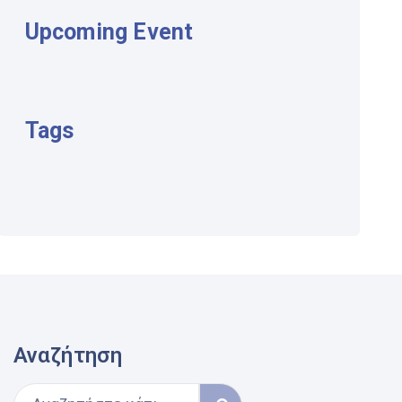
Upcoming Event
Tags
Αναζήτηση