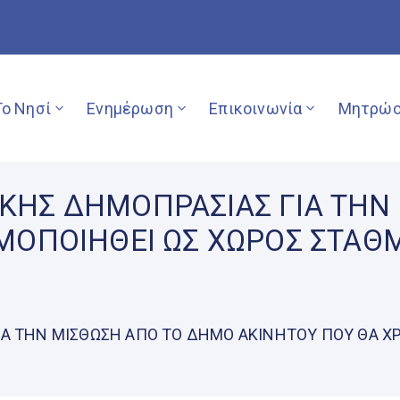
Το Νησί
Ενημέρωση
Επικοινωνία
Μητρώο
ΚΗΣ ΔΗΜΟΠΡΑΣΙΑΣ ΓΙΑ ΤΗΝ
ΙΜΟΠΟΙΗΘΕΙ ΩΣ ΧΩΡΟΣ ΣΤΑ
Α ΤΗΝ ΜΙΣΘΩΣΗ ΑΠΟ ΤΟ ΔΗΜΟ ΑΚΙΝΗΤΟΥ ΠΟΥ ΘΑ Χ