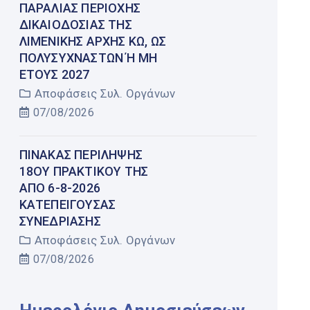
ΠΑΡΑΛΊΑΣ ΠΕΡΙΟΧΉΣ
ΔΙΚΑΙΟΔΟΣΊΑΣ ΤΗΣ
ΛΙΜΕΝΙΚΉΣ ΑΡΧΉΣ ΚΩ, ΩΣ
ΠΟΛΥΣΎΧΝΑΣΤΩΝ Ή ΜΗ Έ
ΤΟΥΣ 2027
Αποφάσεις Συλ. Οργάνων
07/08/2026
ΠΊΝΑΚΑΣ ΠΕΡΊΛΗΨΗΣ
18ΟΥ ΠΡΑΚΤΙΚΟΎ ΤΗΣ
ΑΠΌ 6-8-2026
ΚΑΤΕΠΕΊΓΟΥΣΑΣ
ΣΥΝΕΔΡΊΑΣΗΣ
Αποφάσεις Συλ. Οργάνων
07/08/2026