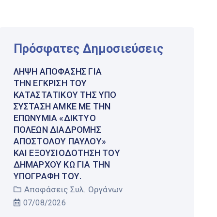
Πρόσφατες Δημοσιεύσεις
ΛΉΨΗ ΑΠΌΦΑΣΗΣ ΓΙΑ
ΤΗΝ ΈΓΚΡΙΣΗ ΤΟΥ
ΚΑΤΑΣΤΑΤΙΚΟΎ ΤΗΣ ΥΠΌ
ΣΎΣΤΑΣΗ ΑΜΚΕ ΜΕ ΤΗΝ
ΕΠΩΝΥΜΊΑ «ΔΊΚΤΥΟ
ΠΌΛΕΩΝ ΔΙΑΔΡΟΜΉΣ
ΑΠΟΣΤΌΛΟΥ ΠΑΎΛΟΥ»
ΚΑΙ ΕΞΟΥΣΙΟΔΌΤΗΣΗ ΤΟΥ
ΔΗΜΆΡΧΟΥ ΚΩ ΓΙΑ ΤΗΝ
ΥΠΟΓΡΑΦΉ ΤΟΥ.
Αποφάσεις Συλ. Οργάνων
07/08/2026