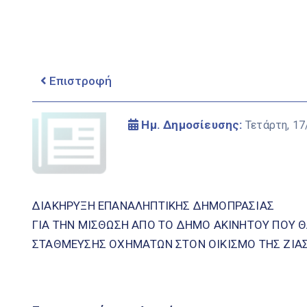
Επιστροφή
Ημ. Δημοσίευσης:
Τετάρτη, 17
ΔΙΑΚΗΡΥΞΗ ΕΠΑΝΑΛΗΠΤΙΚΗΣ ΔΗΜΟΠΡΑΣΙΑΣ
ΓΙΑ ΤΗΝ ΜΙΣΘΩΣΗ ΑΠΟ ΤΟ ΔΗΜΟ ΑΚΙΝΗΤΟΥ ΠΟΥ 
ΣΤΑΘΜΕΥΣΗΣ ΟΧΗΜΑΤΩΝ ΣΤΟΝ ΟΙΚΙΣΜΟ ΤΗΣ ΖΙΑ