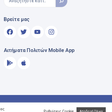
Βρείτε μας
Αιτήματα Πολιτών Mobile App
σας
Ρυθμίσεις Cookie
Αποδοχή Όλων