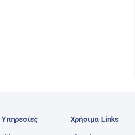
Υπηρεσίες
Χρήσιμα Links