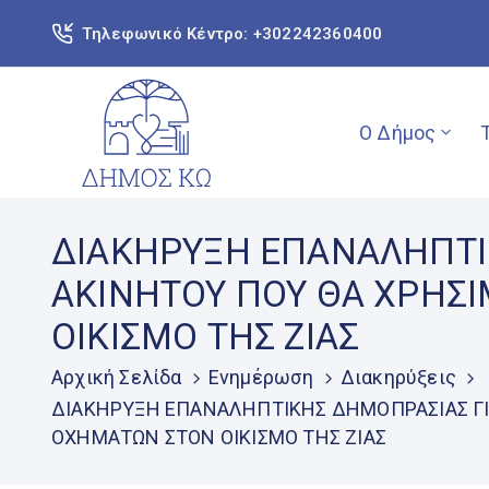
Τηλεφωνικό Κέντρο: +302242360400
Ο Δήμος
ΔΙΑΚΗΡΥΞΗ ΕΠΑΝΑΛΗΠΤΙ
ΑΚΙΝΗΤΟΥ ΠΟΥ ΘΑ ΧΡΗΣ
ΟΙΚΙΣΜΟ ΤΗΣ ΖΙΑΣ
Αρχική Σελίδα
Ενημέρωση
Διακηρύξεις
ΔΙΑΚΗΡΥΞΗ ΕΠΑΝΑΛΗΠΤΙΚΗΣ ΔΗΜΟΠΡΑΣΙΑΣ ΓΙ
ΟΧΗΜΑΤΩΝ ΣΤΟΝ ΟΙΚΙΣΜΟ ΤΗΣ ΖΙΑΣ