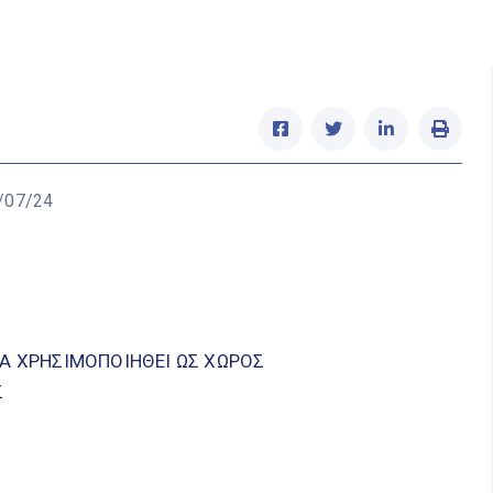
/07/24
ΘΑ ΧΡΗΣΙΜΟΠΟΙΗΘΕΙ ΩΣ ΧΩΡΟΣ
Σ