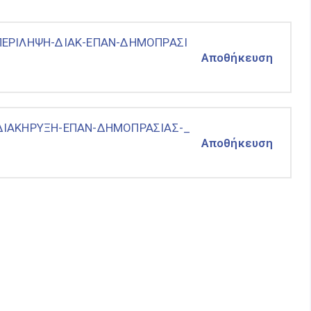
ΠΕΡΙΛΗΨΗ-ΔΙΑΚ-ΕΠΑΝ-ΔΗΜΟΠΡΑΣΙ
Αποθήκευση
ΔΙΑΚΗΡΥΞΗ-ΕΠΑΝ-ΔΗΜΟΠΡΑΣΙΑΣ-_
Αποθήκευση