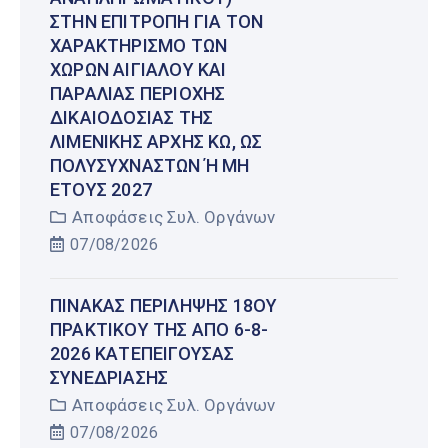
ΣΤΗΝ ΕΠΙΤΡΟΠΉ ΓΙΑ ΤΟΝ
ΧΑΡΑΚΤΗΡΙΣΜΌ ΤΩΝ
ΧΏΡΩΝ ΑΙΓΙΑΛΟΎ ΚΑΙ
ΠΑΡΑΛΊΑΣ ΠΕΡΙΟΧΉΣ
ΔΙΚΑΙΟΔΟΣΊΑΣ ΤΗΣ
ΛΙΜΕΝΙΚΉΣ ΑΡΧΉΣ ΚΩ, ΩΣ
ΠΟΛΥΣΎΧΝΑΣΤΩΝ Ή ΜΗ Έ
ΤΟΥΣ 2027
Αποφάσεις Συλ. Οργάνων
07/08/2026
ΠΊΝΑΚΑΣ ΠΕΡΊΛΗΨΗΣ 18ΟΥ
ΠΡΑΚΤΙΚΟΎ ΤΗΣ ΑΠΌ 6-8-
2026 ΚΑΤΕΠΕΊΓΟΥΣΑΣ
ΣΥΝΕΔΡΊΑΣΗΣ
Αποφάσεις Συλ. Οργάνων
07/08/2026