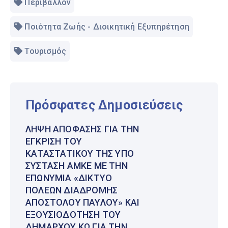
Περιβάλλον
Ποιότητα Ζωής - Διοικητική Εξυπηρέτηση
Τουρισμός
Πρόσφατες Δημοσιεύσεις
ΛΉΨΗ ΑΠΌΦΑΣΗΣ ΓΙΑ ΤΗΝ
ΈΓΚΡΙΣΗ ΤΟΥ
ΚΑΤΑΣΤΑΤΙΚΟΎ ΤΗΣ ΥΠΌ
ΣΎΣΤΑΣΗ ΑΜΚΕ ΜΕ ΤΗΝ
ΕΠΩΝΥΜΊΑ «ΔΊΚΤΥΟ
ΠΌΛΕΩΝ ΔΙΑΔΡΟΜΉΣ
ΑΠΟΣΤΌΛΟΥ ΠΑΎΛΟΥ» ΚΑΙ
ΕΞΟΥΣΙΟΔΌΤΗΣΗ ΤΟΥ
ΔΗΜΆΡΧΟΥ ΚΩ ΓΙΑ ΤΗΝ