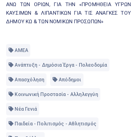
ΑΝΩ ΤΩΝ ΟΡΙΩΝ, ΓΙΑ ΤΗΝ «ΠΡΟΜΗΘΕΙΑ ΥΓΡΩΝ
ΚΑΥΣΙΜΩΝ & ΛΙΠΑΝΤΙΚΩΝ ΓΙΑ ΤΙΣ ΑΝΑΓΚΕΣ ΤΟΥ
ΔΗΜΟΥ ΚΩ & ΤΩΝ ΝΟΜΙΚΩΝ ΠΡΟΣΩΠΩΝ»
ΑΜΕΑ
Ανάπτυξη - Δημόσια Έργα - Πολεοδομία
Απασχόληση
Απόδημοι
Κοινωνική Προστασία - Αλληλεγγύη
Νέα Γενιά
Παιδεία - Πολιτισμός - Αθλητισμός