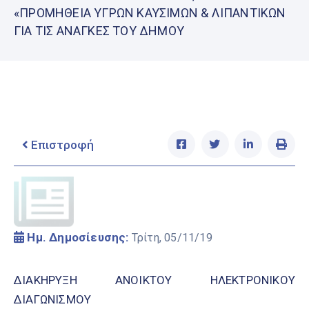
Ελληνικά
«ΠΡΟΜΗΘΕΙΑ ΥΓΡΩΝ ΚΑΥΣΙΜΩΝ & ΛΙΠΑΝΤΙΚΩΝ
|
English
ΓΙΑ ΤΙΣ ΑΝΑΓΚΕΣ ΤΟΥ ΔΗΜΟΥ
Επιστροφή
Ημ. Δημοσίευσης:
Τρίτη, 05/11/19
ΔΙΑΚΗΡΥΞΗ ΑΝΟΙΚΤΟΥ ΗΛΕΚΤΡΟΝΙΚΟΥ
ΔΙΑΓΩΝΙΣΜΟΥ