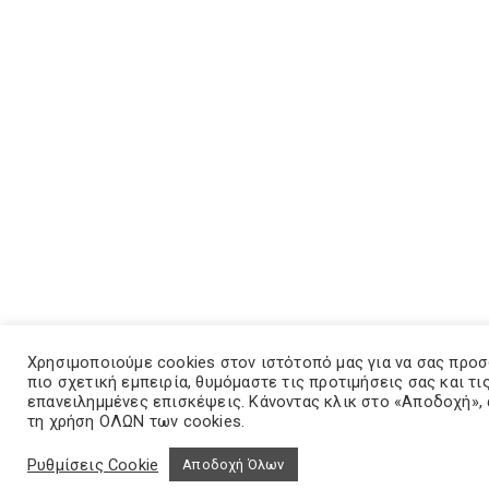
Χρησιμοποιούμε cookies στον ιστότοπό μας για να σας προ
πιο σχετική εμπειρία, θυμόμαστε τις προτιμήσεις σας και τι
επανειλημμένες επισκέψεις. Κάνοντας κλικ στο «Αποδοχή»,
τη χρήση ΟΛΩΝ των cookies.
Ρυθμίσεις Cookie
Αποδοχή Όλων