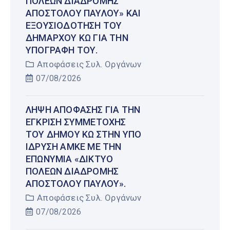
ΠΌΛΕΩΝ ΔΙΑΔΡΟΜΉΣ
ΑΠΟΣΤΌΛΟΥ ΠΑΎΛΟΥ» ΚΑΙ
ΕΞΟΥΣΙΟΔΌΤΗΣΗ ΤΟΥ
ΔΗΜΆΡΧΟΥ ΚΩ ΓΙΑ ΤΗΝ
ΥΠΟΓΡΑΦΉ ΤΟΥ.
Αποφάσεις Συλ. Οργάνων
07/08/2026
ΛΉΨΗ ΑΠΌΦΑΣΗΣ ΓΙΑ ΤΗΝ
ΈΓΚΡΙΣΗ ΣΥΜΜΕΤΟΧΉΣ
ΤΟΥ ΔΉΜΟΥ ΚΩ ΣΤΗΝ ΥΠΌ
ΊΔΡΥΣΗ ΑΜΚΕ ΜΕ ΤΗΝ
ΕΠΩΝΥΜΊΑ «ΔΊΚΤΥΟ
ΠΌΛΕΩΝ ΔΙΑΔΡΟΜΉΣ
ΑΠΟΣΤΌΛΟΥ ΠΑΎΛΟΥ».
Αποφάσεις Συλ. Οργάνων
07/08/2026