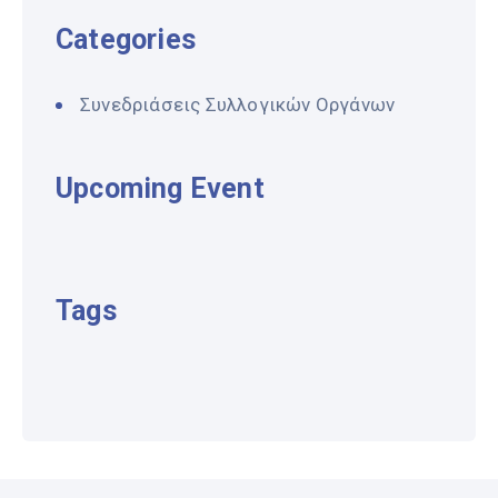
Categories
Συνεδριάσεις Συλλογικών Οργάνων
Upcoming Event
Tags