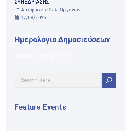
ΣΥΝΕΔΡΊΑΣΗΣ
Αποφάσεις Συλ. Οργάνων
07/08/2026
Ημερολόγιο Δημοσιεύσεων
[calendar_anything id="245"]
Feature Events