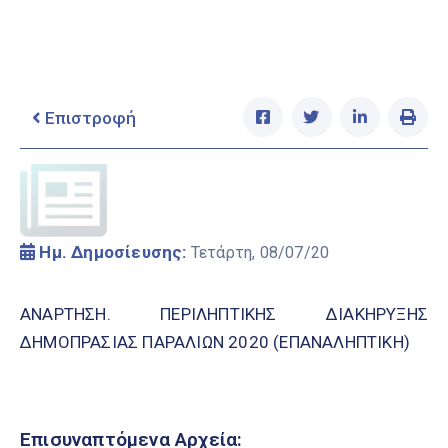
Ελληνικά
|
English
Επιστροφή
Ημ. Δημοσίευσης:
Τετάρτη, 08/07/20
AΝΑΡΤΗΣΗ. ΠΕΡΙΛΗΠΤΙΚΗΣ ΔΙΑΚΗΡΥΞΗΣ
ΔΗΜΟΠΡΑΣΙΑΣ ΠΑΡΑΛΙΩΝ 2020 (ΕΠΑΝΑΛΗΠΤΙΚΗ)
Επισυναπτόμενα Αρχεία: