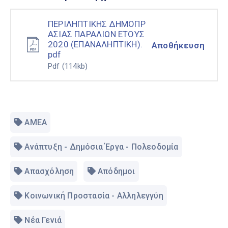
ΠΕΡΙΛΗΠΤΙΚΗΣ ΔΗΜΟΠΡ
ΑΣΙΑΣ ΠΑΡΑΛΙΩΝ ΕΤΟΥΣ
2020 (ΕΠΑΝΑΛΗΠΤΙΚΗ).
Αποθήκευση
pdf
Pdf
(114kb)
ΑΜΕΑ
Ανάπτυξη - Δημόσια Έργα - Πολεοδομία
Απασχόληση
Απόδημοι
Κοινωνική Προστασία - Αλληλεγγύη
Νέα Γενιά