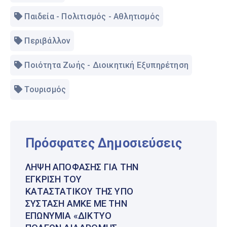
Παιδεία - Πολιτισμός - Αθλητισμός
Περιβάλλον
Ποιότητα Ζωής - Διοικητική Εξυπηρέτηση
Τουρισμός
Πρόσφατες Δημοσιεύσεις
ΛΉΨΗ ΑΠΌΦΑΣΗΣ ΓΙΑ ΤΗΝ
ΈΓΚΡΙΣΗ ΤΟΥ
ΚΑΤΑΣΤΑΤΙΚΟΎ ΤΗΣ ΥΠΌ
ΣΎΣΤΑΣΗ ΑΜΚΕ ΜΕ ΤΗΝ
ΕΠΩΝΥΜΊΑ «ΔΊΚΤΥΟ