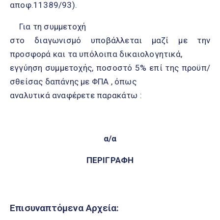
αποφ.11389/93).
Για τη συμμετοχή
στο διαγωνισμό υποβάλλεται μαζί με την
προσφορά και τα υπόλοιπα δικαιολογητικά,
εγγύηση συμμετοχής, ποσοστό 5% επί της προϋπ/
σθείσας δαπάνης με ΦΠΑ , όπως
αναλυτικά αναφέρετε παρακάτω :
α/α
ΠΕΡΙΓΡΑΦΗ
Επισυναπτόμενα Αρχεία: