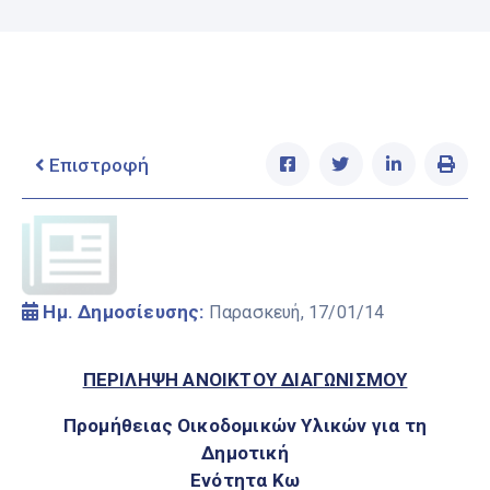
Ελληνικά
|
English
Επιστροφή
Ημ. Δημοσίευσης:
Παρασκευή, 17/01/14
ΠΕΡΙΛΗΨΗ ΑΝΟΙΚΤΟΥ ΔΙΑΓΩΝΙΣΜΟΥ
Προμήθειας Οικοδομικών Υλικών για τη
Δημοτική
Ενότητα Κω