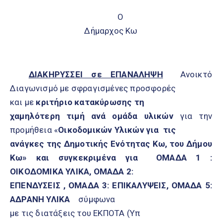
Ο
Δήμαρχος Κω
ΔΙΑΚΗΡΥΣΣΕΙ σε ΕΠΑΝΑΛΗΨΗ
Ανοικτό
Διαγωνισμό με σφραγισμένες προσφορές
και με
κριτήριο κατακύρωσης τη
χαμηλότερη τιμή ανά ομάδα υλικών
για την
προμήθεια «
Οικοδομικών Υλικών για τις
ανάγκες της Δημοτικής Ενότητας Κω, του Δήμου
Κω» και συγκεκριμένα για ΟΜΑΔΑ 1 :
ΟΙΚΟΔΟΜΙΚΑ ΥΛΙΚΑ, ΟΜΑΔΑ 2:
ΕΠΕΝΔΥΣΕΙΣ , ΟΜΑΔΑ 3: ΕΠΙΚΑΛΥΨΕΙΣ, ΟΜΑΔΑ 5:
ΑΔΡΑΝΗ ΥΛΙΚΑ
σύμφωνα
με τις διατάξεις του ΕΚΠΟΤΑ (Υπ