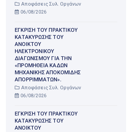
Αποφάσεις Συλ. Οργάνων
06/08/2026
ΈΓΚΡΙΣΗ ΤΟΥ ΠΡΑΚΤΙΚΟΎ
ΚΑΤΑΚΎΡΩΣΗΣ ΤΟΥ
ΑΝΟΙΚΤΟΎ
ΗΛΕΚΤΡΟΝΙΚΟΎ
ΔΙΑΓΩΝΙΣΜΟΎ ΓΙΑ ΤΗΝ
«ΠΡΟΜΉΘΕΙΑ ΚΆΔΩΝ
ΜΗΧΑΝΙΚΉΣ ΑΠΟΚΟΜΙΔΉΣ
ΑΠΟΡΡΙΜΜΆΤΩΝ».
Αποφάσεις Συλ. Οργάνων
06/08/2026
ΈΓΚΡΙΣΗ ΤΟΥ ΠΡΑΚΤΙΚΟΎ
ΚΑΤΑΚΎΡΩΣΗΣ ΤΟΥ
ΑΝΟΙΚΤΟΎ