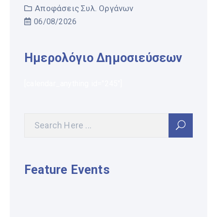
Αποφάσεις Συλ. Οργάνων
06/08/2026
Ημερολόγιο Δημοσιεύσεων
[calendar_anything id="245"]
Feature Events