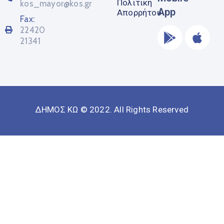
Πολιτική
kos_mayor@kos.gr
App
Απορρήτου
Fax:
22420
21341
ΔΗΜΟΣ ΚΩ © 2022. All Rights Reserved