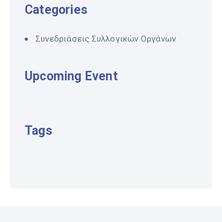
Categories
Συνεδριάσεις Συλλογικών Οργάνων
Upcoming Event
Tags