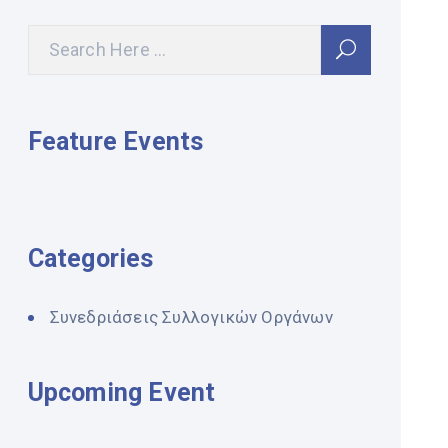
Feature Events
Categories
Συνεδριάσεις Συλλογικών Οργάνων
Upcoming Event