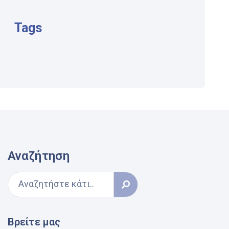
Tags
Αναζήτηση
Βρείτε μας