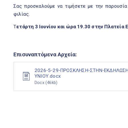
Σας προσκαλούμε να τιμήσετε με την παρουσία
φιλίας.
Τ
ετάρτη 3 Ιουνίου και ώρα 19.30 στην Πλατεία 
Επισυναπτόμενα Αρχεία:
2026-5-29-ΠΡΟΣΚΛΗΣΗ-ΣΤΗΝ-ΕΚΔΗΛΩΣΗ
ΥΝΙΟΥ.docx
Docx
(46kb)