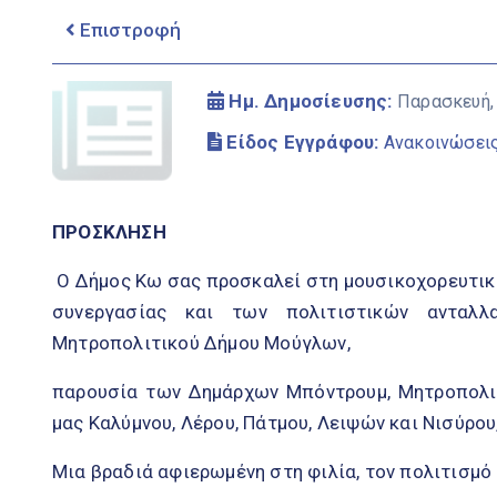
Επιστροφή
Ημ. Δημοσίευσης:
Παρασκευή,
Είδος Εγγράφου:
Ανακοινώσει
ΠΡΟΣΚΛΗΣΗ
Ο Δήμος Κω σας προσκαλεί στη μουσικοχορευτικ
συνεργασίας και των πολιτιστικών ανταλ
Μητροπολιτικού Δήμου Μούγλων,
παρουσία των Δημάρχων Μπόντρουμ, Μητροπολι
μας Καλύμνου, Λέρου, Πάτμου, Λειψών και Νισύρ
Μια βραδιά αφιερωμένη στη φιλία, τον πολιτισμό