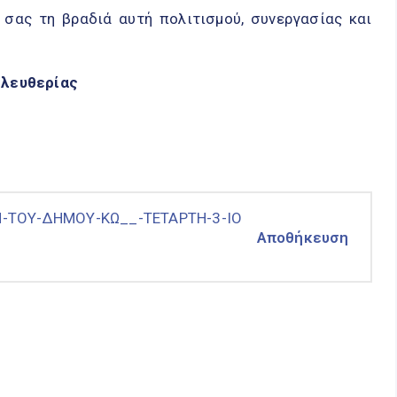
 σας τη βραδιά αυτή πολιτισμού, συνεργασίας και
Ελευθερίας
-ΤΟΥ-ΔΗΜΟΥ-ΚΩ__-ΤΕΤΑΡΤΗ-3-ΙΟ
Αποθήκευση