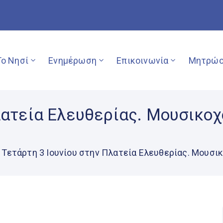
Το Νησί
Ενημέρωση
Επικοινωνία
Μητρώο
Πλατεία Ελευθερίας. Μουσικο
Τετάρτη 3 Ιουνίου στην Πλατεία Ελευθερίας. Μουσ