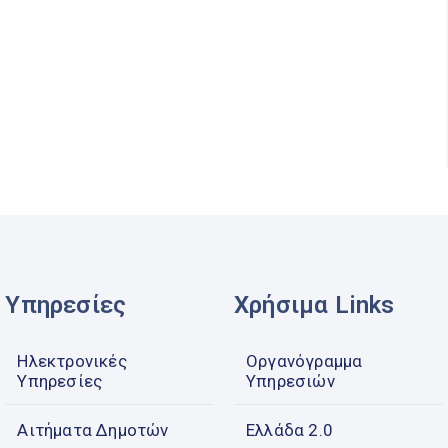
Υπηρεσίες
Χρήσιμα Links
Ηλεκτρονικές
Οργανόγραμμα
Υπηρεσίες
Υπηρεσιών
Αιτήματα Δημοτών
Ελλάδα 2.0