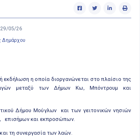
 29/05/26
ς Δημάρχου
ή εκδήλωση η οποία διοργανώνεται στο πλαίσιο της
λαγών μεταξύ των Δήμων Κω, Μπόντρουμ και
τικού Δήμου Μούγλων και των γειτονικών νησιών
ου, επισήμων και εκπροσώπων.
 και τη συνεργασία των λαών.