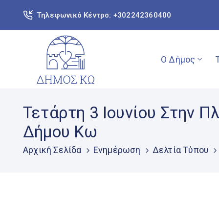
Τηλεφωνικό Κέντρο: +302242360400
Ο Δήμος
Τετάρτη 3 Ιουνίου Στην 
Δήμου Κω
Αρχική Σελίδα
Ενημέρωση
Δελτία Τύπου