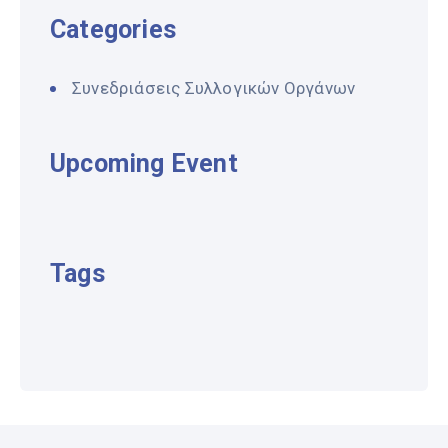
Categories
Συνεδριάσεις Συλλογικών Οργάνων
Upcoming Event
Tags