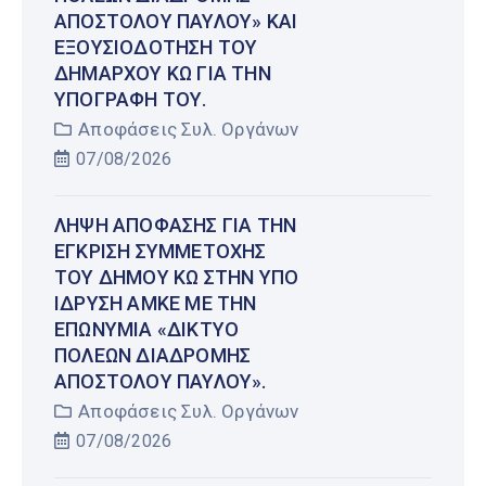
ΑΠΟΣΤΌΛΟΥ ΠΑΎΛΟΥ» ΚΑΙ
ΕΞΟΥΣΙΟΔΌΤΗΣΗ ΤΟΥ
ΔΗΜΆΡΧΟΥ ΚΩ ΓΙΑ ΤΗΝ
ΥΠΟΓΡΑΦΉ ΤΟΥ.
Αποφάσεις Συλ. Οργάνων
07/08/2026
ΛΉΨΗ ΑΠΌΦΑΣΗΣ ΓΙΑ ΤΗΝ
ΈΓΚΡΙΣΗ ΣΥΜΜΕΤΟΧΉΣ
ΤΟΥ ΔΉΜΟΥ ΚΩ ΣΤΗΝ ΥΠΌ
ΊΔΡΥΣΗ ΑΜΚΕ ΜΕ ΤΗΝ
ΕΠΩΝΥΜΊΑ «ΔΊΚΤΥΟ
ΠΌΛΕΩΝ ΔΙΑΔΡΟΜΉΣ
ΑΠΟΣΤΌΛΟΥ ΠΑΎΛΟΥ».
Αποφάσεις Συλ. Οργάνων
07/08/2026