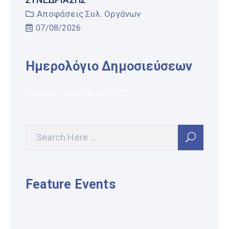
Αποφάσεις Συλ. Οργάνων
07/08/2026
Ημερολόγιο Δημοσιεύσεων
[calendar_anything id="245"]
Feature Events