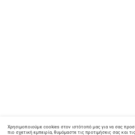
Χρησιμοποιούμε cookies στον ιστότοπό μας για να σας προ
πιο σχετική εμπειρία, θυμόμαστε τις προτιμήσεις σας και τι