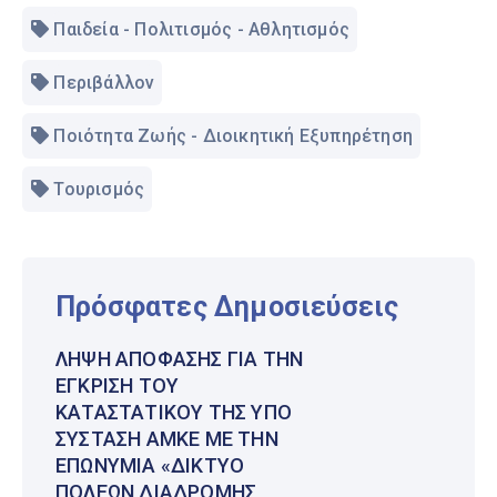
Παιδεία - Πολιτισμός - Αθλητισμός
Περιβάλλον
Ποιότητα Ζωής - Διοικητική Εξυπηρέτηση
Τουρισμός
Πρόσφατες Δημοσιεύσεις
ΛΉΨΗ ΑΠΌΦΑΣΗΣ ΓΙΑ ΤΗΝ
ΈΓΚΡΙΣΗ ΤΟΥ
ΚΑΤΑΣΤΑΤΙΚΟΎ ΤΗΣ ΥΠΌ
ΣΎΣΤΑΣΗ ΑΜΚΕ ΜΕ ΤΗΝ
ΕΠΩΝΥΜΊΑ «ΔΊΚΤΥΟ
ΠΌΛΕΩΝ ΔΙΑΔΡΟΜΉΣ