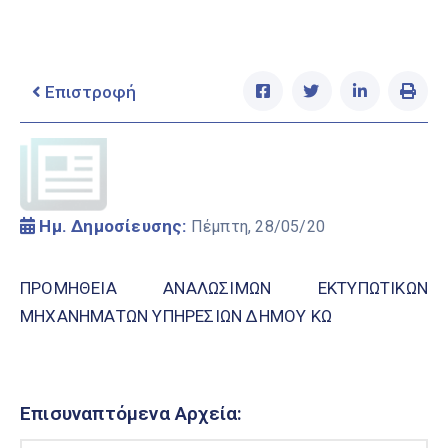
Ελληνικά
|
English
Επιστροφή
Ημ. Δημοσίευσης:
Πέμπτη, 28/05/20
ΠΡΟΜΗΘΕΙΑ ΑΝΑΛΩΣΙΜΩΝ ΕΚΤΥΠΩΤΙΚΩΝ
ΜΗΧΑΝΗΜΑΤΩΝ ΥΠΗΡΕΣΙΩΝ ΔΗΜΟΥ ΚΩ
Επισυναπτόμενα Αρχεία: