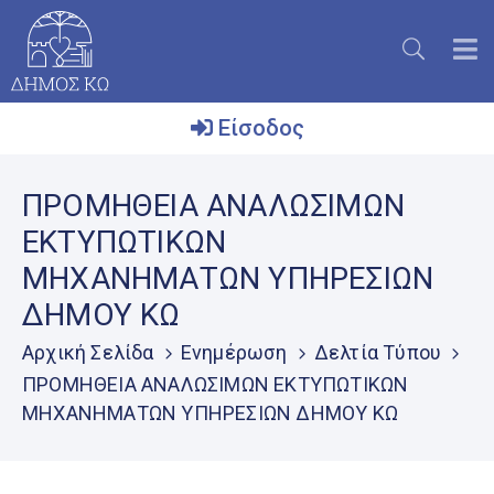
Είσοδος
Ο
ΠΡΟΜΗΘΕΙΑ ΑΝΑΛΩΣΙΜΩΝ
Δήμος
ΕΚΤΥΠΩΤΙΚΩΝ
Το
ΜΗΧΑΝΗΜΑΤΩΝ ΥΠΗΡΕΣΙΩΝ
Νησί
ΔΗΜΟΥ ΚΩ
Ενημέρωση
Αρχική Σελίδα
Ενημέρωση
Δελτία Τύπου
Επικοινωνία
ΠΡΟΜΗΘΕΙΑ ΑΝΑΛΩΣΙΜΩΝ ΕΚΤΥΠΩΤΙΚΩΝ
ΜΗΧΑΝΗΜΑΤΩΝ ΥΠΗΡΕΣΙΩΝ ΔΗΜΟΥ ΚΩ
Μητρώο
Εθελοντών