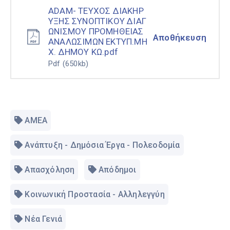
ADAM- ΤΕΥΧΟΣ ΔΙΑΚΗΡ
ΥΞΗΣ ΣΥΝΟΠΤΙΚΟΥ ΔΙΑΓ
ΩΝΙΣΜΟΥ ΠΡΟΜΗΘΕΙΑΣ
Αποθήκευση
ΑΝΑΛΩΣΙΜΩΝ ΕΚΤΥΠ.ΜΗ
Χ. ΔΗΜΟΥ ΚΩ.pdf
Pdf
(650kb)
ΑΜΕΑ
Ανάπτυξη - Δημόσια Έργα - Πολεοδομία
Απασχόληση
Απόδημοι
Κοινωνική Προστασία - Αλληλεγγύη
Νέα Γενιά