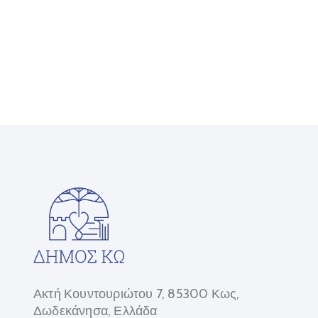
Ακτή Κουντουριώτου 7, 85300 Κως,
Δωδεκάνησα, Ελλάδα