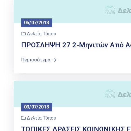
05/07/2013
Δελτία Τύπου
ΠΡΟΣΛΗΨΗ 27 2-Μηνιτών Από Ασ
Περισσότερα
03/07/2013
Δελτία Τύπου
ΤΟΠΙΚΕΣ ΔΡΑΣΕΙΣ ΚΟΙΝΩΝΙΚΗΣ 