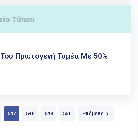
 Του Πρωτογενή Τομέα Με 50%
547
548
549
550
Επόμενο