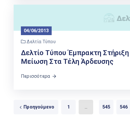
04/06/2013
Δελτία Τύπου
Δελτίο Τύπου Έμπρακτη Στήριξη
Μείωση Στα Τέλη Άρδευσης
Περισσότερα
Προηγούμενο
1
...
545
546