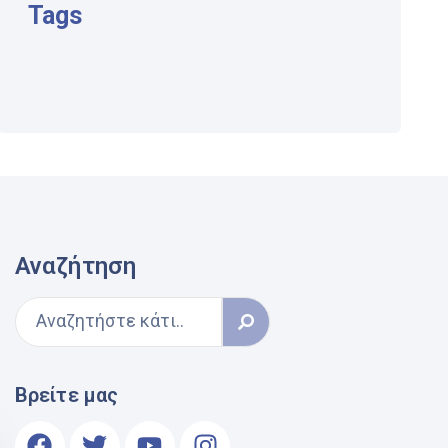
Tags
Αναζήτηση
Βρείτε μας