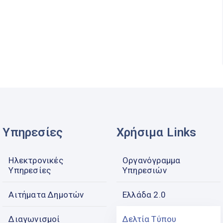
Υπηρεσίες
Χρήσιμα Links
Ηλεκτρονικές
Οργανόγραμμα
Υπηρεσίες
Υπηρεσιών
Αιτήματα Δημοτών
Ελλάδα 2.0
Διαγωνισμοί
Δελτία Τύπου