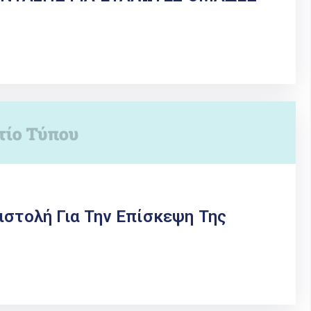
ιστολή Για Την Επίσκεψη Της