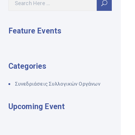
Feature Events
Categories
Συνεδριάσεις Συλλογικών Οργάνων
Upcoming Event