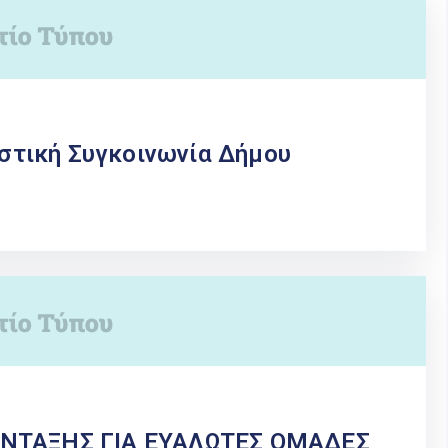
τική Συγκοινωνία Δήμου
ΕΝΤΑΞΗΣ ΓΙΑ ΕΥΑΛΩΤΕΣ ΟΜΑΔΕΣ