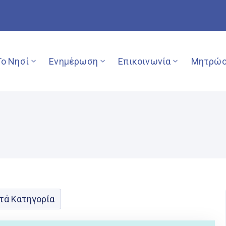
Το Νησί
Ενημέρωση
Επικοινωνία
Μητρώο
τά Κατηγορία