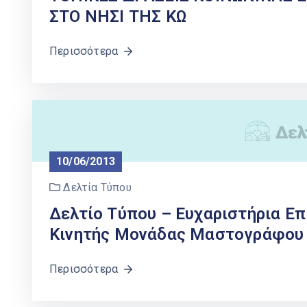
ΣΤΟ ΝΗΣΙ ΤΗΣ ΚΩ
Περισσότερα
10/06/2013
Δελτία Τύπου
Δελτίο Τύπου – Ευχαριστήρια Επ
Κινητής Μονάδας Μαστογράφου
Περισσότερα