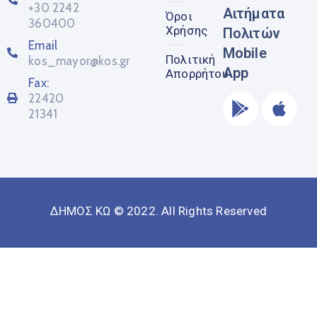
+30 2242
Αιτήματα
Όροι
360400
Χρήσης
Πολιτών
Email
Mobile
Πολιτική
kos_mayor@kos.gr
App
Απορρήτου
Fax:
22420
21341
ΔΗΜΟΣ ΚΩ © 2022. All Rights Reserved