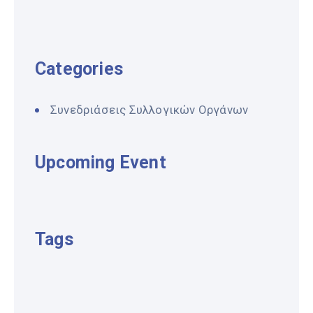
Categories
Συνεδριάσεις Συλλογικών Οργάνων
Upcoming Event
Tags