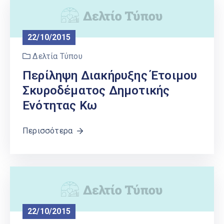
Ελληνικά
|
English
22/10/2015
Δελτία Τύπου
Περίληψη Διακήρυξης Έτοιμου
Σκυροδέματος Δημοτικής
Ενότητας Κω
Περισσότερα
22/10/2015