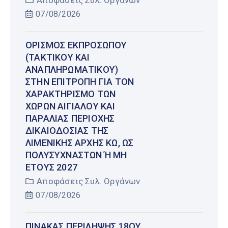
07/08/2026
ΟΡΙΣΜΌΣ ΕΚΠΡΟΣΏΠΟΥ
(ΤΑΚΤΙΚΟΎ ΚΑΙ
ΑΝΑΠΛΗΡΩΜΑΤΙΚΟΎ)
ΣΤΗΝ ΕΠΙΤΡΟΠΉ ΓΙΑ ΤΟΝ
ΧΑΡΑΚΤΗΡΙΣΜΌ ΤΩΝ
ΧΏΡΩΝ ΑΙΓΙΑΛΟΎ ΚΑΙ
ΠΑΡΑΛΊΑΣ ΠΕΡΙΟΧΉΣ
ΔΙΚΑΙΟΔΟΣΊΑΣ ΤΗΣ
ΛΙΜΕΝΙΚΉΣ ΑΡΧΉΣ ΚΩ, ΩΣ
ΠΟΛΥΣΎΧΝΑΣΤΩΝ Ή ΜΗ Έ
ΤΟΥΣ 2027
Αποφάσεις Συλ. Οργάνων
07/08/2026
ΠΊΝΑΚΑΣ ΠΕΡΊΛΗΨΗΣ 18ΟΥ