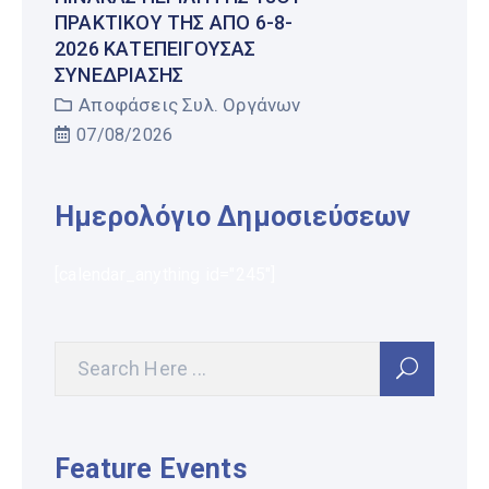
ΠΡΑΚΤΙΚΟΎ ΤΗΣ ΑΠΌ 6-8-
2026 ΚΑΤΕΠΕΊΓΟΥΣΑΣ
ΣΥΝΕΔΡΊΑΣΗΣ
Αποφάσεις Συλ. Οργάνων
07/08/2026
Ημερολόγιο Δημοσιεύσεων
[calendar_anything id="245"]
Feature Events