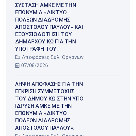
ΣΎΣΤΑΣΗ ΑΜΚΕ ΜΕ ΤΗΝ
ΕΠΩΝΥΜΊΑ «ΔΊΚΤΥΟ
ΠΌΛΕΩΝ ΔΙΑΔΡΟΜΉΣ
ΑΠΟΣΤΌΛΟΥ ΠΑΎΛΟΥ» ΚΑΙ
ΕΞΟΥΣΙΟΔΌΤΗΣΗ ΤΟΥ
ΔΗΜΆΡΧΟΥ ΚΩ ΓΙΑ ΤΗΝ
ΥΠΟΓΡΑΦΉ ΤΟΥ.
Αποφάσεις Συλ. Οργάνων
07/08/2026
ΛΉΨΗ ΑΠΌΦΑΣΗΣ ΓΙΑ ΤΗΝ
ΈΓΚΡΙΣΗ ΣΥΜΜΕΤΟΧΉΣ
ΤΟΥ ΔΉΜΟΥ ΚΩ ΣΤΗΝ ΥΠΌ
ΊΔΡΥΣΗ ΑΜΚΕ ΜΕ ΤΗΝ
ΕΠΩΝΥΜΊΑ «ΔΊΚΤΥΟ
ΠΌΛΕΩΝ ΔΙΑΔΡΟΜΉΣ
ΑΠΟΣΤΌΛΟΥ ΠΑΎΛΟΥ».
Αποφάσεις Συλ. Οργάνων