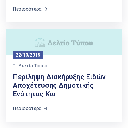
Περισσότερα
22/10/2015
Δελτία Τύπου
Περίληψη Διακήρυξης Ειδών
Αποχέτευσης Δημοτικής
Ενότητας Κω
Περισσότερα