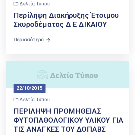
Δελτία Τύπου
Περίληψη Διακήρυξης Έτοιμου
Σκυροδέματος Δ Ε ΔΙΚΑΙΟΥ
Περισσότερα
22/10/2015
Δελτία Τύπου
ΠΕΡΙΛΗΨΗ ΠΡΟΜΗΘΕΙΑΣ
ΦΥΤΟΠΑΘΟΛΟΓΙΚΟΥ ΥΛΙΚΟΥ ΓΙΑ
ΤΙΣ ΑΝΑΓΚΕΣ ΤΟΥ ΔΟΠΑΒΣ