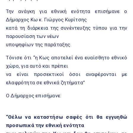
Την ανάγκη για εθνική ενότητα επισήμανε ο
Δήμαρχος Κω κ. Γιώργος Κυρίτσης
κατά τη διάρκεια της συνέντευξης τύπου για την
παρουσίαση των νέων
υποψηφίων της παράταξης.
Τόνισε ότι “η Κως αποτελεί ένα ευαίσθητο εθνικό
χώρο, για αυτό και πρέπει
να είναι προσεκτικοί όσοι αναφέρονται με
ελαφρότητα σε εθνικά ζητήματα”
Ο Δήμαρχος επισήμανε:
“Θέλω να καταστήσω σαφές ότι θα εγγυηθώ
προσωπικά την εθνική ενότητα