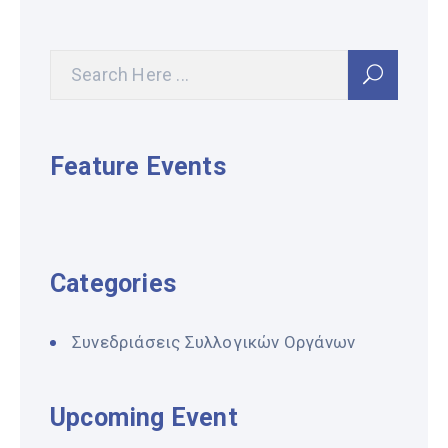
Feature Events
Categories
Συνεδριάσεις Συλλογικών Οργάνων
Upcoming Event