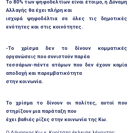
Το 80% των ψηφοδελτίων είναι έτοιμο, η Δύναμη
Αλλαγής θα έχει πλήρη και
ισχυρά ψηφοδέλτια σε όλες τις δημοτικές
ενότητες και στις κοινότητες.
-Το χρίσμα δεν το δίνουν κομματικές
οργανώσεις που συνιστούν παρέα
τεσσάρων-πέντε ατόμων που δεν έχουν καμία
αποδοχή και παρεμβατικότητα
στην κοινωνία.
Το χρίσμα το δίνουν οι πολίτες, αυτοί που
στηρίζουν μια παράταξη που
έχει βαθιές ρίζες στην κοινωνία της Κω.
Ο Δήμαρχος Κω κ. Κυρίτσης έκλεισε λέγοντας: