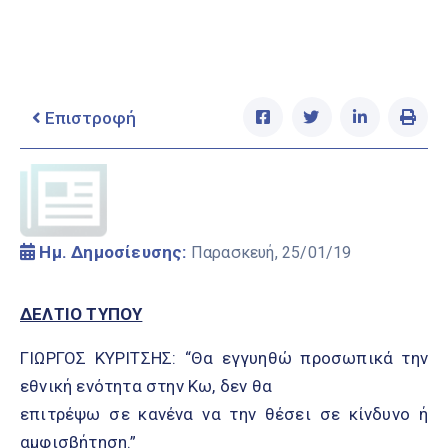
Ελληνικά
|
English
Επιστροφή
Ημ. Δημοσίευσης:
Παρασκευή, 25/01/19
ΔΕΛΤΙΟ ΤΥΠΟΥ
ΓΙΩΡΓΟΣ ΚΥΡΙΤΣΗΣ: “Θα εγγυηθώ προσωπικά την
εθνική ενότητα στην Κω, δεν θα
επιτρέψω σε κανένα να την θέσει σε κίνδυνο ή
αμφισβήτηση.”