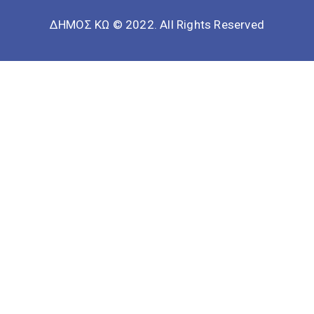
ΔΗΜΟΣ ΚΩ © 2022. All Rights Reserved