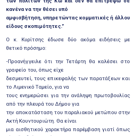
των πολιτών της Κω και δεν θα επιτρέψω σε
κανένα να την θέσει υπό
αμφισβήτηση, υπηρετώντας κομματικές ή άλλου
είδους σκοπιμότητες.”
Ο κ. Κυρίτσης έδωσε δύο ακόμα ειδήσεις με
θετικό πρόσημο:
-Προανήγγειλε ότι την Τετάρτη θα καλέσει στο
γραφείο του, όπως είχε
δεσμευτεί, τους επικεφαλής των παρατάξεων και
το Λιμενικό Ταμείο, για να
τους ενημερώσει για την ανάληψη πρωτοβουλίας
από την πλευρά του Δήμου για
την αποκατάσταση του παραλιακού μετώπου στην
Ακτή Κουντουριώτη. Θα είναι
μια αισθητικού χαρακτήρα παρέμβαση γιατί όπως