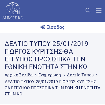
Είσοδος
Ο
ΔΕΛΤΙΟ ΤΥΠΟΥ 25/01/2019
Δήμος
ΓΙΩΡΓΟΣ ΚΥΡΙΤΣΗΣ-ΘΑ
Το
ΕΓΓΥΗΘΩ ΠΡΟΣΩΠΙΚΑ ΤΗΝ
Νησί
ΕΘΝΙΚΗ ΕΝΟΤΗΤΑ ΣΤΗΝ ΚΩ
Ενημέρωση
Αρχική Σελίδα
Ενημέρωση
Δελτία Τύπου
Επικοινωνία
ΔΕΛΤΙΟ ΤΥΠΟΥ 25/01/2019 ΓΙΩΡΓΟΣ ΚΥΡΙΤΣΗΣ-
ΘΑ ΕΓΓΥΗΘΩ ΠΡΟΣΩΠΙΚΑ ΤΗΝ ΕΘΝΙΚΗ ΕΝΟΤΗΤΑ
Μητρώο
Εθελοντών
ΣΤΗΝ ΚΩ