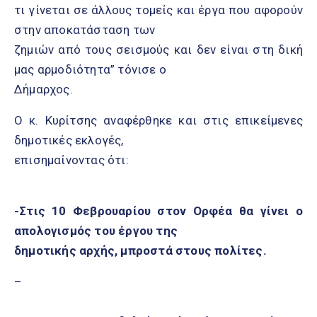
τι γίνεται σε άλλους τομείς και έργα που αφορούν
στην αποκατάσταση των
ζημιών από τους σεισμούς και δεν είναι στη δική
μας αρμοδιότητα” τόνισε ο
Δήμαρχος.
Ο κ. Κυρίτσης αναφέρθηκε και στις επικείμενες
δημοτικές εκλογές,
επισημαίνοντας ότι:
-Στις 10 Φεβρουαρίου στον Ορφέα θα γίνει ο
απολογισμός του έργου της
δημοτικής αρχής, μπροστά στους πολίτες.
–