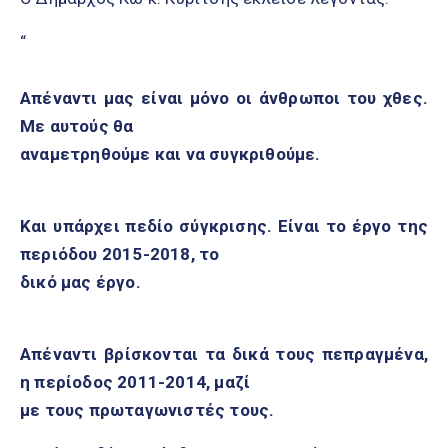
“
Απέναντι μας είναι μόνο οι άνθρωποι του χθες.
Με αυτούς θα
αναμετρηθούμε και να συγκριθούμε.
Και υπάρχει πεδίο σύγκρισης. Είναι το έργο της
περιόδου 2015-2018, το
δικό μας έργο.
Απέναντι βρίσκονται τα δικά τους πεπραγμένα,
η περίοδος 2011-2014, μαζί
με τους πρωταγωνιστές τους.