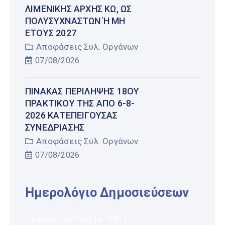
ΛΙΜΕΝΙΚΉΣ ΑΡΧΉΣ ΚΩ, ΩΣ
ΠΟΛΥΣΎΧΝΑΣΤΩΝ Ή ΜΗ Έ
ΤΟΥΣ 2027
Αποφάσεις Συλ. Οργάνων
07/08/2026
ΠΊΝΑΚΑΣ ΠΕΡΊΛΗΨΗΣ 18ΟΥ
ΠΡΑΚΤΙΚΟΎ ΤΗΣ ΑΠΌ 6-8-
2026 ΚΑΤΕΠΕΊΓΟΥΣΑΣ
ΣΥΝΕΔΡΊΑΣΗΣ
Αποφάσεις Συλ. Οργάνων
07/08/2026
Ημερολόγιο Δημοσιεύσεων
[calendar_anything id="245"]