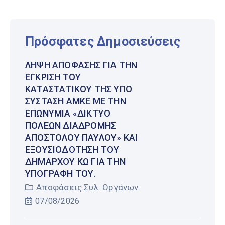
Πρόσφατες Δημοσιεύσεις
ΛΉΨΗ ΑΠΌΦΑΣΗΣ ΓΙΑ ΤΗΝ
ΈΓΚΡΙΣΗ ΤΟΥ
ΚΑΤΑΣΤΑΤΙΚΟΎ ΤΗΣ ΥΠΌ
ΣΎΣΤΑΣΗ ΑΜΚΕ ΜΕ ΤΗΝ
ΕΠΩΝΥΜΊΑ «ΔΊΚΤΥΟ
ΠΌΛΕΩΝ ΔΙΑΔΡΟΜΉΣ
ΑΠΟΣΤΌΛΟΥ ΠΑΎΛΟΥ» ΚΑΙ
ΕΞΟΥΣΙΟΔΌΤΗΣΗ ΤΟΥ
ΔΗΜΆΡΧΟΥ ΚΩ ΓΙΑ ΤΗΝ
ΥΠΟΓΡΑΦΉ ΤΟΥ.
Αποφάσεις Συλ. Οργάνων
07/08/2026