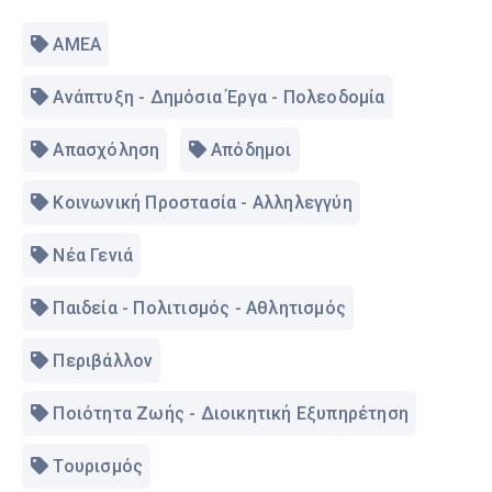
ΑΜΕΑ
Ανάπτυξη - Δημόσια Έργα - Πολεοδομία
Απασχόληση
Απόδημοι
Κοινωνική Προστασία - Αλληλεγγύη
Νέα Γενιά
Παιδεία - Πολιτισμός - Αθλητισμός
Περιβάλλον
Ποιότητα Ζωής - Διοικητική Εξυπηρέτηση
Τουρισμός