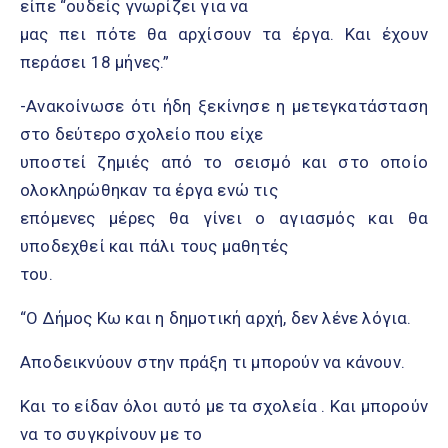
είπε “ουδείς γνωρίζει για να
μας πει πότε θα αρχίσουν τα έργα. Και έχουν
περάσει 18 μήνες.”
-Ανακοίνωσε ότι ήδη ξεκίνησε η μετεγκατάσταση
στο δεύτερο σχολείο που είχε
υποστεί ζημιές από το σεισμό και στο οποίο
ολοκληρώθηκαν τα έργα ενώ τις
επόμενες μέρες θα γίνει ο αγιασμός και θα
υποδεχθεί και πάλι τους μαθητές
του.
“Ο Δήμος Κω και η δημοτική αρχή, δεν λένε λόγια.
Αποδεικνύουν στην πράξη τι μπορούν να κάνουν.
Και το είδαν όλοι αυτό με τα σχολεία . Και μπορούν
να το συγκρίνουν με το