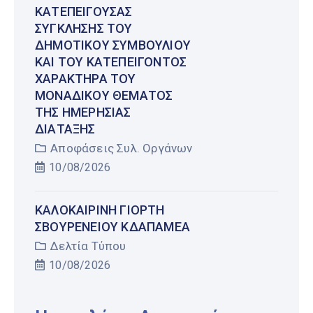
ΚΑΤΕΠΕΊΓΟΥΣΑΣ
ΣΎΓΚΛΗΣΗΣ ΤΟΥ
ΔΗΜΟΤΙΚΟΎ ΣΥΜΒΟΥΛΊΟΥ
ΚΑΙ ΤΟΥ ΚΑΤΕΠΕΊΓΟΝΤΟΣ
ΧΑΡΑΚΤΉΡΑ ΤΟΥ
ΜΟΝΑΔΙΚΟΎ ΘΈΜΑΤΟΣ
ΤΗΣ ΗΜΕΡΉΣΙΑΣ
ΔΙΆΤΑΞΗΣ
Αποφάσεις Συλ. Οργάνων
10/08/2026
ΚΑΛΟΚΑΙΡΙΝΉ ΓΙΟΡΤΉ
ΣΒΟΥΡΕΝΕΙΟΥ ΚΔΑΠΑΜΕΑ
Δελτία Τύπου
10/08/2026