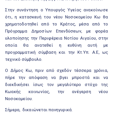
Στην συνάντηση ο Υπουργός Υγείας ανακοίνωσε
ότι, η κατασκευή του νέου Νοσοκομείου Κω θα
χρηματοδοτηθεί από το Κράτος, μέσα από το
Πρόγραμμα Δημοσίων Επενδύσεων, με φορέα
υλοποίησης την Περιφέρεια Νοτίου Αιγαίου, στην
οποία θα ανατεθεί η ευθύνη αυτή με
προγραμματική σύμβαση και την Κτ.Υπ. Α.Ε, ως
τεχνικό σύμβουλο.
Ο Δήμος Κω, πριν από σχεδόν τέσσερα χρόνια,
πήρε την απόφαση να βγει μπροστά και να
διεκδικήσει ίσως τον μεγαλύτερο στόχο της
Κωακής κοινωνίας, την ανέγερση νέου
Νοσοκομείου.
Σήμερα, δικαιώνεται πανηγυρικά.