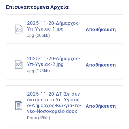
Επισυναπτόμενα Αρχεία:
2025-11-20-Δήμαρχος-
Υπ-Υγείας-1.jpg
Αποθήκευση
Jpg
(205kb)
2025-11-20-Δήμαρχος-
Υπ-Υγείας-2.jpg
Αποθήκευση
Jpg
(173kb)
2025-11-20-ΔΤ-Σε-συν
άντηση-στο-Υπ-Υγείας-
ο-Δήμαρχος-Κω-για-το-
Αποθήκευση
νέο-Νοσοκομείο.docx
Docx
(39kb)