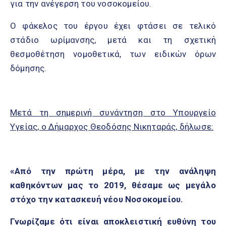
για την ανέγερση του νοσοκομείου.
Ο φάκελος του έργου έχει φτάσει σε τελικό
στάδιο ωρίμανσης, μετά και τη σχετική
θεσμοθέτηση νομοθετικά, των ειδικών όρων
δόμησης.
Μετά τη σημερινή συνάντηση στο Υπουργείο
Υγείας, ο Δήμαρχος Θεοδόσης Νικηταράς, δήλωσε:
«Από την πρώτη μέρα, με την ανάληψη
καθηκόντων μας το 2019, θέσαμε ως μεγάλο
στόχο την κατασκευή νέου Νοσοκομείου.
Γνωρίζαμε ότι είναι αποκλειστική ευθύνη του