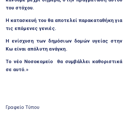
του στόχου.
Η κατασκευή του θα αποτελεί παρακαταθήκη για
τις επόμενες γενιές.
Η ενίσχυση των δημόσιων δομών υγείας στην
Κω είναι απόλυτη ανάγκη.
Το νέο Νοσοκομείο θα συμβάλλει καθοριστικά
σε αυτό.»
Γραφείο Τύπου