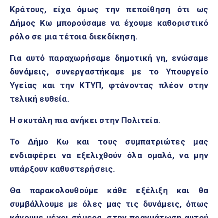
Κράτους, είχα όμως την πεποίθηση ότι ως
Δήμος Κω μπορούσαμε να έχουμε καθοριστικό
ρόλο σε μια τέτοια διεκδίκηση.
Για αυτό παραχωρήσαμε δημοτική γη, ενώσαμε
δυνάμεις, συνεργαστήκαμε με το Υπουργείο
Υγείας και την ΚΤΥΠ, φτάνοντας πλέον στην
τελική ευθεία.
Η σκυτάλη πια ανήκει στην Πολιτεία.
Το Δήμο Κω και τους συμπατριώτες μας
ενδιαφέρει να εξελιχθούν όλα ομαλά, να μην
υπάρξουν καθυστερήσεις.
Θα παρακολουθούμε κάθε εξέλιξη και θα
συμβάλλουμε με όλες μας τις δυνάμεις, όπως
κάνουμε μέχρι σήμερα, στην πραγμάτωση αυτού