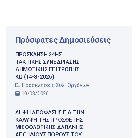
Πρόσφατες Δημοσιεύσεις
ΠΡΌΣΚΛΗΣΗ 34ΗΣ
ΤΑΚΤΙΚΉΣ ΣΥΝΕΔΡΊΑΣΗΣ
ΔΗΜΟΤΙΚΉΣ ΕΠΙΤΡΟΠΉΣ
ΚΩ (14-8-2026)
Προσκλήσεις Συλ. Οργάνων
10/08/2026
ΛΉΨΗ ΑΠΌΦΑΣΗΣ ΓΙΑ ΤΗΝ
ΚΆΛΥΨΗ ΤΗΣ ΠΡΌΣΘΕΤΗΣ
ΜΙΣΘΟΛΟΓΙΚΉΣ ΔΑΠΆΝΗΣ
ΑΠΌ ΊΔΙΟΥΣ ΠΌΡΟΥΣ ΤΟΥ