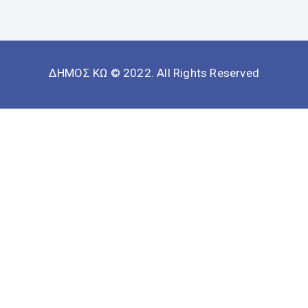
ΔΗΜΟΣ ΚΩ © 2022. All Rights Reserved