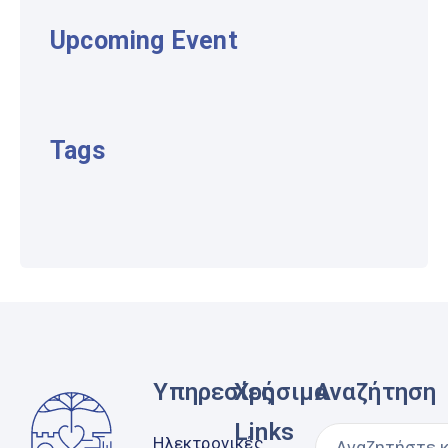
Upcoming Event
Tags
Υπηρεσίες
Χρήσιμα
Αναζήτηση
Links
Ηλεκτρονικές