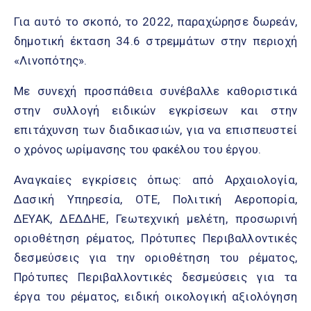
Για αυτό το σκοπό, το 2022, παραχώρησε δωρεάν,
δημοτική έκταση 34.6 στρεμμάτων στην περιοχή
«Λινοπότης».
Με συνεχή προσπάθεια συνέβαλλε καθοριστικά
στην συλλογή ειδικών εγκρίσεων και στην
επιτάχυνση των διαδικασιών, για να επισπευστεί
ο χρόνος ωρίμανσης του φακέλου του έργου.
Αναγκαίες εγκρίσεις όπως: από Αρχαιολογία,
Δασική Υπηρεσία, ΟΤΕ, Πολιτική Αεροπορία,
ΔΕΥΑΚ, ΔΕΔΔΗΕ, Γεωτεχνική μελέτη, προσωρινή
οριοθέτηση ρέματος, Πρότυπες Περιβαλλοντικές
δεσμεύσεις για την οριοθέτηση του ρέματος,
Πρότυπες Περιβαλλοντικές δεσμεύσεις για τα
έργα του ρέματος, ειδική οικολογική αξιολόγηση