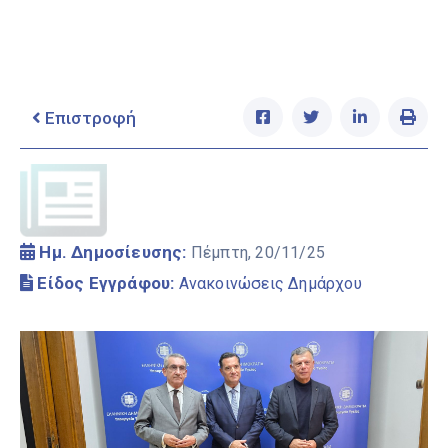
Ελληνικά
|
English
Επιστροφή
Ημ. Δημοσίευσης:
Πέμπτη, 20/11/25
Είδος Εγγράφου:
Ανακοινώσεις Δημάρχου