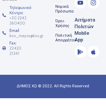
Νομικά
Τηλεφωνικό
Πρόσωπα
Κέντρο:
+30 2242
Αιτήματα
Όροι
360400
Χρήσης
Πολιτών
Email
Mobile
Πολιτική
kos_mayor@kos.gr
App
Απορρήτου
Fax:
22420
21341
ΔΗΜΟΣ ΚΩ © 2022. All Rights Reserved