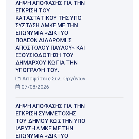
ΛΉΨΗ ΑΠΌΦΑΣΗΣ ΓΙΑ ΤΗΝ
ΈΓΚΡΙΣΗ ΤΟΥ
ΚΑΤΑΣΤΑΤΙΚΟΎ ΤΗΣ ΥΠΌ
ΣΎΣΤΑΣΗ ΑΜΚΕ ΜΕ ΤΗΝ
ΕΠΩΝΥΜΊΑ «ΔΊΚΤΥΟ
ΠΌΛΕΩΝ ΔΙΑΔΡΟΜΉΣ
ΑΠΟΣΤΌΛΟΥ ΠΑΎΛΟΥ» ΚΑΙ
ΕΞΟΥΣΙΟΔΌΤΗΣΗ ΤΟΥ
ΔΗΜΆΡΧΟΥ ΚΩ ΓΙΑ ΤΗΝ
ΥΠΟΓΡΑΦΉ ΤΟΥ.
Αποφάσεις Συλ. Οργάνων
07/08/2026
ΛΉΨΗ ΑΠΌΦΑΣΗΣ ΓΙΑ ΤΗΝ
ΈΓΚΡΙΣΗ ΣΥΜΜΕΤΟΧΉΣ
ΤΟΥ ΔΉΜΟΥ ΚΩ ΣΤΗΝ ΥΠΌ
ΊΔΡΥΣΗ ΑΜΚΕ ΜΕ ΤΗΝ
ΕΠΩΝΥΜΊΑ «ΔΊΚΤΥΟ