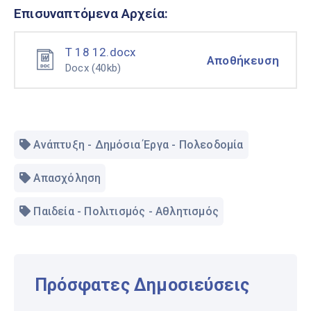
Επισυναπτόμενα Αρχεία:
Τ 18 12.docx
Αποθήκευση
Docx
(40kb)
Ανάπτυξη - Δημόσια Έργα - Πολεοδομία
Απασχόληση
Παιδεία - Πολιτισμός - Αθλητισμός
Πρόσφατες Δημοσιεύσεις