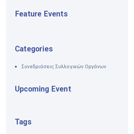
Feature Events
Categories
Συνεδριάσεις Συλλογικών Οργάνων
Upcoming Event
Tags