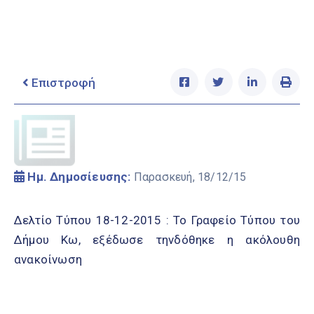
Ελληνικά
|
English
Επιστροφή
Ημ. Δημοσίευσης:
Παρασκευή, 18/12/15
Δελτίο Τύπου 18-12-2015 : Το Γραφείο Τύπου του
Δήμου Κω, εξέδωσε τηνδόθηκε η ακόλουθη
ανακοίνωση