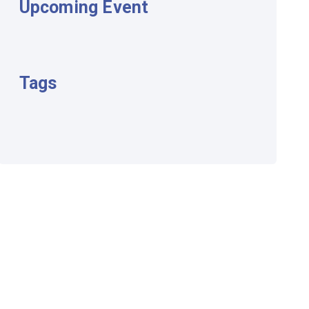
Upcoming Event
Tags