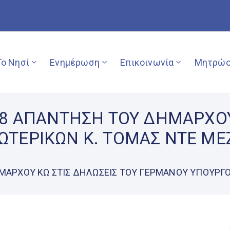
Το Νησί
Ενημέρωση
Επικοινωνία
Μητρώο
18 ΑΠΑΝΤΗΣΗ ΤΟΥ ΔΗΜΑΡΧΟΥ
ΤΕΡΙΚΩΝ Κ. ΤΟΜΑΣ ΝΤΕ ΜΕ
ΜΑΡΧΟΥ ΚΩ ΣΤΙΣ ΔΗΛΩΣΕΙΣ ΤΟΥ ΓΕΡΜΑΝΟΥ ΥΠΟΥΡΓΟ