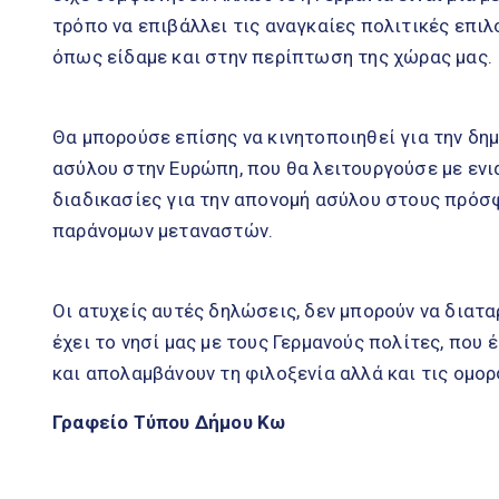
τρόπο να επιβάλλει τις αναγκαίες πολιτικές επιλ
όπως είδαμε και στην περίπτωση της χώρας μας.
Θα μπορούσε επίσης να κινητοποιηθεί για την δη
ασύλου στην Ευρώπη, που θα λειτουργούσε με ενι
διαδικασίες για την απονομή ασύλου στους πρό
παράνομων μεταναστών.
Οι ατυχείς αυτές δηλώσεις, δεν μπορούν να διατ
έχει το νησί μας με τους Γερμανούς πολίτες, που
και απολαμβάνουν τη φιλοξενία αλλά και τις ομορ
Γραφείο Τύπου Δήμου Κω