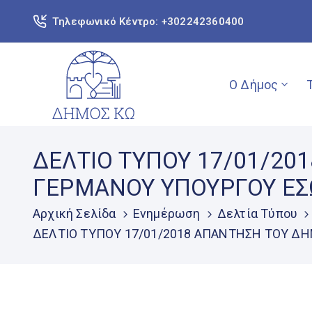
Τηλεφωνικό Κέντρο: +302242360400
Ο Δήμος
ΔΕΛΤΙΟ ΤΥΠΟΥ 17/01/20
ΓΕΡΜΑΝΟΥ ΥΠΟΥΡΓΟΥ ΕΣΩ
Αρχική Σελίδα
Ενημέρωση
Δελτία Τύπου
ΔΕΛΤΙΟ ΤΥΠΟΥ 17/01/2018 ΑΠΑΝΤΗΣΗ ΤΟΥ ΔΗ