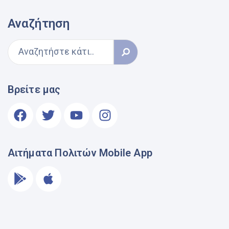
Αναζήτηση
Βρείτε μας
Αιτήματα Πολιτών Mobile App