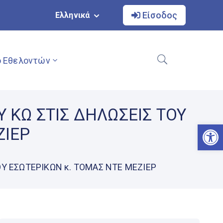
Είσοδος
Ελληνικά
 Εθελοντών
 ΚΩ ΣΤΙΣ ΔΗΛΩΣΕΙΣ ΤΟΥ
Αν
ΖΙΕΡ
Υ ΕΣΩΤΕΡΙΚΩΝ κ. ΤΟΜΑΣ ΝΤΕ ΜΕΖΙΕΡ