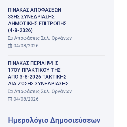
ΠΊΝΑΚΑΣ ΑΠΟΦΆΣΕΩΝ
33ΗΣ ΣΥΝΕΔΡΊΑΣΗΣ
ΔΗΜΟΤΙΚΉΣ ΕΠΙΤΡΟΠΉΣ
(4-8-2026)
Αποφάσεις Συλ. Οργάνων
04/08/2026
ΠΊΝΑΚΑΣ ΠΕΡΊΛΗΨΗΣ
17ΟΥ ΠΡΑΚΤΙΚΟΎ ΤΗΣ
ΑΠΌ 3-8-2026 ΤΑΚΤΙΚΉΣ
ΔΙΑ ΖΏΣΗΣ ΣΥΝΕΔΡΊΑΣΗΣ
Αποφάσεις Συλ. Οργάνων
04/08/2026
Ημερολόγιο Δημοσιεύσεων