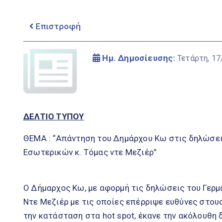
Επιστροφή
Ημ. Δημοσίευσης:
Τετάρτη, 17
ΔΕΛΤΙΟ ΤΥΠΟΥ
ΘΕΜΑ : “Απάντηση του Δημάρχου Κω στις δηλώσει
Εσωτερικών κ. Τόμας ντε Μεζιέρ”
Ο Δήμαρχος Κω, με αφορμή τις δηλώσεις του Γερ
Ντε Μεζιέρ με τις οποίες επέρριψε ευθύνες στου
την κατάσταση στα hot spot, έκανε την ακόλουθη