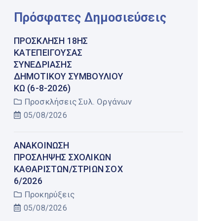
Πρόσφατες Δημοσιεύσεις
ΠΡΌΣΚΛΗΣΗ 18ΗΣ
ΚΑΤΕΠΕΊΓΟΥΣΑΣ
ΣΥΝΕΔΡΊΑΣΗΣ
ΔΗΜΟΤΙΚΟΎ ΣΥΜΒΟΥΛΊΟΥ
ΚΩ (6-8-2026)
Προσκλήσεις Συλ. Οργάνων
05/08/2026
AΝΑΚΟΙΝΩΣΗ
ΠΡΟΣΛΗΨΗΣ ΣΧΟΛΙΚΩΝ
ΚΑΘΑΡΙΣΤΩΝ/ΣΤΡΙΩΝ ΣΟΧ
6/2026
Προκηρύξεις
05/08/2026