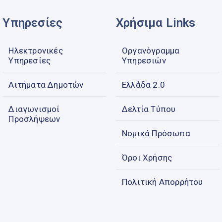
Υπηρεσίες
Χρήσιμα Links
Ηλεκτρονικές
Οργανόγραμμα
Υπηρεσίες
Υπηρεσιών
Αιτήματα Δημοτών
Ελλάδα 2.0
Διαγωνισμοί
Δελτία Τύπου
Προσλήψεων
Νομικά Πρόσωπα
Όροι Χρήσης
Πολιτική Απορρήτου