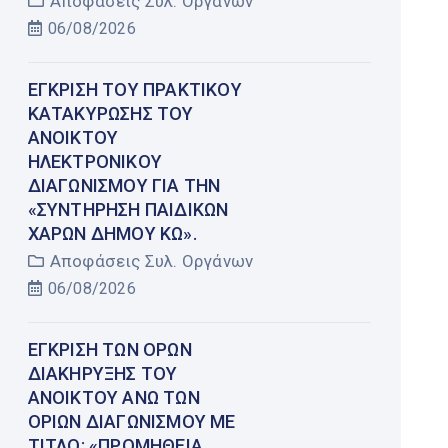
Αποφάσεις Συλ. Οργάνων
06/08/2026
ΈΓΚΡΙΣΗ ΤΟΥ ΠΡΑΚΤΙΚΟΎ
ΚΑΤΑΚΎΡΩΣΗΣ ΤΟΥ
ΑΝΟΙΚΤΟΎ
ΗΛΕΚΤΡΟΝΙΚΟΎ
ΔΙΑΓΩΝΙΣΜΟΎ ΓΙΑ ΤΗΝ
«ΣΥΝΤΉΡΗΣΗ ΠΑΙΔΙΚΏΝ
ΧΑΡΏΝ ΔΉΜΟΥ ΚΩ».
Αποφάσεις Συλ. Οργάνων
06/08/2026
ΈΓΚΡΙΣΗ ΤΩΝ ΌΡΩΝ
ΔΙΑΚΉΡΥΞΗΣ ΤΟΥ
ΑΝΟΙΚΤΟΎ ΆΝΩ ΤΩΝ
ΟΡΊΩΝ ΔΙΑΓΩΝΙΣΜΟΎ ΜΕ
ΤΊΤΛΟ: «ΠΡΟΜΉΘΕΙΑ