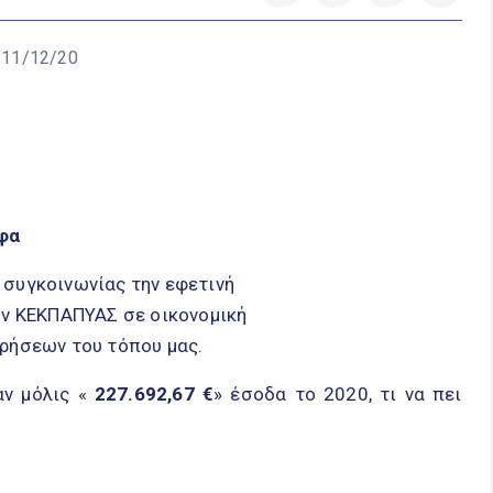
 11/12/20
ύφα
 συγκοινωνίας την εφετινή
ην ΚΕΚΠΑΠΥΑΣ σε οικονομική
ιρήσεων του τόπου μας.
αν μόλις «
227.692,67 €
» έσοδα το 2020, τι να πει