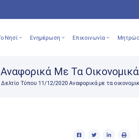
Το Νησί
Ενημέρωση
Επικοινωνία
Μητρώο
 Αναφορικά Με Τα Οικονομικ
Δελτίο Τύπου 11/12/2020 Αναφορικά με τα οικονομι