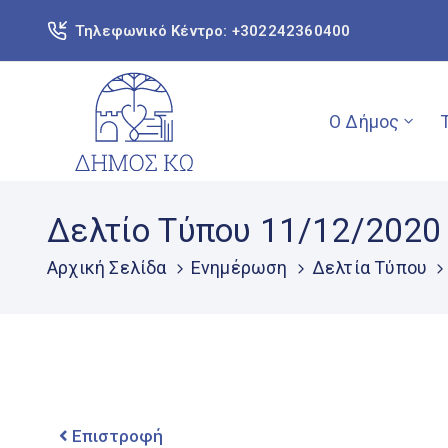
Τηλεφωνικό Κέντρο: +302242360400
Ο Δήμος
Δελτίο Τύπου 11/12/2020
Αρχική Σελίδα
Ενημέρωση
Δελτία Τύπου
Επιστροφή