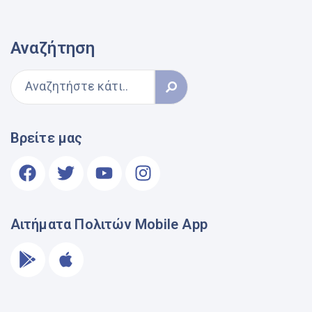
Αναζήτηση
Βρείτε μας
Αιτήματα Πολιτών Mobile App