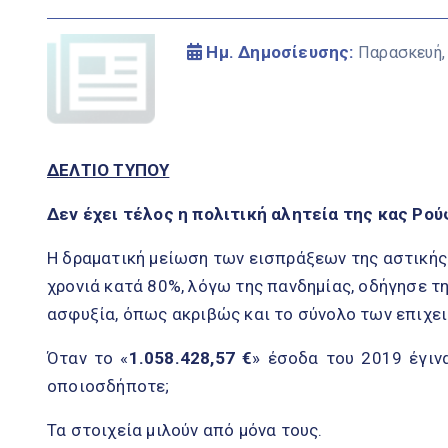
Ημ. Δημοσίευσης:
Παρασκευή,
ΔΕΛΤΙΟ ΤΥΠΟΥ
Δεν έχει τέλος η πολιτική αλητεία της κας Ρο
Η δραματική μείωση των εισπράξεων της αστικής
χρονιά κατά 80%, λόγω της πανδημίας, οδήγησε τ
ασφυξία, όπως ακριβώς και το σύνολο των επιχε
Όταν το «
1.058.428,57 €
» έσοδα του 2019 έγιν
οποιοσδήποτε;
Τα στοιχεία μιλούν από μόνα τους.