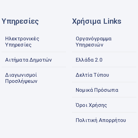
Υπηρεσίες
Χρήσιμα Links
Ηλεκτρονικές
Οργανόγραμμα
Υπηρεσίες
Υπηρεσιών
Αιτήματα Δημοτών
Ελλάδα 2.0
Διαγωνισμοί
Δελτία Τύπου
Προσλήψεων
Νομικά Πρόσωπα
Όροι Χρήσης
Πολιτική Απορρήτου