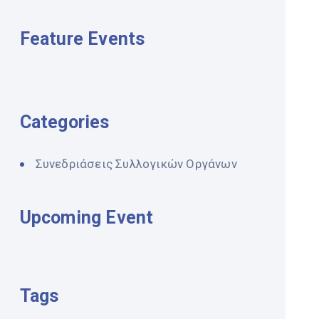
Feature Events
Categories
Συνεδριάσεις Συλλογικών Οργάνων
Upcoming Event
Tags