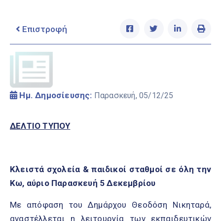
Ελληνικά
|
English
Επιστροφή
Ημ. Δημοσίευσης:
Παρασκευή, 05/12/25
ΔΕΛΤΙΟ ΤΥΠΟΥ
Κλειστά σχολεία & παιδικοί σταθμοί σε όλη την
Κω, αύριο Παρασκευή 5 Δεκεμβρίου
Με απόφαση του Δημάρχου Θεοδόση Νικηταρά,
αναστέλλεται η λειτουργία των εκπαιδευτικών