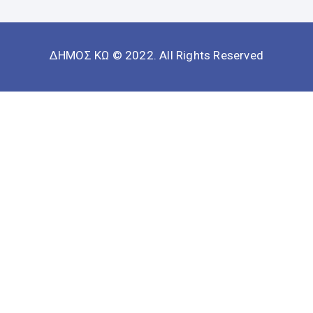
ΔΗΜΟΣ ΚΩ © 2022. All Rights Reserved