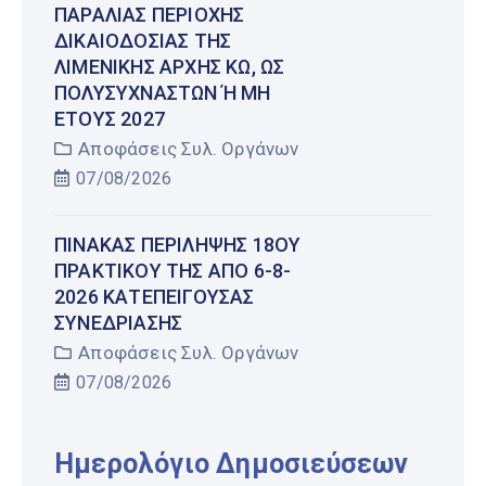
ΠΑΡΑΛΊΑΣ ΠΕΡΙΟΧΉΣ
ΔΙΚΑΙΟΔΟΣΊΑΣ ΤΗΣ
ΛΙΜΕΝΙΚΉΣ ΑΡΧΉΣ ΚΩ, ΩΣ
ΠΟΛΥΣΎΧΝΑΣΤΩΝ Ή ΜΗ Έ
ΤΟΥΣ 2027
Αποφάσεις Συλ. Οργάνων
07/08/2026
ΠΊΝΑΚΑΣ ΠΕΡΊΛΗΨΗΣ 18ΟΥ
ΠΡΑΚΤΙΚΟΎ ΤΗΣ ΑΠΌ 6-8-
2026 ΚΑΤΕΠΕΊΓΟΥΣΑΣ
ΣΥΝΕΔΡΊΑΣΗΣ
Αποφάσεις Συλ. Οργάνων
07/08/2026
Ημερολόγιο Δημοσιεύσεων