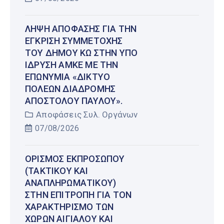
ΛΉΨΗ ΑΠΌΦΑΣΗΣ ΓΙΑ ΤΗΝ
ΈΓΚΡΙΣΗ ΣΥΜΜΕΤΟΧΉΣ
ΤΟΥ ΔΉΜΟΥ ΚΩ ΣΤΗΝ ΥΠΌ
ΊΔΡΥΣΗ ΑΜΚΕ ΜΕ ΤΗΝ
ΕΠΩΝΥΜΊΑ «ΔΊΚΤΥΟ
ΠΌΛΕΩΝ ΔΙΑΔΡΟΜΉΣ
ΑΠΟΣΤΌΛΟΥ ΠΑΎΛΟΥ».
Αποφάσεις Συλ. Οργάνων
07/08/2026
ΟΡΙΣΜΌΣ ΕΚΠΡΟΣΏΠΟΥ
(ΤΑΚΤΙΚΟΎ ΚΑΙ
ΑΝΑΠΛΗΡΩΜΑΤΙΚΟΎ)
ΣΤΗΝ ΕΠΙΤΡΟΠΉ ΓΙΑ ΤΟΝ
ΧΑΡΑΚΤΗΡΙΣΜΌ ΤΩΝ
ΧΏΡΩΝ ΑΙΓΙΑΛΟΎ ΚΑΙ