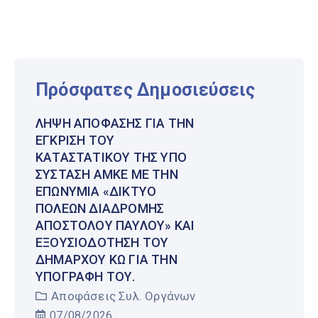
Πρόσφατες Δημοσιεύσεις
ΛΉΨΗ ΑΠΌΦΑΣΗΣ ΓΙΑ ΤΗΝ
ΈΓΚΡΙΣΗ ΤΟΥ
ΚΑΤΑΣΤΑΤΙΚΟΎ ΤΗΣ ΥΠΌ
ΣΎΣΤΑΣΗ ΑΜΚΕ ΜΕ ΤΗΝ
ΕΠΩΝΥΜΊΑ «ΔΊΚΤΥΟ
ΠΌΛΕΩΝ ΔΙΑΔΡΟΜΉΣ
ΑΠΟΣΤΌΛΟΥ ΠΑΎΛΟΥ» ΚΑΙ
ΕΞΟΥΣΙΟΔΌΤΗΣΗ ΤΟΥ
ΔΗΜΆΡΧΟΥ ΚΩ ΓΙΑ ΤΗΝ
ΥΠΟΓΡΑΦΉ ΤΟΥ.
Αποφάσεις Συλ. Οργάνων
07/08/2026