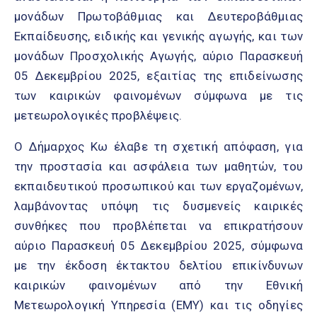
μονάδων Πρωτοβάθμιας και Δευτεροβάθμιας
Εκπαίδευσης, ειδικής και γενικής αγωγής, και των
μονάδων Προσχολικής Αγωγής, αύριο Παρασκευή
05 Δεκεμβρίου 2025, εξαιτίας της επιδείνωσης
των καιρικών φαινομένων σύμφωνα με τις
μετεωρολογικές προβλέψεις.
Ο Δήμαρχος Κω έλαβε τη σχετική απόφαση, για
την προστασία και ασφάλεια των μαθητών, του
εκπαιδευτικού προσωπικού και των εργαζομένων,
λαμβάνοντας υπόψη τις δυσμενείς καιρικές
συνθήκες που προβλέπεται να επικρατήσουν
αύριο Παρασκευή 05 Δεκεμβρίου 2025, σύμφωνα
με την έκδοση έκτακτου δελτίου επικίνδυνων
καιρικών φαινομένων από την Εθνική
Μετεωρολογική Υπηρεσία (ΕΜΥ) και τις οδηγίες