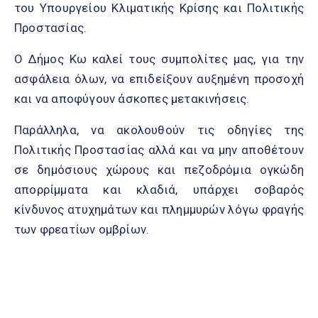
του Υπουργείου Κλιματικής Κρίσης και Πολιτικής
Προστασίας.
Ο Δήμος Κω καλεί τους συμπολίτες μας, για την
ασφάλεια όλων, να επιδείξουν αυξημένη προσοχή
και να αποφύγουν άσκοπες μετακινήσεις.
Παράλληλα, να ακολουθούν τις οδηγίες της
Πολιτικής Προστασίας αλλά και να μην αποθέτουν
σε δημόσιους χώρους και πεζοδρόμια ογκώδη
απορρίμματα και κλαδιά, υπάρχει σοβαρός
κίνδυνος ατυχημάτων και πλημμυρών λόγω φραγής
των φρεατίων ομβρίων.