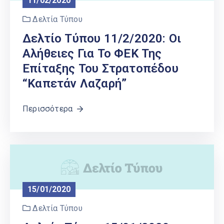
11/02/2020
Δελτία Τύπου
Δελτίο Τύπου 11/2/2020: Οι
Αλήθειες Για Το ΦΕΚ Της
Επίταξης Του Στρατοπέδου
“Καπετάν Λαζαρή”
Περισσότερα
15/01/2020
Δελτία Τύπου