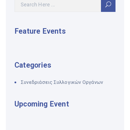
Feature Events
Categories
Συνεδριάσεις Συλλογικών Οργάνων
Upcoming Event