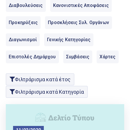
Ελληνικά
Διαβουλεύσεις
Κανονιστικές Αποφάσεις
|
English
Προκηρύξεις
Προσκλήσεις Συλ. Οργάνων
Διαγωνισμοί
Γενικής Κατηγορίας
Επιστολές Δημάρχου
Συμβάσεις
Χάρτες
Φιλτράρισμα κατά έτος
Φιλτράρισμα κατά Κατηγορία