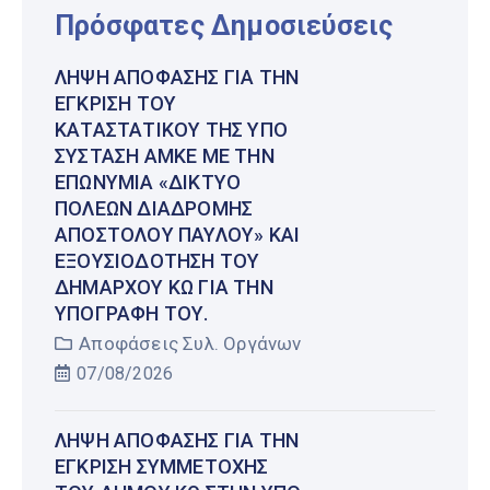
Πρόσφατες Δημοσιεύσεις
ΛΉΨΗ ΑΠΌΦΑΣΗΣ ΓΙΑ ΤΗΝ
ΈΓΚΡΙΣΗ ΤΟΥ
ΚΑΤΑΣΤΑΤΙΚΟΎ ΤΗΣ ΥΠΌ
ΣΎΣΤΑΣΗ ΑΜΚΕ ΜΕ ΤΗΝ
ΕΠΩΝΥΜΊΑ «ΔΊΚΤΥΟ
ΠΌΛΕΩΝ ΔΙΑΔΡΟΜΉΣ
ΑΠΟΣΤΌΛΟΥ ΠΑΎΛΟΥ» ΚΑΙ
ΕΞΟΥΣΙΟΔΌΤΗΣΗ ΤΟΥ
ΔΗΜΆΡΧΟΥ ΚΩ ΓΙΑ ΤΗΝ
ΥΠΟΓΡΑΦΉ ΤΟΥ.
Αποφάσεις Συλ. Οργάνων
07/08/2026
ΛΉΨΗ ΑΠΌΦΑΣΗΣ ΓΙΑ ΤΗΝ
ΈΓΚΡΙΣΗ ΣΥΜΜΕΤΟΧΉΣ