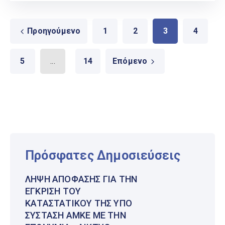
Προηγούμενο
1
2
3
4
5
...
14
Επόμενο
Πρόσφατες Δημοσιεύσεις
ΛΉΨΗ ΑΠΌΦΑΣΗΣ ΓΙΑ ΤΗΝ
ΈΓΚΡΙΣΗ ΤΟΥ
ΚΑΤΑΣΤΑΤΙΚΟΎ ΤΗΣ ΥΠΌ
ΣΎΣΤΑΣΗ ΑΜΚΕ ΜΕ ΤΗΝ