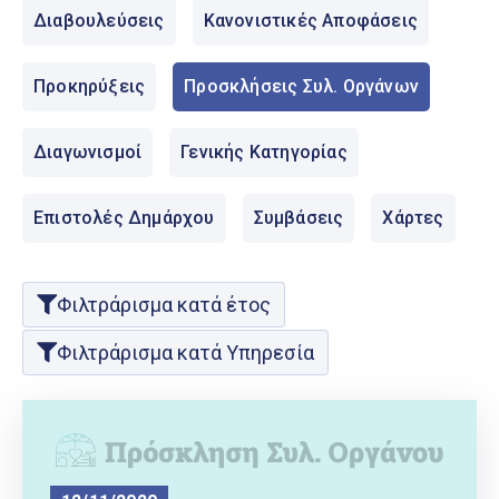
Ελληνικά
Διαβουλεύσεις
Κανονιστικές Αποφάσεις
|
English
Προκηρύξεις
Προσκλήσεις Συλ. Οργάνων
Διαγωνισμοί
Γενικής Κατηγορίας
Επιστολές Δημάρχου
Συμβάσεις
Χάρτες
Φιλτράρισμα κατά έτος
Φιλτράρισμα κατά Υπηρεσία