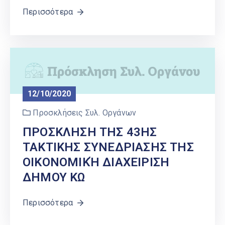
Περισσότερα
12/10/2020
Προσκλήσεις Συλ. Οργάνων
ΠΡΟΣΚΛΗΣΗ ΤΗΣ 43ΗΣ
ΤΑΚΤΙΚΗΣ ΣΥΝΕΔΡΙΑΣΗΣ ΤΗΣ
ΟΙΚΟΝΟΜΙΚΉ ΔΙΑΧΕΙΡΙΣΗ
ΔΗΜΟΥ ΚΩ
Περισσότερα