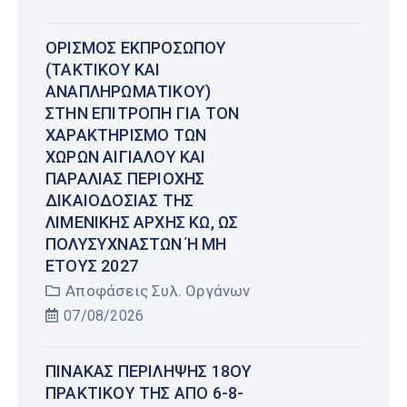
ΟΡΙΣΜΌΣ ΕΚΠΡΟΣΏΠΟΥ
(ΤΑΚΤΙΚΟΎ ΚΑΙ
ΑΝΑΠΛΗΡΩΜΑΤΙΚΟΎ)
ΣΤΗΝ ΕΠΙΤΡΟΠΉ ΓΙΑ ΤΟΝ
ΧΑΡΑΚΤΗΡΙΣΜΌ ΤΩΝ
ΧΏΡΩΝ ΑΙΓΙΑΛΟΎ ΚΑΙ
ΠΑΡΑΛΊΑΣ ΠΕΡΙΟΧΉΣ
ΔΙΚΑΙΟΔΟΣΊΑΣ ΤΗΣ
ΛΙΜΕΝΙΚΉΣ ΑΡΧΉΣ ΚΩ, ΩΣ
ΠΟΛΥΣΎΧΝΑΣΤΩΝ Ή ΜΗ Έ
ΤΟΥΣ 2027
Αποφάσεις Συλ. Οργάνων
07/08/2026
ΠΊΝΑΚΑΣ ΠΕΡΊΛΗΨΗΣ 18ΟΥ
ΠΡΑΚΤΙΚΟΎ ΤΗΣ ΑΠΌ 6-8-