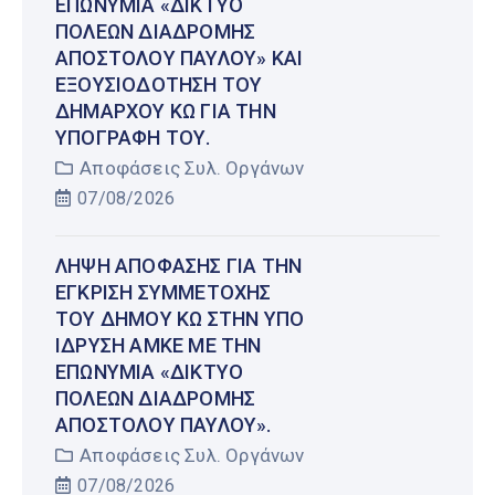
ΕΠΩΝΥΜΊΑ «ΔΊΚΤΥΟ
ΠΌΛΕΩΝ ΔΙΑΔΡΟΜΉΣ
ΑΠΟΣΤΌΛΟΥ ΠΑΎΛΟΥ» ΚΑΙ
ΕΞΟΥΣΙΟΔΌΤΗΣΗ ΤΟΥ
ΔΗΜΆΡΧΟΥ ΚΩ ΓΙΑ ΤΗΝ
ΥΠΟΓΡΑΦΉ ΤΟΥ.
Αποφάσεις Συλ. Οργάνων
07/08/2026
ΛΉΨΗ ΑΠΌΦΑΣΗΣ ΓΙΑ ΤΗΝ
ΈΓΚΡΙΣΗ ΣΥΜΜΕΤΟΧΉΣ
ΤΟΥ ΔΉΜΟΥ ΚΩ ΣΤΗΝ ΥΠΌ
ΊΔΡΥΣΗ ΑΜΚΕ ΜΕ ΤΗΝ
ΕΠΩΝΥΜΊΑ «ΔΊΚΤΥΟ
ΠΌΛΕΩΝ ΔΙΑΔΡΟΜΉΣ
ΑΠΟΣΤΌΛΟΥ ΠΑΎΛΟΥ».
Αποφάσεις Συλ. Οργάνων
07/08/2026