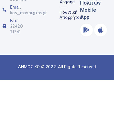
Χρήσης
Πολιτών
Email
Mobile
Πολιτική
kos_mayor@kos.gr
App
Απορρήτου
Fax:
22420
21341
ΔΗΜΟΣ ΚΩ © 2022. All Rights Reserved