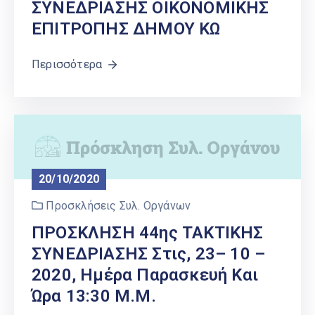
ΣΥΝΕΔΡΙΑΣΗΣ ΟΙΚΟΝΟΜΙΚΗΣ
ΕΠΙΤΡΟΠΗΣ ΔΗΜΟΥ ΚΩ
Περισσότερα
20/10/2020
Προσκλήσεις Συλ. Οργάνων
ΠΡΟΣΚΛΗΣΗ 44ης ΤΑΚΤΙΚΗΣ
ΣΥΝΕΔΡΙΑΣΗΣ Στις, 23– 10 –
2020, Ημέρα Παρασκευή Και
Ώρα 13:30 Μ.μ.