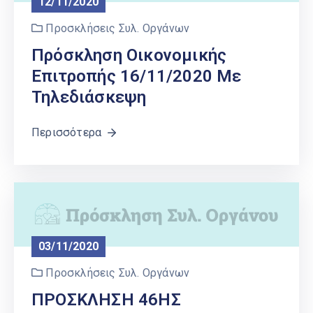
12/11/2020
Προσκλήσεις Συλ. Οργάνων
Πρόσκληση Οικονομικής
Επιτροπής 16/11/2020 Με
Τηλεδιάσκεψη
Περισσότερα
03/11/2020
Προσκλήσεις Συλ. Οργάνων
ΠΡΟΣΚΛΗΣΗ 46ΗΣ