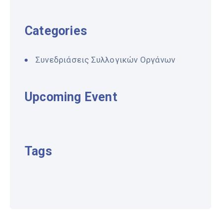
Categories
Συνεδριάσεις Συλλογικών Οργάνων
Upcoming Event
Tags