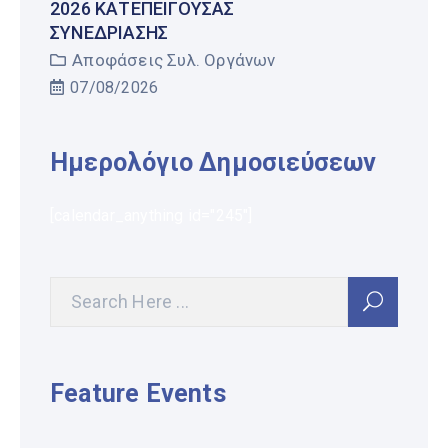
2026 ΚΑΤΕΠΕΊΓΟΥΣΑΣ
ΣΥΝΕΔΡΊΑΣΗΣ
Αποφάσεις Συλ. Οργάνων
07/08/2026
Ημερολόγιο Δημοσιεύσεων
[calendar_anything id="245"]
Feature Events