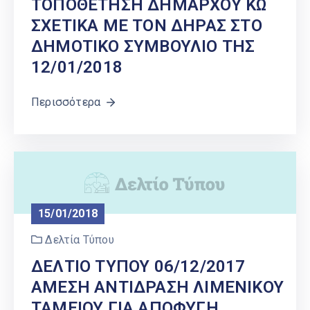
ΤΟΠΟΘΕΤΗΣΗ ΔΗΜΑΡΧΟΥ ΚΩ
ΣΧΕΤΙΚΑ ΜΕ ΤΟΝ ΔΗΡΑΣ ΣΤΟ
ΔΗΜΟΤΙΚΟ ΣΥΜΒΟΥΛΙΟ ΤΗΣ
12/01/2018
Περισσότερα
15/01/2018
Δελτία Τύπου
ΔΕΛΤΙΟ ΤΥΠΟΥ 06/12/2017
ΑΜΕΣΗ ΑΝΤΙΔΡΑΣΗ ΛΙΜΕΝΙΚΟΥ
ΤΑΜΕΙΟΥ ΓΙΑ ΑΠΟΦΥΓΗ