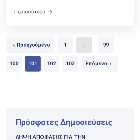
Περισσότερα
Προηγούμενο
1
...
99
100
101
102
103
Επόμενο
Πρόσφατες Δημοσιεύσεις
ΛΉΨΗ ΑΠΌΦΑΣΗΣ ΓΙΑ ΤΗΝ