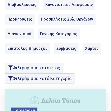
Ελληνικά
Διαβουλεύσεις
Κανονιστικές Αποφάσεις
|
English
Προκηρύξεις
Προσκλήσεις Συλ. Οργάνων
Διαγωνισμοί
Γενικής Κατηγορίας
Επιστολές Δημάρχου
Συμβάσεις
Χάρτες
Φιλτράρισμα κατά έτος
Φιλτράρισμα κατά Κατηγορία