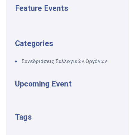
Feature Events
Categories
Συνεδριάσεις Συλλογικών Οργάνων
Upcoming Event
Tags