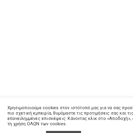
Χρησιμοποιούμε cookies στον ιστότοπό μας για να σας προ
πιο σχετική εμπειρία, θυμόμαστε τις προτιμήσεις σας και τι
επανειλημμένες επισκέψεις. Κάνοντας κλικ στο «Αποδοχή»,
τη χρήση ΟΛΩΝ των cookies.