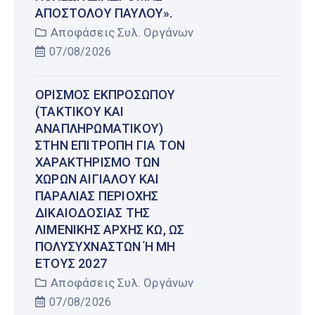
ΑΠΟΣΤΌΛΟΥ ΠΑΎΛΟΥ».
Αποφάσεις Συλ. Οργάνων
07/08/2026
ΟΡΙΣΜΌΣ ΕΚΠΡΟΣΏΠΟΥ
(ΤΑΚΤΙΚΟΎ ΚΑΙ
ΑΝΑΠΛΗΡΩΜΑΤΙΚΟΎ)
ΣΤΗΝ ΕΠΙΤΡΟΠΉ ΓΙΑ ΤΟΝ
ΧΑΡΑΚΤΗΡΙΣΜΌ ΤΩΝ
ΧΏΡΩΝ ΑΙΓΙΑΛΟΎ ΚΑΙ
ΠΑΡΑΛΊΑΣ ΠΕΡΙΟΧΉΣ
ΔΙΚΑΙΟΔΟΣΊΑΣ ΤΗΣ
ΛΙΜΕΝΙΚΉΣ ΑΡΧΉΣ ΚΩ, ΩΣ
ΠΟΛΥΣΎΧΝΑΣΤΩΝ Ή ΜΗ Έ
ΤΟΥΣ 2027
Αποφάσεις Συλ. Οργάνων
07/08/2026