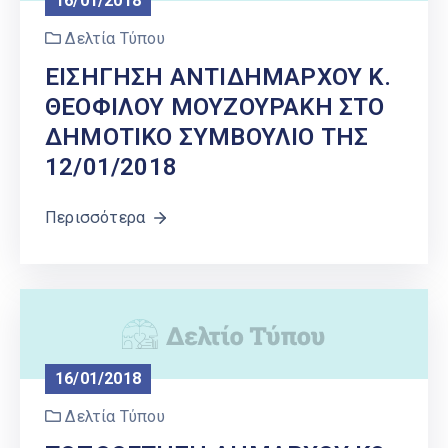
16/01/2018
Δελτία Τύπου
ΕΙΣΗΓΗΣΗ ΑΝΤΙΔΗΜΑΡΧΟΥ Κ.
ΘΕΟΦΙΛΟΥ ΜΟΥΖΟΥΡΑΚΗ ΣΤΟ
ΔΗΜΟΤΙΚΟ ΣΥΜΒΟΥΛΙΟ ΤΗΣ
12/01/2018
Περισσότερα
16/01/2018
Δελτία Τύπου