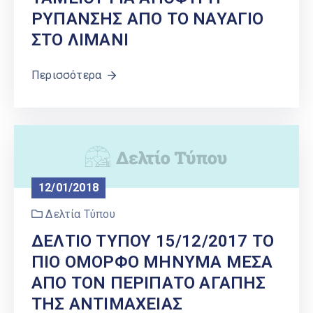
ΡΥΠΑΝΣΗΣ ΑΠΟ ΤΟ ΝΑΥΑΓΙΟ
ΣΤΟ ΛΙΜΑΝΙ
Περισσότερα
12/01/2018
Δελτία Τύπου
ΔΕΛΤΙΟ ΤΥΠΟΥ 15/12/2017 ΤΟ
ΠΙΟ ΟΜΟΡΦΟ ΜΗΝΥΜΑ ΜΕΣΑ
ΑΠΟ ΤΟΝ ΠΕΡΙΠΑΤΟ ΑΓΑΠΗΣ
ΤΗΣ ΑΝΤΙΜΑΧΕΙΑΣ