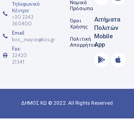
Νομικά
Τηλεφωνικό
Πρόσωπα
Κέντρο:
+30 2242
Αιτήματα
Όροι
360400
Χρήσης
Πολιτών
Email
Mobile
Πολιτική
kos_mayor@kos.gr
App
Απορρήτου
Fax:
22420
21341
ΔΗΜΟΣ ΚΩ © 2022. All Rights Reserved