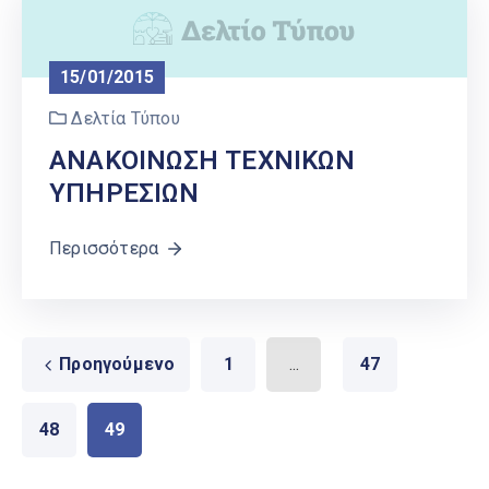
15/01/2015
Δελτία Τύπου
ΑΝΑΚΟΙΝΩΣΗ ΤΕΧΝΙΚΩΝ
ΥΠΗΡΕΣΙΩΝ
Περισσότερα
Προηγούμενο
1
...
47
48
49