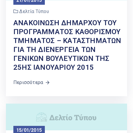
21/01/2015
Δελτία Τύπου
ΑΝΑΚΟΙΝΩΣΗ ΔΗΜΑΡΧΟΥ ΤΟΥ
ΠΡΟΓΡΑΜΜΑΤΟΣ ΚΑΘΟΡΙΣΜΟΥ
ΤΜΗΜΑΤΟΣ – ΚΑΤΑΣΤΗΜΑΤΩΝ
ΓΙΑ ΤΗ ΔΙΕΝΕΡΓΕΙΑ ΤΩΝ
ΓΕΝΙΚΩΝ ΒΟΥΛΕΥΤΙΚΩΝ ΤΗΣ
25ΗΣ ΙΑΝΟΥΑΡΙΟΥ 2015
Περισσότερα
15/01/2015