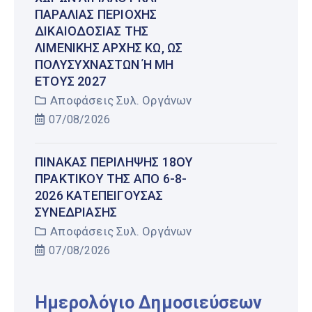
ΠΑΡΑΛΊΑΣ ΠΕΡΙΟΧΉΣ
ΔΙΚΑΙΟΔΟΣΊΑΣ ΤΗΣ
ΛΙΜΕΝΙΚΉΣ ΑΡΧΉΣ ΚΩ, ΩΣ
ΠΟΛΥΣΎΧΝΑΣΤΩΝ Ή ΜΗ Έ
ΤΟΥΣ 2027
Αποφάσεις Συλ. Οργάνων
07/08/2026
ΠΊΝΑΚΑΣ ΠΕΡΊΛΗΨΗΣ 18ΟΥ
ΠΡΑΚΤΙΚΟΎ ΤΗΣ ΑΠΌ 6-8-
2026 ΚΑΤΕΠΕΊΓΟΥΣΑΣ
ΣΥΝΕΔΡΊΑΣΗΣ
Αποφάσεις Συλ. Οργάνων
07/08/2026
Ημερολόγιο Δημοσιεύσεων