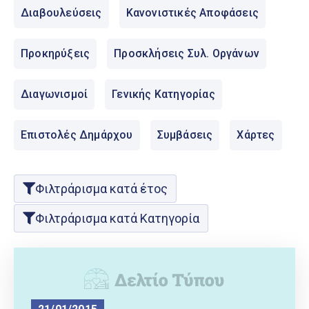
Ελληνικά
Διαβουλεύσεις
Κανονιστικές Αποφάσεις
|
English
Προκηρύξεις
Προσκλήσεις Συλ. Οργάνων
Διαγωνισμοί
Γενικής Κατηγορίας
Επιστολές Δημάρχου
Συμβάσεις
Χάρτες
Φιλτράρισμα κατά έτος
Φιλτράρισμα κατά Κατηγορία