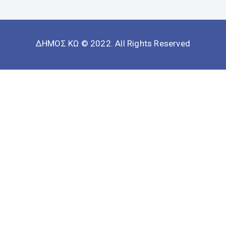
ΔΗΜΟΣ ΚΩ © 2022. All Rights Reserved