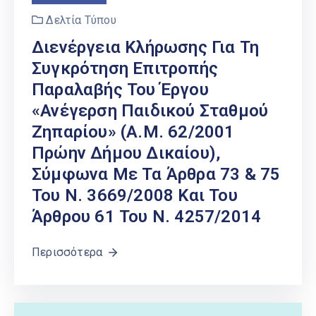
Δελτία Τύπου
Διενέργεια Κλήρωσης Για Τη
Συγκρότηση Επιτροπής
Παραλαβής Του Έργου
«Ανέγερση Παιδικού Σταθμού
Ζηπαρίου» (Α.Μ. 62/2001
Πρώην Δήμου Δικαίου),
Σύμφωνα Με Τα Άρθρα 73 & 75
Του Ν. 3669/2008 Και Του
Άρθρου 61 Του Ν. 4257/2014
Περισσότερα