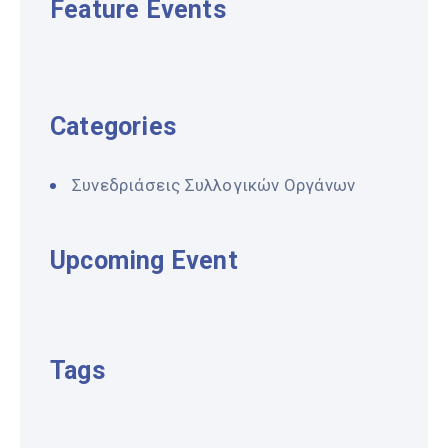
Feature Events
Categories
Συνεδριάσεις Συλλογικών Οργάνων
Upcoming Event
Tags