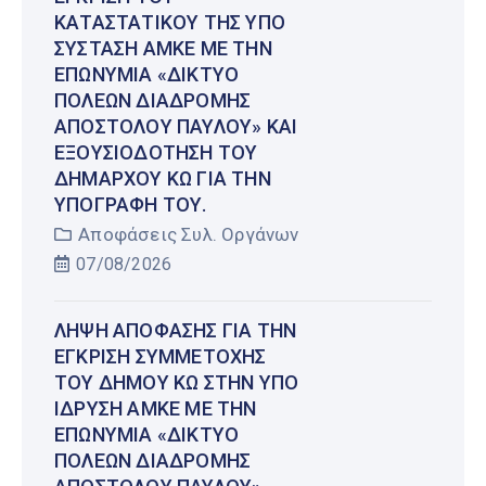
ΚΑΤΑΣΤΑΤΙΚΟΎ ΤΗΣ ΥΠΌ
ΣΎΣΤΑΣΗ ΑΜΚΕ ΜΕ ΤΗΝ
ΕΠΩΝΥΜΊΑ «ΔΊΚΤΥΟ
ΠΌΛΕΩΝ ΔΙΑΔΡΟΜΉΣ
ΑΠΟΣΤΌΛΟΥ ΠΑΎΛΟΥ» ΚΑΙ
ΕΞΟΥΣΙΟΔΌΤΗΣΗ ΤΟΥ
ΔΗΜΆΡΧΟΥ ΚΩ ΓΙΑ ΤΗΝ
ΥΠΟΓΡΑΦΉ ΤΟΥ.
Αποφάσεις Συλ. Οργάνων
07/08/2026
ΛΉΨΗ ΑΠΌΦΑΣΗΣ ΓΙΑ ΤΗΝ
ΈΓΚΡΙΣΗ ΣΥΜΜΕΤΟΧΉΣ
ΤΟΥ ΔΉΜΟΥ ΚΩ ΣΤΗΝ ΥΠΌ
ΊΔΡΥΣΗ ΑΜΚΕ ΜΕ ΤΗΝ
ΕΠΩΝΥΜΊΑ «ΔΊΚΤΥΟ
ΠΌΛΕΩΝ ΔΙΑΔΡΟΜΉΣ