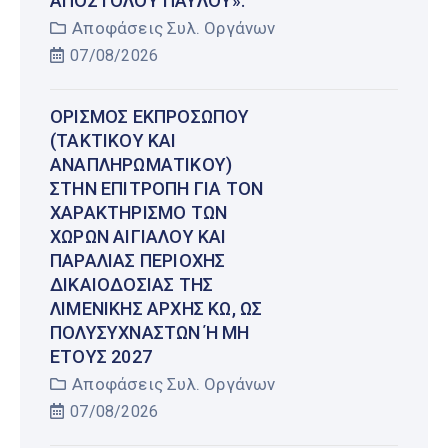
ΑΠΟΣΤΌΛΟΥ ΠΑΎΛΟΥ».
Αποφάσεις Συλ. Οργάνων
07/08/2026
ΟΡΙΣΜΌΣ ΕΚΠΡΟΣΏΠΟΥ
(ΤΑΚΤΙΚΟΎ ΚΑΙ
ΑΝΑΠΛΗΡΩΜΑΤΙΚΟΎ)
ΣΤΗΝ ΕΠΙΤΡΟΠΉ ΓΙΑ ΤΟΝ
ΧΑΡΑΚΤΗΡΙΣΜΌ ΤΩΝ
ΧΏΡΩΝ ΑΙΓΙΑΛΟΎ ΚΑΙ
ΠΑΡΑΛΊΑΣ ΠΕΡΙΟΧΉΣ
ΔΙΚΑΙΟΔΟΣΊΑΣ ΤΗΣ
ΛΙΜΕΝΙΚΉΣ ΑΡΧΉΣ ΚΩ, ΩΣ
ΠΟΛΥΣΎΧΝΑΣΤΩΝ Ή ΜΗ Έ
ΤΟΥΣ 2027
Αποφάσεις Συλ. Οργάνων
07/08/2026