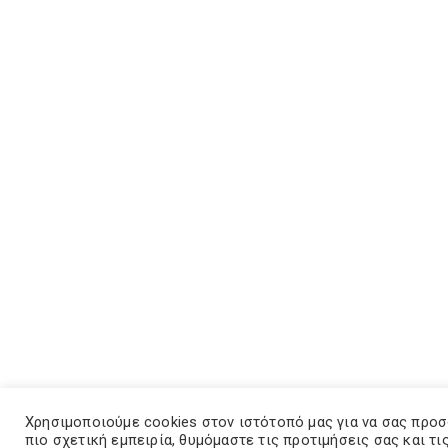
Χρησιμοποιούμε cookies στον ιστότοπό μας για να σας προ
πιο σχετική εμπειρία, θυμόμαστε τις προτιμήσεις σας και τι