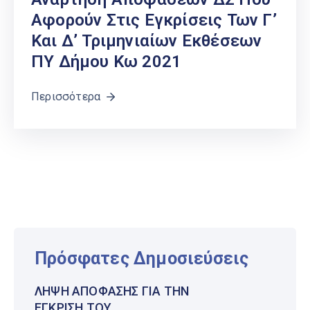
Αφορούν Στις Εγκρίσεις Των Γ’
Και Δ’ Τριμηνιαίων Εκθέσεων
ΠΥ Δήμου Κω 2021
Περισσότερα
Πρόσφατες Δημοσιεύσεις
ΛΉΨΗ ΑΠΌΦΑΣΗΣ ΓΙΑ ΤΗΝ
ΈΓΚΡΙΣΗ ΤΟΥ