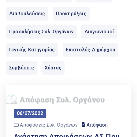
Ελληνικά
|
English
Διαβουλεύσεις
Προκηρύξεις
Προσκλήσεις Συλ. Οργάνων
Διαγωνισμοί
Γενικής Κατηγορίας
Επιστολές Δημάρχου
Συμβάσεις
Χάρτες
06/07/2022
Αποφάσεις Συλ. Οργάνων
Απόφαση
Ανάρτηση Αποφάσεων ΔΣ Που