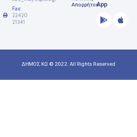
App
Απορρήτου
Fax:
22420
21341
ΔΗΜΟΣ ΚΩ © 2022. All Rights Reserved