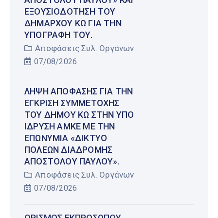
ΕΞΟΥΣΙΟΔΌΤΗΣΗ ΤΟΥ
ΔΗΜΆΡΧΟΥ ΚΩ ΓΙΑ ΤΗΝ
ΥΠΟΓΡΑΦΉ ΤΟΥ.
Αποφάσεις Συλ. Οργάνων
07/08/2026
ΛΉΨΗ ΑΠΌΦΑΣΗΣ ΓΙΑ ΤΗΝ
ΈΓΚΡΙΣΗ ΣΥΜΜΕΤΟΧΉΣ
ΤΟΥ ΔΉΜΟΥ ΚΩ ΣΤΗΝ ΥΠΌ
ΊΔΡΥΣΗ ΑΜΚΕ ΜΕ ΤΗΝ
ΕΠΩΝΥΜΊΑ «ΔΊΚΤΥΟ
ΠΌΛΕΩΝ ΔΙΑΔΡΟΜΉΣ
ΑΠΟΣΤΌΛΟΥ ΠΑΎΛΟΥ».
Αποφάσεις Συλ. Οργάνων
07/08/2026
ΟΡΙΣΜΌΣ ΕΚΠΡΟΣΏΠΟΥ