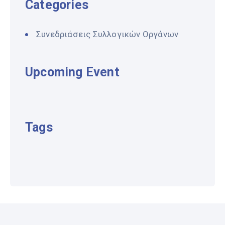
Categories
Συνεδριάσεις Συλλογικών Οργάνων
Upcoming Event
Tags