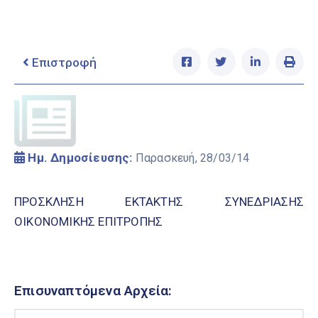
Ελληνικά
|
English
Επιστροφή
Ημ. Δημοσίευσης:
Παρασκευή, 28/03/14
ΠΡΟΣΚΛΗΣΗ EKTAKTHΣ ΣΥΝΕΔΡΙΑΣΗΣ
ΟΙΚΟΝΟΜΙΚΗΣ ΕΠΙΤΡΟΠΗΣ
Επισυναπτόμενα Αρχεία: