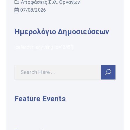
Αποφάσεις Συλ. Οργάνων
07/08/2026
Ημερολόγιο Δημοσιεύσεων
[calendar_anything id="245"]
Feature Events