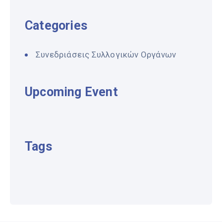
Categories
Συνεδριάσεις Συλλογικών Οργάνων
Upcoming Event
Tags