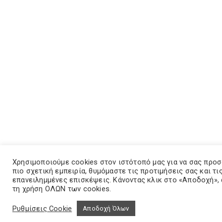
Χρησιμοποιούμε cookies στον ιστότοπό μας για να σας προ
πιο σχετική εμπειρία, θυμόμαστε τις προτιμήσεις σας και τι
επανειλημμένες επισκέψεις. Κάνοντας κλικ στο «Αποδοχή»,
τη χρήση ΟΛΩΝ των cookies.
Ρυθμίσεις Cookie
Αποδοχή Όλων