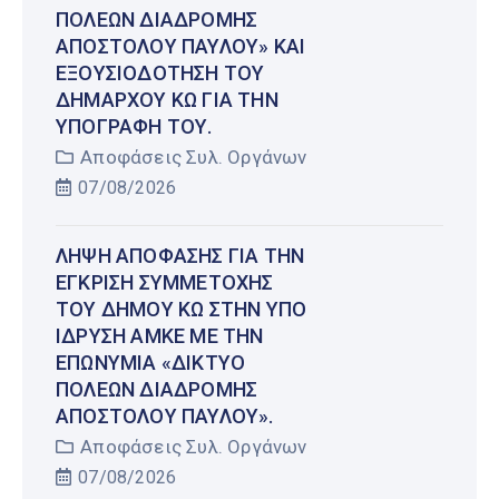
ΠΌΛΕΩΝ ΔΙΑΔΡΟΜΉΣ
ΑΠΟΣΤΌΛΟΥ ΠΑΎΛΟΥ» ΚΑΙ
ΕΞΟΥΣΙΟΔΌΤΗΣΗ ΤΟΥ
ΔΗΜΆΡΧΟΥ ΚΩ ΓΙΑ ΤΗΝ
ΥΠΟΓΡΑΦΉ ΤΟΥ.
Αποφάσεις Συλ. Οργάνων
07/08/2026
ΛΉΨΗ ΑΠΌΦΑΣΗΣ ΓΙΑ ΤΗΝ
ΈΓΚΡΙΣΗ ΣΥΜΜΕΤΟΧΉΣ
ΤΟΥ ΔΉΜΟΥ ΚΩ ΣΤΗΝ ΥΠΌ
ΊΔΡΥΣΗ ΑΜΚΕ ΜΕ ΤΗΝ
ΕΠΩΝΥΜΊΑ «ΔΊΚΤΥΟ
ΠΌΛΕΩΝ ΔΙΑΔΡΟΜΉΣ
ΑΠΟΣΤΌΛΟΥ ΠΑΎΛΟΥ».
Αποφάσεις Συλ. Οργάνων
07/08/2026