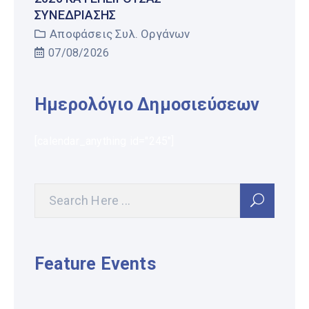
ΣΥΝΕΔΡΊΑΣΗΣ
Αποφάσεις Συλ. Οργάνων
07/08/2026
Ημερολόγιο Δημοσιεύσεων
[calendar_anything id="245"]
Feature Events