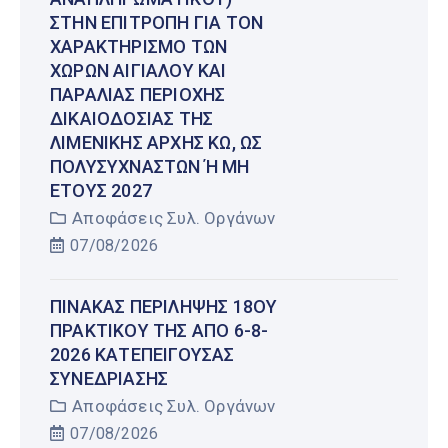
ΣΤΗΝ ΕΠΙΤΡΟΠΉ ΓΙΑ ΤΟΝ
ΧΑΡΑΚΤΗΡΙΣΜΌ ΤΩΝ
ΧΏΡΩΝ ΑΙΓΙΑΛΟΎ ΚΑΙ
ΠΑΡΑΛΊΑΣ ΠΕΡΙΟΧΉΣ
ΔΙΚΑΙΟΔΟΣΊΑΣ ΤΗΣ
ΛΙΜΕΝΙΚΉΣ ΑΡΧΉΣ ΚΩ, ΩΣ
ΠΟΛΥΣΎΧΝΑΣΤΩΝ Ή ΜΗ Έ
ΤΟΥΣ 2027
Αποφάσεις Συλ. Οργάνων
07/08/2026
ΠΊΝΑΚΑΣ ΠΕΡΊΛΗΨΗΣ 18ΟΥ
ΠΡΑΚΤΙΚΟΎ ΤΗΣ ΑΠΌ 6-8-
2026 ΚΑΤΕΠΕΊΓΟΥΣΑΣ
ΣΥΝΕΔΡΊΑΣΗΣ
Αποφάσεις Συλ. Οργάνων
07/08/2026