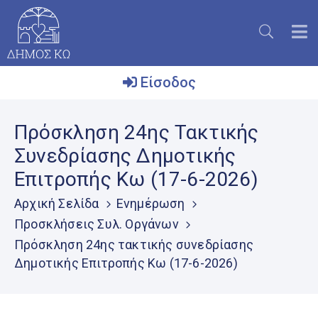
Είσοδος
Ο
Πρόσκληση 24ης Τακτικής
Δήμος
Συνεδρίασης Δημοτικής
Το
Επιτροπής Κω (17-6-2026)
Νησί
Αρχική Σελίδα
Ενημέρωση
Ενημέρωση
Προσκλήσεις Συλ. Οργάνων
Επικοινωνία
Πρόσκληση 24ης τακτικής συνεδρίασης
Δημοτικής Επιτροπής Κω (17-6-2026)
Μητρώο
Εθελοντών