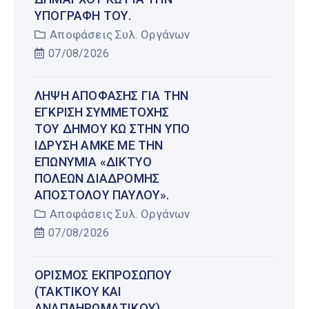
ΥΠΟΓΡΑΦΉ ΤΟΥ.
Αποφάσεις Συλ. Οργάνων
07/08/2026
ΛΉΨΗ ΑΠΌΦΑΣΗΣ ΓΙΑ ΤΗΝ
ΈΓΚΡΙΣΗ ΣΥΜΜΕΤΟΧΉΣ
ΤΟΥ ΔΉΜΟΥ ΚΩ ΣΤΗΝ ΥΠΌ
ΊΔΡΥΣΗ ΑΜΚΕ ΜΕ ΤΗΝ
ΕΠΩΝΥΜΊΑ «ΔΊΚΤΥΟ
ΠΌΛΕΩΝ ΔΙΑΔΡΟΜΉΣ
ΑΠΟΣΤΌΛΟΥ ΠΑΎΛΟΥ».
Αποφάσεις Συλ. Οργάνων
07/08/2026
ΟΡΙΣΜΌΣ ΕΚΠΡΟΣΏΠΟΥ
(ΤΑΚΤΙΚΟΎ ΚΑΙ
ΑΝΑΠΛΗΡΩΜΑΤΙΚΟΎ)