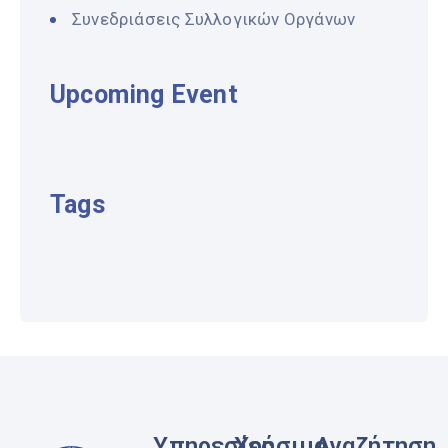
Συνεδριάσεις Συλλογικών Οργάνων
Upcoming Event
Tags
Υπηρεσίες
Χρήσιμα
Αναζήτηση