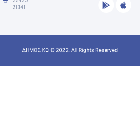
22420
21341
ΔΗΜΟΣ ΚΩ © 2022. All Rights Reserved