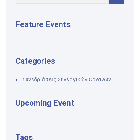
Feature Events
Categories
Συνεδριάσεις Συλλογικών Οργάνων
Upcoming Event
Tags