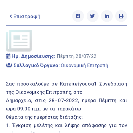
Ελληνικά
|
English
Επιστροφή
Ημ. Δημοσίευσης:
Πέμπτη, 28/07/22
Συλλογικό Όργανο:
Οικονομική Επιτροπή
Σας προσκαλούμε σε Κατεπείγουσα1 Συνεδρίαση
της Οικονομικής Επιτροπής, στο
Δημαρχείο, στις 28–07-2022, ημέρα Πέμπτη και
ώρα 09:00 π.μ., με τα παρακάτω
θέματα της ημερήσιας διάταξης:
1. Έγκριση μελέτης και λήψης απόφασης για τον