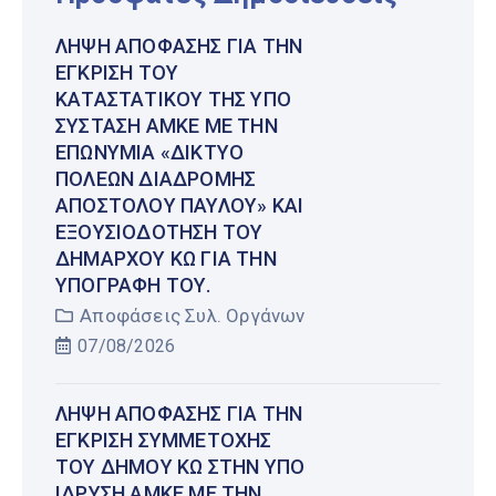
ΛΉΨΗ ΑΠΌΦΑΣΗΣ ΓΙΑ ΤΗΝ
ΈΓΚΡΙΣΗ ΤΟΥ
ΚΑΤΑΣΤΑΤΙΚΟΎ ΤΗΣ ΥΠΌ
ΣΎΣΤΑΣΗ ΑΜΚΕ ΜΕ ΤΗΝ
ΕΠΩΝΥΜΊΑ «ΔΊΚΤΥΟ
ΠΌΛΕΩΝ ΔΙΑΔΡΟΜΉΣ
ΑΠΟΣΤΌΛΟΥ ΠΑΎΛΟΥ» ΚΑΙ
ΕΞΟΥΣΙΟΔΌΤΗΣΗ ΤΟΥ
ΔΗΜΆΡΧΟΥ ΚΩ ΓΙΑ ΤΗΝ
ΥΠΟΓΡΑΦΉ ΤΟΥ.
Αποφάσεις Συλ. Οργάνων
07/08/2026
ΛΉΨΗ ΑΠΌΦΑΣΗΣ ΓΙΑ ΤΗΝ
ΈΓΚΡΙΣΗ ΣΥΜΜΕΤΟΧΉΣ
ΤΟΥ ΔΉΜΟΥ ΚΩ ΣΤΗΝ ΥΠΌ
ΊΔΡΥΣΗ ΑΜΚΕ ΜΕ ΤΗΝ