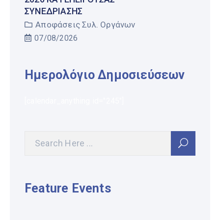
ΣΥΝΕΔΡΊΑΣΗΣ
Αποφάσεις Συλ. Οργάνων
07/08/2026
Ημερολόγιο Δημοσιεύσεων
[calendar_anything id="245"]
Feature Events