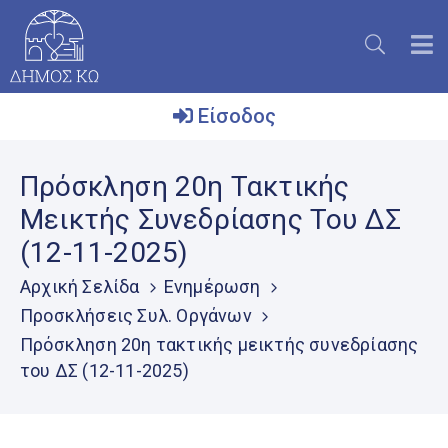
Είσοδος
Ο
Πρόσκληση 20η Τακτικής
Δήμος
Μεικτής Συνεδρίασης Του ΔΣ
Το
(12-11-2025)
Νησί
Αρχική Σελίδα
Ενημέρωση
Ενημέρωση
Προσκλήσεις Συλ. Οργάνων
Επικοινωνία
Πρόσκληση 20η τακτικής μεικτής συνεδρίασης
του ΔΣ (12-11-2025)
Μητρώο
Εθελοντών