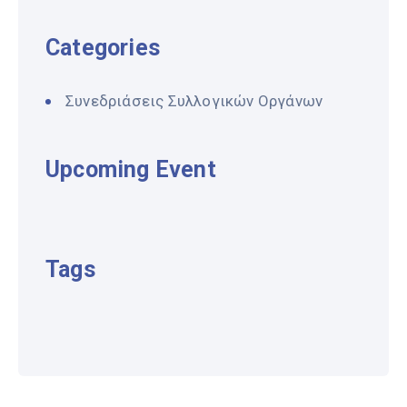
Categories
Συνεδριάσεις Συλλογικών Οργάνων
Upcoming Event
Tags