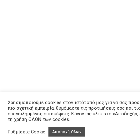
Χρησιμοποιούμε cookies στον ιστότοπό μας για να σας προ
πιο σχετική εμπειρία, θυμόμαστε τις προτιμήσεις σας και τι
επανειλημμένες επισκέψεις. Κάνοντας κλικ στο «Αποδοχή»,
τη χρήση ΟΛΩΝ των cookies.
Ρυθμίσεις Cookie
Αποδοχή Όλων