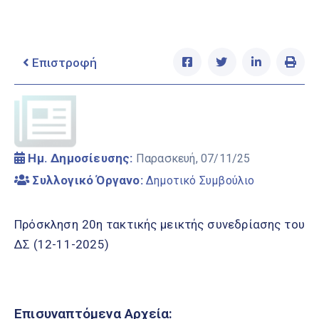
Ελληνικά
|
English
Επιστροφή
Ημ. Δημοσίευσης:
Παρασκευή, 07/11/25
Συλλογικό Όργανο:
Δημοτικό Συμβούλιο
Πρόσκληση 20η τακτικής μεικτής συνεδρίασης του
ΔΣ (12-11-2025)
Επισυναπτόμενα Αρχεία: