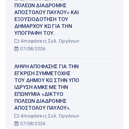
ΠΌΛΕΩΝ ΔΙΑΔΡΟΜΉΣ
ΑΠΟΣΤΌΛΟΥ ΠΑΎΛΟΥ» ΚΑΙ
ΕΞΟΥΣΙΟΔΌΤΗΣΗ ΤΟΥ
ΔΗΜΆΡΧΟΥ ΚΩ ΓΙΑ ΤΗΝ
ΥΠΟΓΡΑΦΉ ΤΟΥ.
Αποφάσεις Συλ. Οργάνων
07/08/2026
ΛΉΨΗ ΑΠΌΦΑΣΗΣ ΓΙΑ ΤΗΝ
ΈΓΚΡΙΣΗ ΣΥΜΜΕΤΟΧΉΣ
ΤΟΥ ΔΉΜΟΥ ΚΩ ΣΤΗΝ ΥΠΌ
ΊΔΡΥΣΗ ΑΜΚΕ ΜΕ ΤΗΝ
ΕΠΩΝΥΜΊΑ «ΔΊΚΤΥΟ
ΠΌΛΕΩΝ ΔΙΑΔΡΟΜΉΣ
ΑΠΟΣΤΌΛΟΥ ΠΑΎΛΟΥ».
Αποφάσεις Συλ. Οργάνων
07/08/2026