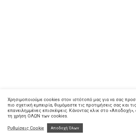
Χρησιμοποιούμε cookies στον ιστότοπό μας για να σας προ
πιο σχετική εμπειρία, θυμόμαστε τις προτιμήσεις σας και τι
επανειλημμένες επισκέψεις. Κάνοντας κλικ στο «Αποδοχή»,
τη χρήση ΟΛΩΝ των cookies.
Ρυθμίσεις Cookie
Αποδοχή Όλων