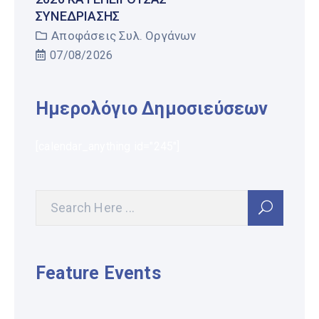
ΣΥΝΕΔΡΊΑΣΗΣ
Αποφάσεις Συλ. Οργάνων
07/08/2026
Ημερολόγιο Δημοσιεύσεων
[calendar_anything id="245"]
Feature Events