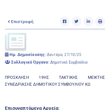
Ελληνικά
|
English
Επιστροφή
Ημ. Δημοσίευσης:
Δευτέρα, 27/10/25
Συλλογικό Όργανο:
Δημοτικό Συμβούλιο
ΠΡΟΣΚΛΗΣΗ 19ΗΣ ΤΑΚΤΙΚΗΣ ΜΕΙΚΤΗΣ
ΣΥΝΕΔΡΙΑΣΗΣ ΔΗΜΟΤΙΚΟΥ ΣΥΜΒΟΥΛΙΟΥ ΚΩ
Επισυναπτόμενα Αρχεία: