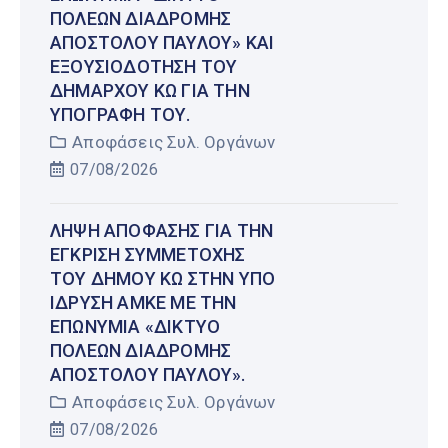
ΠΌΛΕΩΝ ΔΙΑΔΡΟΜΉΣ
ΑΠΟΣΤΌΛΟΥ ΠΑΎΛΟΥ» ΚΑΙ
ΕΞΟΥΣΙΟΔΌΤΗΣΗ ΤΟΥ
ΔΗΜΆΡΧΟΥ ΚΩ ΓΙΑ ΤΗΝ
ΥΠΟΓΡΑΦΉ ΤΟΥ.
Αποφάσεις Συλ. Οργάνων
07/08/2026
ΛΉΨΗ ΑΠΌΦΑΣΗΣ ΓΙΑ ΤΗΝ
ΈΓΚΡΙΣΗ ΣΥΜΜΕΤΟΧΉΣ
ΤΟΥ ΔΉΜΟΥ ΚΩ ΣΤΗΝ ΥΠΌ
ΊΔΡΥΣΗ ΑΜΚΕ ΜΕ ΤΗΝ
ΕΠΩΝΥΜΊΑ «ΔΊΚΤΥΟ
ΠΌΛΕΩΝ ΔΙΑΔΡΟΜΉΣ
ΑΠΟΣΤΌΛΟΥ ΠΑΎΛΟΥ».
Αποφάσεις Συλ. Οργάνων
07/08/2026