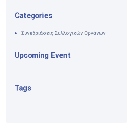
Categories
Συνεδριάσεις Συλλογικών Οργάνων
Upcoming Event
Tags